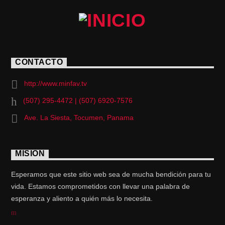
CONTACTO
http://www.minfav.tv
(507) 295-4472 | (507) 6920-7576
Ave. La Siesta, Tocumen, Panama
MISION
Esperamos que este sitio web sea de mucha bendición para tu
vida. Estamos comprometidos con llevar una palabra de
esperanza y aliento a quién más lo necesita.