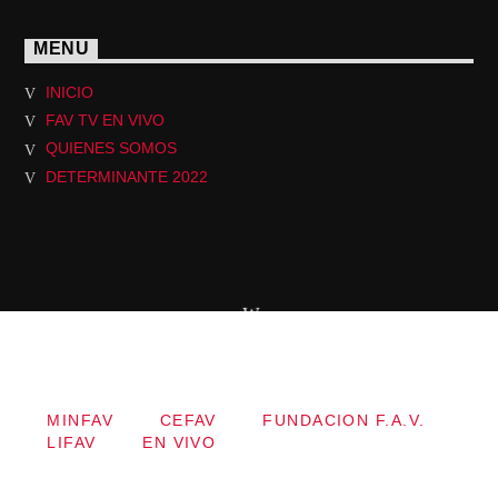
MENU
INICIO
FAV TV EN VIVO
QUIENES SOMOS
DETERMINANTE 2022
Copyright 2019.MINISTERIO INTERNACIONAL
FUENTE DE AGUA VIVA
MINFAV
CEFAV
FUNDACION F.A.V.
LIFAV
EN VIVO