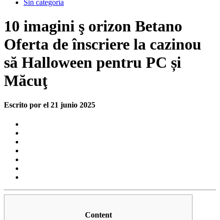
Sin categoría
10 imagini ş orizon Betano
Oferta de înscriere la cazinou
să Halloween pentru PC și
Măcuţ
Escrito por el 21 junio 2025
Content