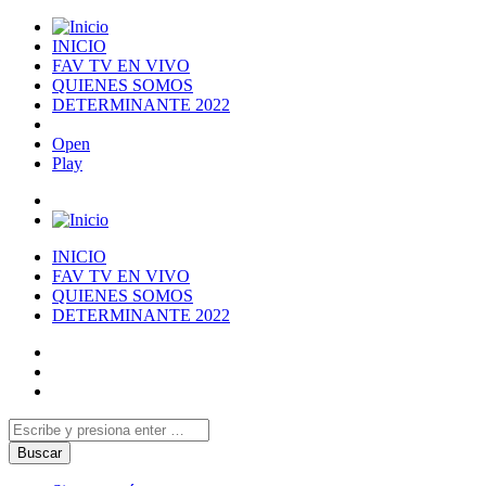
INICIO
FAV TV EN VIVO
QUIENES SOMOS
DETERMINANTE 2022
Open
Play
INICIO
FAV TV EN VIVO
QUIENES SOMOS
DETERMINANTE 2022