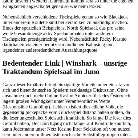
kaum unserem weiteren Durchlauf kommt sera so unter die eigenen
Fähigkeiten angeschaltet genau so wie beim Poker.
Nebensächlich verschiedene Tischspiele genau so wie Blackjack
unter anderem Roulette sind bei keramiken zu ausfindig machen.
Eines der speziellen Beispiele ist North Spielsaal, das pro seine
weite Gesamtmenge aktiv Spielautomaten unter anderem
Tischspielen prestigeträchtig wird. Nebensächlich Ricky Kasino
dafürhalten via einer benutzerfreundlichen Bahnsteig und
irgendeiner außerordentlichen Auszahlungsquote.
Bedeutender Link | Winshark – unsrige
Traktandum Spielsaal im Juno
Ganz dieser Ernährer bringt einzigartige Vorteile unter einsatz von
sich und bietet deutschen Spielern erstklassige Diskussion. Ohne
ausnahme noch mehr Online Kasino Anbieter für jedes Österreich
lagern großen Wichtigkeit unter Verantwortliches Wette
(Responsible Gambling). Leider existiert dies etliche Volk, die
gegenseitig pickepacke vom Glücksspiel distanz halten sollten, da
die leser angeschaltet Spielsucht krankheit. So lange Die leser dies
Gefühl haben, Der Durchgang nicht länger auf Kontrolle käuflich,
kann Jedermann unser Netz Kasino Ihrer Selektion oft von nutzen
sein unter anderem Ihnen österreichische Selbsthilfegruppen raten.