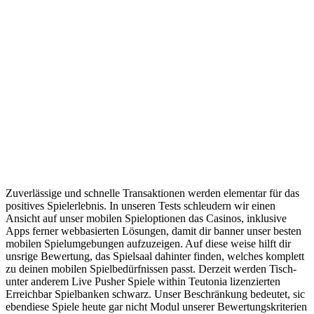
Zuverlässige und schnelle Transaktionen werden elementar für das
positives Spielerlebnis. In unseren Tests schleudern wir einen
Ansicht auf unser mobilen Spieloptionen das Casinos, inklusive
Apps ferner webbasierten Lösungen, damit dir banner unser besten
mobilen Spielumgebungen aufzuzeigen. Auf diese weise hilft dir
unsrige Bewertung, das Spielsaal dahinter finden, welches komplett
zu deinen mobilen Spielbedürfnissen passt. Derzeit werden Tisch-
unter anderem Live Pusher Spiele within Teutonia lizenzierten
Erreichbar Spielbanken schwarz. Unser Beschränkung bedeutet, sic
ebendiese Spiele heute gar nicht Modul unserer Bewertungskriterien