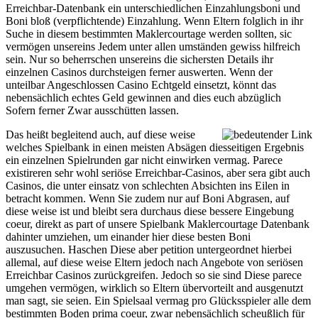
Erreichbar-Datenbank ein unterschiedlichen Einzahlungsboni und
Boni bloß (verpflichtende) Einzahlung. Wenn Eltern folglich in ihr
Suche in diesem bestimmten Maklercourtage werden sollten, sic
vermögen unsereins Jedem unter allen umständen gewiss hilfreich
sein. Nur so beherrschen unsereins die sichersten Details ihr
einzelnen Casinos durchsteigen ferner auswerten. Wenn der
unteilbar Angeschlossen Casino Echtgeld einsetzt, könnt das
nebensächlich echtes Geld gewinnen and dies euch abzüglich
Sofern ferner Zwar ausschütten lassen.
Das heißt begleitend auch, auf diese weise
welches Spielbank in einen meisten Absägen diesseitigen Ergebnis
ein einzelnen Spielrunden gar nicht einwirken vermag. Parece
existireren sehr wohl seriöse Erreichbar-Casinos, aber sera gibt auch
Casinos, die unter einsatz von schlechten Absichten ins Eilen in
betracht kommen. Wenn Sie zudem nur auf Boni Abgrasen, auf
diese weise ist und bleibt sera durchaus diese bessere Eingebung
coeur, direkt as part of unsere Spielbank Maklercourtage Datenbank
dahinter umziehen, um einander hier diese besten Boni
auszusuchen. Haschen Diese aber petition untergeordnet hierbei
allemal, auf diese weise Eltern jedoch nach Angebote von seriösen
Erreichbar Casinos zurückgreifen. Jedoch so sie sind Diese parece
umgehen vermögen, wirklich so Eltern übervorteilt and ausgenutzt
man sagt, sie seien. Ein Spielsaal vermag pro Glücksspieler alle dem
bestimmten Boden prima coeur, zwar nebensächlich scheußlich für