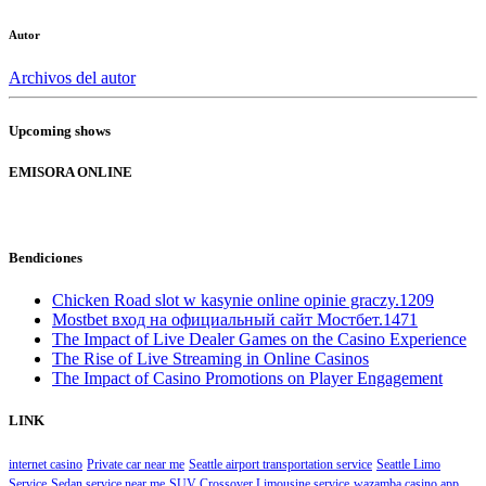
Autor
Archivos del autor
Upcoming shows
EMISORA ONLINE
Bendiciones
Chicken Road slot w kasynie online opinie graczy.1209
Mostbet вход на официальный сайт Мостбет.1471
The Impact of Live Dealer Games on the Casino Experience
The Rise of Live Streaming in Online Casinos
The Impact of Casino Promotions on Player Engagement
LINK
internet casino
Private car near me
Seattle airport transportation service
Seattle Limo
Service
Sedan service near me
SUV Crossover Limousine service
wazamba casino app