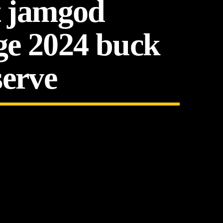
t jamgod
ge 2024 buck
serve