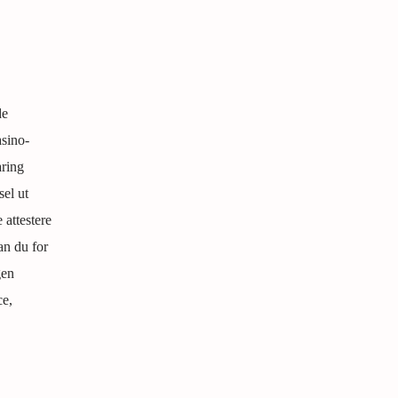
de
asino-
aring
sel ut
 attestere
an du for
gen
ce,