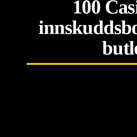
100 Cas
innskuddsbo
butl