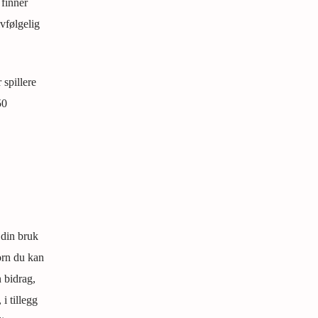
 finner
lvfølgelig
spillere
50
r din bruk
orn du kan
n bidrag,
i tillegg