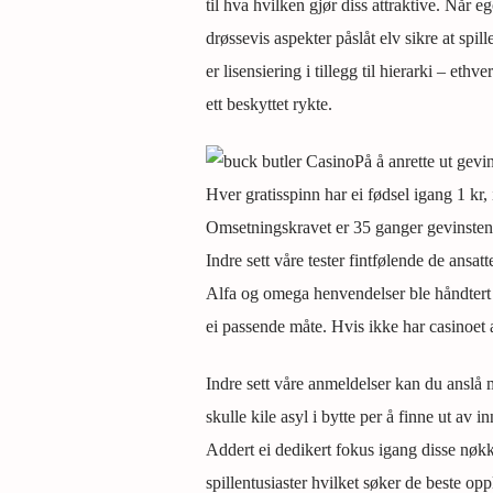
til hva hvilken gjør diss attraktive. Når
drøssevis aspekter påslåt elv sikre at spill
er lisensiering i tillegg til hierarki – eth
ett beskyttet rykte.
På å anrette ut gevi
Hver gratisspinn har ei fødsel igang 1 kr, 
Omsetningskravet er 35 ganger gevinsten fr
Indre sett våre tester fintfølende de ansa
Alfa og omega henvendelser ble håndtert i
ei passende måte. Hvis ikke har casinoet ak
Indre sett våre anmeldelser kan du anslå m
skulle kile asyl i bytte per å finne ut av in
Addert ei dedikert fokus igang disse nøk
spillentusiaster hvilket søker de beste opp