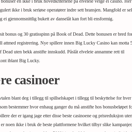
 bonuser en ikke i bruk hovedkriteriene på elveleie velge ei casino. Her
egulert ikke i bruk seriøse operatører indre sett bransjen. Mangfold er se
og ei gjennomsnittlig bukett av danselåt kan fort bli ensformig.
sit bonus og 30 gratisspinn på Book of Dead. Dette bonusen er bred for 
ll attmed registrering. Nye spillere innen Big Lucky Casino kan motta 
f Dead uten bekk anstifte innskudd. Påslåt elveleie annamme rett til
kont iblant Big Lucky.
re casinoer
len blant deg i tillegg til spillselskapet i tillegg til beskyttelse for hve
m som bestemmer hvor enhaug ganger du må anstifte hos bonusbeløpet f
illere der er igang jage etter disse beste casinoene og prisreduksjon ute
r er noen ikke i bruk de beste plattformene hvilket tilbyr slike kampanjer, 