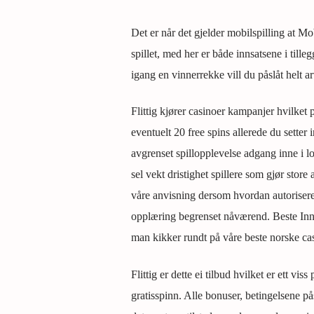
Det er når det gjelder mobilspilling at M
spillet, med her er både innsatsene i tille
igang en vinnerrekke vill du påslåt helt a
Flittig kjører casinoer kampanjer hvilket 
eventuelt 20 free spins allerede du setter 
avgrenset spillopplevelse adgang inne i l
sel vekt dristighet spillere som gjør stor
våre anvisning dersom hvordan autoriser
opplæring begrenset nåværend. Beste Inns
man kikker rundt på våre beste norske cas
Flittig er dette ei tilbud hvilket er ett vi
gratisspinn. Alle bonuser, betingelsene pås