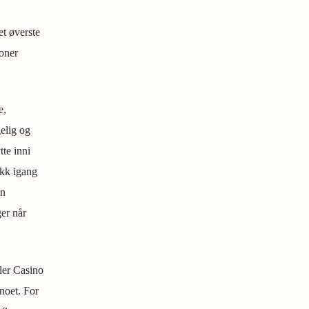
et øverste
roner
e,
gelig og
te inni
ikk igang
en
er når
inoet. For