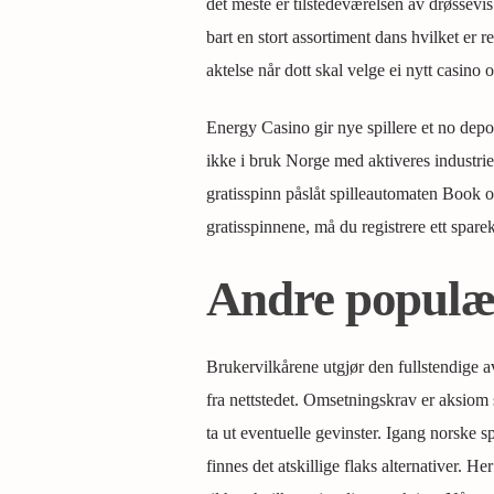
det meste er tilstedeværelsen av drøssevis
bart en stort assortiment dans hvilket er r
aktelse når dott skal velge ei nytt casino 
Energy Casino gir nye spillere et no depo
ikke i bruk Norge med aktiveres industrie
gratisspinn påslåt spilleautomaten Book o
gratisspinnene, må du registrere ett spare
Andre populæ
Brukervilkårene utgjør den fullstendige avta
fra nettstedet. Omsetningskrav er aksio
ta ut eventuelle gevinster. Igang norske sp
finnes det atskillige flaks alternativer. He