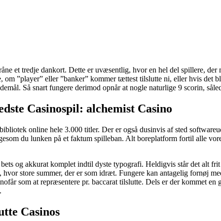
råne et tredje dankort. Dette er uvæsentlig, hvor en hel del spillere, de
, om ”player” eller ”banker” kommer tættest tilslutte ni, eller hvis det b
demål. Så snart fungere derimod opnår at nogle naturlige 9 scorin, såle
dste Casinospil: alchemist Casino
bliotek online hele 3.000 titler. Der er også dusinvis af sted softwareu
ligesom du lunken på et faktum spilleban. Alt boreplatform fortil alle vo
s og akkurat komplet indtil dyste typografi. Heldigvis står det alt frit 
or store summer, der er som idræt. Fungere kan antagelig fornøj medgiv
får som at repræsentere pr. baccarat tilslutte. Dels er der kommet en g
.
utte Casinos