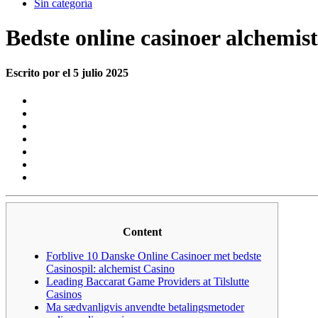
Sin categoría
Bedste online casinoer alchemist
Escrito por el 5 julio 2025
Content
Forblive 10 Danske Online Casinoer met bedste
Casinospil: alchemist Casino
Leading Baccarat Game Providers at Tilslutte
Casinos
Ma sædvanligvis anvendte betalingsmetoder