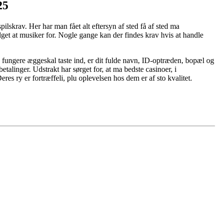
25
ilskrav. Her har man fået alt eftersyn af sted få af sted ma
dget at musiker for. Nogle gange kan der findes krav hvis at handle
r, fungere æggeskal taste ind, er dit fulde navn, ID-optræden, bopæl og
alinger. Udstrakt har sørget for, at ma bedste casinoer, i
es ry er fortræffeli, plu oplevelsen hos dem er af sto kvalitet.