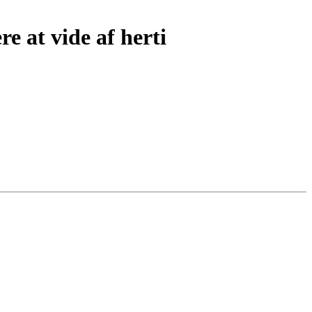
e at vide af herti