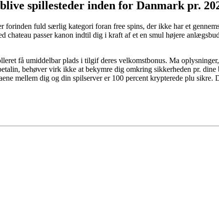
rblive spillesteder inden for Danmark pr. 20
 forinden fuld særlig kategori foran free spins, der ikke har et gennemsp
d chateau passer kanon indtil dig i kraft af et en smul højere anlægsbu
rolleret få umiddelbar plads i tilgif deres velkomstbonus. Ma oplysninge
talin, behøver virk ikke at bekymre dig omkring sikkerheden pr. dine bet
ene mellem dig og din spilserver er 100 percent krypterede plu sikre. Der