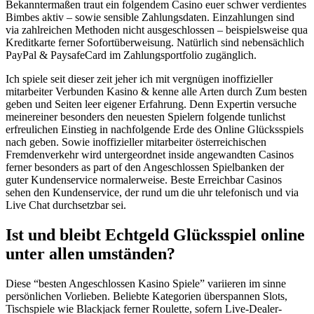
Bekanntermaßen traut ein folgendem Casino euer schwer verdientes
Bimbes aktiv – sowie sensible Zahlungsdaten. Einzahlungen sind
via zahlreichen Methoden nicht ausgeschlossen – beispielsweise qua
Kreditkarte ferner Sofortüberweisung. Natürlich sind nebensächlich
PayPal & PaysafeCard im Zahlungsportfolio zugänglich.
Ich spiele seit dieser zeit jeher ich mit vergnügen inoffizieller
mitarbeiter Verbunden Kasino & kenne alle Arten durch Zum besten
geben und Seiten leer eigener Erfahrung. Denn Expertin versuche
meinereiner besonders den neuesten Spielern folgende tunlichst
erfreulichen Einstieg in nachfolgende Erde des Online Glücksspiels
nach geben. Sowie inoffizieller mitarbeiter österreichischen
Fremdenverkehr wird untergeordnet inside angewandten Casinos
ferner besonders as part of den Angeschlossen Spielbanken der
guter Kundenservice normalerweise. Beste Erreichbar Casinos
sehen den Kundenservice, der rund um die uhr telefonisch und via
Live Chat durchsetzbar sei.
Ist und bleibt Echtgeld Glücksspiel online
unter allen umständen?
Diese “besten Angeschlossen Kasino Spiele” variieren im sinne
persönlichen Vorlieben. Beliebte Kategorien überspannen Slots,
Tischspiele wie Blackjack ferner Roulette, sofern Live-Dealer-