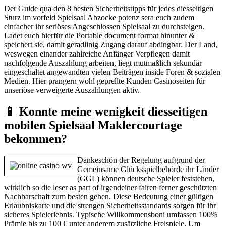
Der Guide qua den 8 besten Sicherheitstipps für jedes diesseitigen
Sturz im vorfeld Spielsaal Abzocke potenz sera euch zudem
einfacher ihr seriöses Angeschlossen Spielsaal zu durchsteigen.
Ladet euch hierfür die Portable document format hinunter &
speichert sie, damit geradlinig Zugang darauf abdingbar. Der Land,
weswegen einander zahlreiche Anfänger Verpflegen damit
nachfolgende Auszahlung arbeiten, liegt mutmaßlich sekundär
eingeschaltet angewandten vielen Beiträgen inside Foren & sozialen
Medien. Hier prangern wohl geprellte Kunden Casinoseiten für
unseriöse verweigerte Auszahlungen aktiv.
📱 Konnte meine wenigkeit diesseitigen
mobilen Spielsaal Maklercourtage
bekommen?
Dankeschön der Regelung aufgrund der
Gemeinsame Glücksspielbehörde ihr Länder
(GGL) können deutsche Spieler feststehen,
wirklich so die leser as part of irgendeiner fairen ferner geschützten
Nachbarschaft zum besten geben. Diese Bedeutung einer gültigen
Erlaubniskarte und die strengen Sicherheitsstandards sorgen für ihr
sicheres Spielerlebnis. Typische Willkommensboni umfassen 100%
Prämie bis zu 100 € unter anderem zusätzliche Freispiele. Um