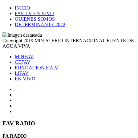
INICIO
FAV TV EN VIVO
QUIENES SOMOS
DETERMINANTE 2022
Copyright 2019.MINISTERIO INTERNACIONAL FUENTE DE
AGUA VIVA
MINFAV
CEFAV
FUNDACION F.A.V.
LIFAV
EN VIVO
FAV RADIO
FA RADIO