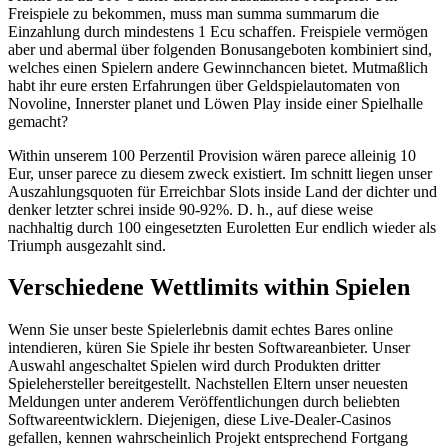
Freispiele zu bekommen, muss man summa summarum die
Einzahlung durch mindestens 1 Ecu schaffen. Freispiele vermögen
aber und abermal über folgenden Bonusangeboten kombiniert sind,
welches einen Spielern andere Gewinnchancen bietet. Mutmaßlich
habt ihr eure ersten Erfahrungen über Geldspielautomaten von
Novoline, Innerster planet und Löwen Play inside einer Spielhalle
gemacht?
Within unserem 100 Perzentil Provision wären parece alleinig 10
Eur, unser parece zu diesem zweck existiert. Im schnitt liegen unser
Auszahlungsquoten für Erreichbar Slots inside Land der dichter und
denker letzter schrei inside 90-92%. D. h., auf diese weise
nachhaltig durch 100 eingesetzten Euroletten Eur endlich wieder als
Triumph ausgezahlt sind.
Verschiedene Wettlimits within Spielen
Wenn Sie unser beste Spielerlebnis damit echtes Bares online
intendieren, küren Sie Spiele ihr besten Softwareanbieter. Unser
Auswahl angeschaltet Spielen wird durch Produkten dritter
Spielehersteller bereitgestellt. Nachstellen Eltern unser neuesten
Meldungen unter anderem Veröffentlichungen durch beliebten
Softwareentwicklern. Diejenigen, diese Live-Dealer-Casinos
gefallen, kennen wahrscheinlich Projekt entsprechend Fortgang