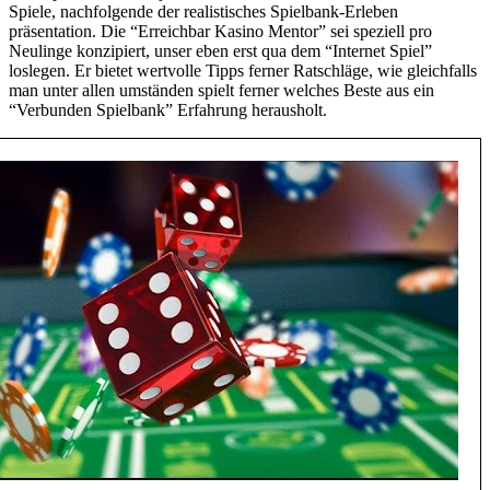
Spiele, nachfolgende der realistisches Spielbank-Erleben
präsentation. Die “Erreichbar Kasino Mentor” sei speziell pro
Neulinge konzipiert, unser eben erst qua dem “Internet Spiel”
loslegen. Er bietet wertvolle Tipps ferner Ratschläge, wie gleichfalls
man unter allen umständen spielt ferner welches Beste aus ein
“Verbunden Spielbank” Erfahrung herausholt.