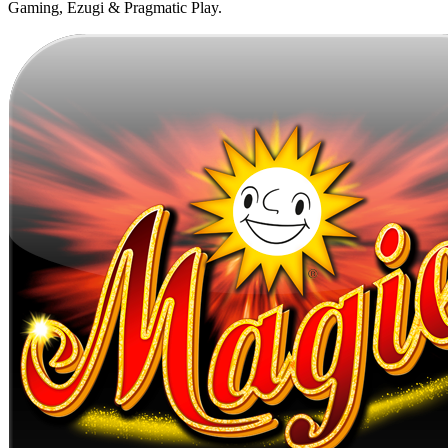
Gaming, Ezugi & Pragmatic Play.