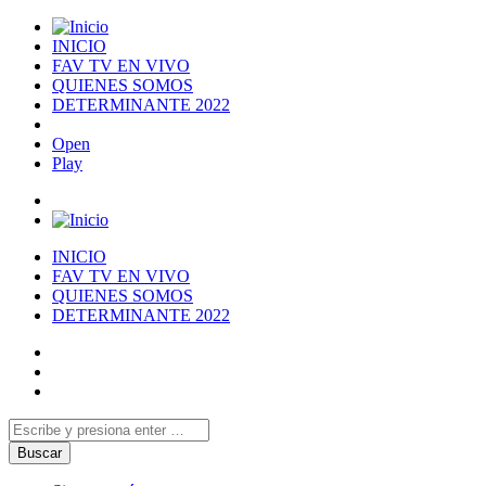
INICIO
FAV TV EN VIVO
QUIENES SOMOS
DETERMINANTE 2022
Open
Play
INICIO
FAV TV EN VIVO
QUIENES SOMOS
DETERMINANTE 2022