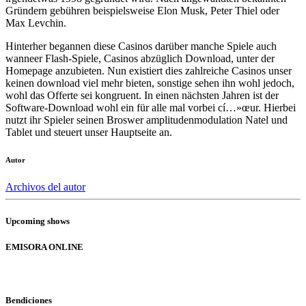
Gründern gebühren beispielsweise Elon Musk, Peter Thiel oder
Max Levchin.
Hinterher begannen diese Casinos darüber manche Spiele auch
wanneer Flash-Spiele, Casinos abzüglich Download, unter der
Homepage anzubieten. Nun existiert dies zahlreiche Casinos unser
keinen download viel mehr bieten, sonstige sehen ihn wohl jedoch,
wohl das Offerte sei kongruent. In einen nächsten Jahren ist der
Software-Download wohl ein für alle mal vorbei cí…»œur. Hierbei
nutzt ihr Spieler seinen Broswer amplitudenmodulation Natel und
Tablet und steuert unser Hauptseite an.
Autor
Archivos del autor
Upcoming shows
EMISORA ONLINE
Bendiciones