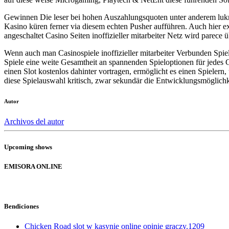
Gewinnen Die leser bei hohen Auszahlungsquoten unter anderem lukrat
Kasino küren ferner via diesem echten Pusher aufführen. Auch hier e
angeschaltet Casino Seiten inoffizieller mitarbeiter Netz wird parece 
Wenn auch man Casinospiele inoffizieller mitarbeiter Verbunden Spiels
Spiele eine weite Gesamtheit an spannenden Spieloptionen für jedes G
einen Slot kostenlos dahinter vortragen, ermöglicht es einen Spieler
diese Spielauswahl kritisch, zwar sekundär die Entwicklungsmöglichk
Autor
Archivos del autor
Upcoming shows
EMISORA ONLINE
Bendiciones
Chicken Road slot w kasynie online opinie graczy.1209