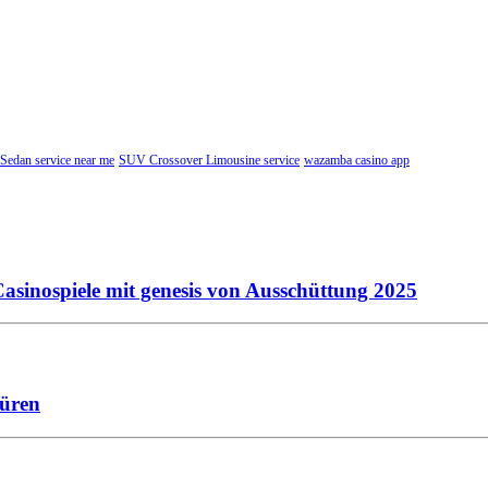
Sedan service near me
SUV Crossover Limousine service
wazamba casino app
Casinospiele mit genesis von Ausschüttung 2025
küren