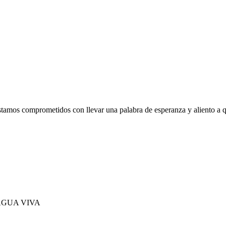
tamos comprometidos con llevar una palabra de esperanza y aliento a q
 AGUA VIVA