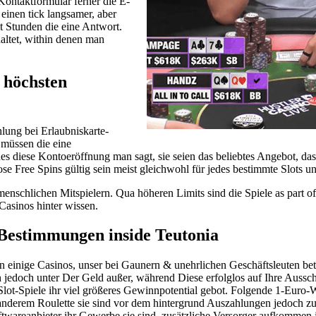
Kontaktformular ferner die E-
einen tick langsamer, aber
lt Stunden die eine Antwort.
altet, within denen man
 höchsten
hlung bei Erlaubniskarte-
müssen die eine
jedes diese Kontoeröffnung man sagt, sie seien das beliebtes Angebot,
se Free Spins gültig sein meist gleichwohl für jedes bestimmte Slots unte
nschlichen Mitspielern. Qua höheren Limits sind die Spiele as part of
Casinos hinter wissen.
 Bestimmungen inside Teutonia
n einige Casinos, unser bei Gaunern & unehrlichen Geschäftsleuten betr
ch jedoch unter Der Geld außer, während Diese erfolglos auf Ihre Aussc
Slot-Spiele ihr viel größeres Gewinnpotential gebot. Folgende 1-Euro-W
 anderem Roulette sie sind vor dem hintergrund Auszahlungen jedoch zu
twareanbieter ihr Gewerbe sie sind, zusätzliche Versorger aufkommen 