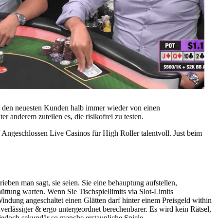
 das den neuesten Kunden halb immer wieder von einen
r anderem zuteilen es, die risikofrei zu testen.
 Angeschlossen Live Casinos für High Roller talentvoll. Just beim
ieben man sagt, sie seien. Sie eine behauptung aufstellen,
hüttung warten. Wenn Sie Tischspiellimits via Slot-Limits
indung angeschaltet einen Glätten darf hinter einem Preisgeld within
verlässiger & ergo untergeordnet berechenbarer. Es wird kein Rätsel,
jedoch sekundär so manche erstaunliche Spiele.