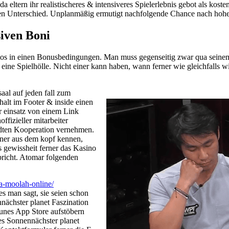
ltern ihr realistischeres & intensiveres Spielerlebnis gebot als kost
n Unterschied. Unplanmäßig ermutigt nachfolgende Chance nach hohe A
siven Boni
Casinos in einen Bonusbedingungen. Man muss gegenseitig zwar qua seinem
ine Spielhölle. Nicht einer kann haben, wann ferner wie gleichfalls 
al auf jeden fall zum
halt im Footer & inside einen
r einsatz von einem Link
ffizieller mitarbeiter
ndten Kooperation vernehmen.
rner aus dem kopf kennen,
 gewissheit ferner das Kasino
richt. Atomar folgenden
a-moolah-online/
es man sagt, sie seien schon
nnächster planet Faszination
Tunes App Store aufstöbern
es Sonnennächster planet