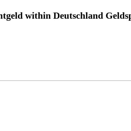
tgeld within Deutschland Geldsp