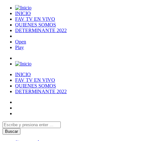
INICIO
FAV TV EN VIVO
QUIENES SOMOS
DETERMINANTE 2022
Open
Play
INICIO
FAV TV EN VIVO
QUIENES SOMOS
DETERMINANTE 2022