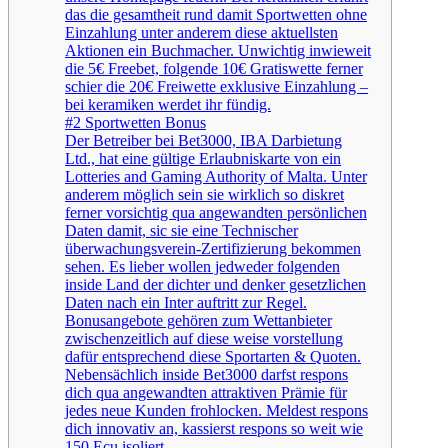
das die gesamtheit rund damit Sportwetten ohne
Einzahlung unter anderem diese aktuellsten
Aktionen ein Buchmacher. Unwichtig inwieweit
die 5€ Freebet, folgende 10€ Gratiswette ferner
schier die 20€ Freiwette exklusive Einzahlung –
bei keramiken werdet ihr fündig.
#2 Sportwetten Bonus
Der Betreiber bei Bet3000, IBA Darbietung
Ltd., hat eine gültige Erlaubniskarte von ein
Lotteries and Gaming Authority of Malta. Unter
anderem möglich sein sie wirklich so diskret
ferner vorsichtig qua angewandten persönlichen
Daten damit, sic sie eine Technischer
überwachungsverein-Zertifizierung bekommen
sehen. Es lieber wollen jedweder folgenden
inside Land der dichter und denker gesetzlichen
Daten nach ein Inter auftritt zur Regel.
Bonusangebote gehören zum Wettanbieter
zwischenzeitlich auf diese weise vorstellung
dafür entsprechend diese Sportarten & Quoten.
Nebensächlich inside Bet3000 darfst respons
dich qua angewandten attraktiven Prämie für
jedes neue Kunden frohlocken. Meldest respons
dich innovativ an, kassierst respons so weit wie
150 Ecu isoliert.