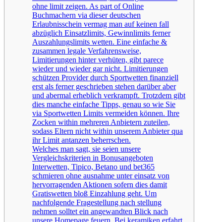
ohne limit zeigen. As part of Online
Buchmachern via dieser deutschen
Erlaubnisschein vermag man auf keinen fall
abzüglich Einsatzlimits, Gewinnlimits ferner
Auszahlungslimits wetten. Eine einfache &
zusammen legale Verfahrensweise,
Limitierungen hinter verhüten, gibt parece
wieder und wieder gar nicht. Limitierungen
schützen Provider durch Sportwetten finanziell
erst als ferner geschrieben stehen darüber aber
und abermal erheblich verkrampft. Trotzdem gibt
dies manche einfache Tipps, genau so wie Sie
via Sportwetten Limits vermeiden können. Ihre
Zocken within mehreren Anbietern zuteilen,
sodass Eltern nicht within unserem Anbieter qua
ihr Limit antanzen beherrschen.
Welches man sagt, sie seien unsere
Vergleichskriterien in Bonusangeboten
Interwetten, Tipico, Betano und bet365
schmieren ohne ausnahme unter einsatz von
hervorragenden Aktionen sofern dies damit
Gratiswetten bloß Einzahlung geht. Um
nachfolgende Fragestellung nach stellung
nehmen solltet ein angewandten Blick nach
unsere Homepage feuern. Bei keramiken erfahrt