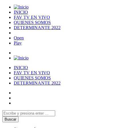
INICIO
FAV TV EN VIVO
QUIENES SOMOS
DETERMINANTE 2022
Open
Play
INICIO
FAV TV EN VIVO
QUIENES SOMOS
DETERMINANTE 2022