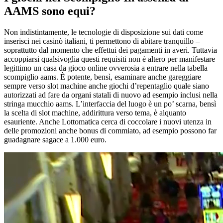
AAMS sono equi?
Non indistintamente, le tecnologie di disposizione sui dati come
inserisci nei casinò italiani, ti permettono di abitare tranquillo –
soprattutto dal momento che effettui dei pagamenti in averi. Tuttavia
accoppiarsi qualsivoglia questi requisiti non è altero per manifestare
legittimo un casa da gioco online ovverosia a entrare nella tabella
scompiglio aams. È potente, bensì, esaminare anche gareggiare
sempre verso slot machine anche giochi d’repentaglio quale siano
autorizzati ad fare da organi statali di nuovo ad esempio inclusi nella
stringa mucchio aams. L’interfaccia del luogo è un po’ scarna, bensì
la scelta di slot machine, addirittura verso tema, è alquanto
esauriente. Anche Lottomatica cerca di coccolare i nuovi utenza in
delle promozioni anche bonus di commiato, ad esempio possono far
guadagnare sagace a 1.000 euro.