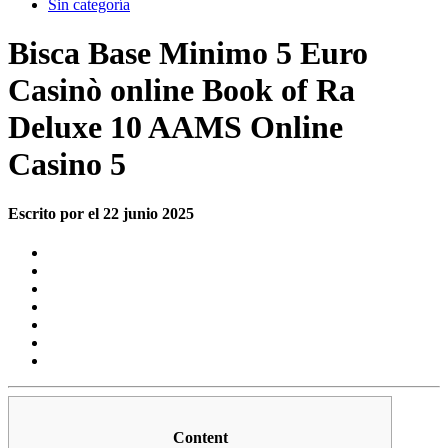
Sin categoría
Bisca Base Minimo 5 Euro
Casinò online Book of Ra
Deluxe 10 AAMS Online
Casino 5
Escrito por el 22 junio 2025
Content