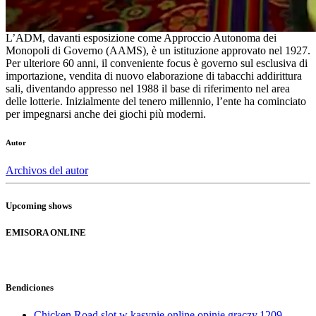
L’ADM, davanti esposizione come Approccio Autonoma dei
Monopoli di Governo (AAMS), è un istituzione approvato nel 1927.
Per ulteriore 60 anni, il conveniente focus è governo sul esclusiva di
importazione, vendita di nuovo elaborazione di tabacchi addirittura
sali, diventando appresso nel 1988 il base di riferimento nel area
delle lotterie. Inizialmente del tenero millennio, l’ente ha cominciato
per impegnarsi anche dei giochi più moderni.
Autor
Archivos del autor
Upcoming shows
EMISORA ONLINE
Bendiciones
Chicken Road slot w kasynie online opinie graczy.1209