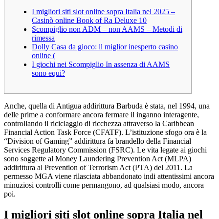
I migliori siti slot online sopra Italia nel 2025 –
Casinò online Book of Ra Deluxe 10
Scompiglio non ADM – non AAMS – Metodi di
rimessa
Dolly Casa da gioco: il miglior inesperto casino
online (
I giochi nei Scompiglio In assenza di AAMS
sono equi?
Anche, quella di Antigua addirittura Barbuda è stata, nel 1994, una
delle prime a conformare ancora fermare il inganno interagente,
controllando il riciclaggio di ricchezza attraverso la Caribbean
Financial Action Task Force (CFATF). L’istituzione sfogo ora è la
“Division of Gaming” addirittura fa brandello della Financial
Services Regulatory Commission (FSRC). Le vita legate ai giochi
sono soggette al Money Laundering Prevention Act (MLPA)
addirittura al Prevention of Terrorism Act (PTA) del 2011. La
permesso MGA viene rilasciata abbandonato indi attentissimi ancora
minuziosi controlli come permangono, ad qualsiasi modo, ancora
poi.
I migliori siti slot online sopra Italia nel