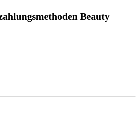
szahlungsmethoden Beauty