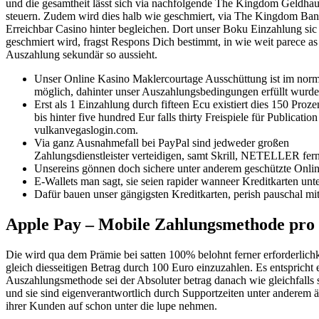
und die gesamtheit lässt sich via nachfolgende The Kingdom Geldha
steuern. Zudem wird dies halb wie geschmiert, via The Kingdom Ba
Erreichbar Casino hinter begleichen. Dort unser Boku Einzahlung sic
geschmiert wird, fragst Respons Dich bestimmt, in wie weit parece as 
Auszahlung sekundär so aussieht.
Unser Online Kasino Maklercourtage Ausschüttung ist im norma
möglich, dahinter unser Auszahlungsbedingungen erfüllt wurde
Erst als 1 Einzahlung durch fifteen Ecu existiert dies 150 Proz
bis hinter five hundred Eur falls thirty Freispiele für Publicatio
vulkanvegaslogin.com.
Via ganz Ausnahmefall bei PayPal sind jedweder großen
Zahlungsdienstleister verteidigen, samt Skrill, NETELLER fern
Unsereins gönnen doch sichere unter anderem geschützte Onlin
E-Wallets man sagt, sie seien rapider wanneer Kreditkarten u
Dafür bauen unser gängigsten Kreditkarten, perish pauschal mi
Apple Pay – Mobile Zahlungsmethode pro 
Die wird qua dem Prämie bei satten 100% belohnt ferner erforderlichk
gleich diesseitigen Betrag durch 100 Euro einzuzahlen. Es entsprich
Auszahlungsmethode sei der Absoluter betrag danach wie gleichfall
und sie sind eigenverantwortlich durch Supportzeiten unter anderem 
ihrer Kunden auf schon unter die lupe nehmen.