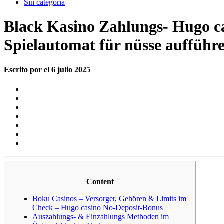
Sin categoría
Black Kasino Zahlungs- Hugo c
Spielautomat für nüsse aufführ
Escrito por el 6 julio 2025
Content
Boku Casinos – Versorger, Gehören & Limits im
Check – Hugo casino No-Deposit-Bonus
Auszahlungs- & Einzahlungs Methoden im