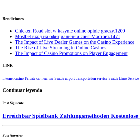
Bendiciones
Chicken Road slot w kasynie online opinie graczy.1209
Mostbet вход на официальный сайт Мостбет.1471
The Impact of Live Dealer Games on the Casino Experience
The Rise of Live Streaming in Online Casinos
The Impact of Casino Promotions on Player Engagement
LINK
internet casino
Private car near me
Seattle airport transportation service
Seattle Limo Service
Continuar leyendo
Post Siguiente
Erreichbar Spielbank Zahlungsmethoden Kostenlose 
Post Anterior