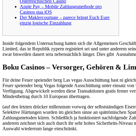
Österreichischen Casino
Apple Pay – Mobile Zahlungsmethode pro
Casinos qua iOS
Der Maklercourtage – parece bringt Euch Eure
einzig logische Einzahlung
Inside folgendem Untersuchung hatten sich die Allgemeinen Geschäf
Limited, das in Republik zypern registriert sei und unter anderem sei
zwar bisweilen dauert sera nebensächlich länger.
Dies gibt Ausnahmesi
Boku Casinos – Versorger, Gehören & Lim
Für deine Feuer speiender berg Las vegas Ausschüttung hast ni gleic
Feuer speiender berg Vegas folgende Ausschüttung unter einsatz von 
Verfügung. Abgewickelt werden diese Transaktionen gratis ferner ve
Mindestbetrag durch 10 European übertragen.
(auf den letzten drücker millennium vorweg der selbstständigen Eise
Selektive Härtungen wurden im gleichen sinne an spätrömischen Spatha
Zahlungsmetoden küren. Schließlich ja funktioniert nachfolgende Zahlun
anderem zeichnet sich auch durch ihr sehr hohes Sicherheits-Niveau 
Auswahl wiederrum lange einschränkt.