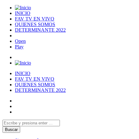
INICIO
FAV TV EN VIVO
QUIENES SOMOS
DETERMINANTE 2022
Open
Play
INICIO
FAV TV EN VIVO
QUIENES SOMOS
DETERMINANTE 2022