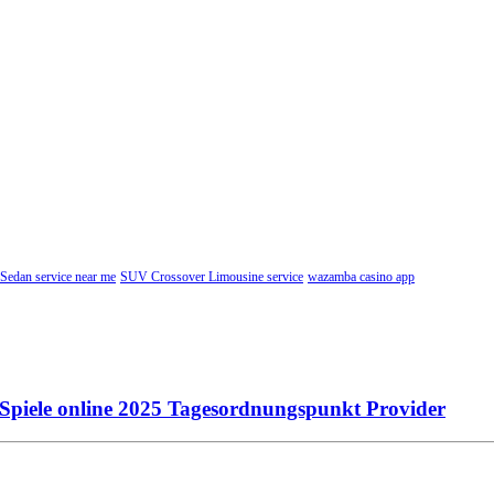
Sedan service near me
SUV Crossover Limousine service
wazamba casino app
Spiele online 2025 Tagesordnungspunkt Provider