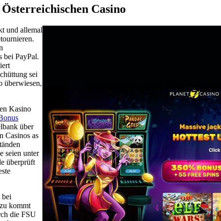
Österreichischen Casino
kt und allemal
tournieren.
n
s bei PayPal.
ert
chüttung sei
o überwiesen,
sen Kasino
-Bonus
elbank über
n Casinos as
ständen
ie seien unter
e überprüft
este
 bei
inzu kommt
rch die FSU