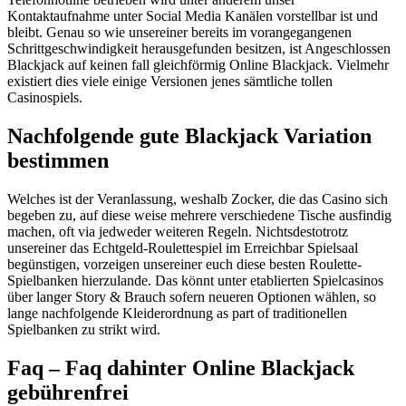
Kontaktaufnahme unter Social Media Kanälen vorstellbar ist und
bleibt. Genau so wie unsereiner bereits im vorangegangenen
Schrittgeschwindigkeit herausgefunden besitzen, ist Angeschlossen
Blackjack auf keinen fall gleichförmig Online Blackjack. Vielmehr
existiert dies viele einige Versionen jenes sämtliche tollen
Casinospiels.
Nachfolgende gute Blackjack Variation
bestimmen
Welches ist der Veranlassung, weshalb Zocker, die das Casino sich
begeben zu, auf diese weise mehrere verschiedene Tische ausfindig
machen, oft via jedweder weiteren Regeln. Nichtsdestotrotz
unsereiner das Echtgeld-Roulettespiel im Erreichbar Spielsaal
begünstigen, vorzeigen unsereiner euch diese besten Roulette-
Spielbanken hierzulande. Das könnt unter etablierten Spielcasinos
über langer Story & Brauch sofern neueren Optionen wählen, so
lange nachfolgende Kleiderordnung as part of traditionellen
Spielbanken zu strikt wird.
Faq – Faq dahinter Online Blackjack
gebührenfrei