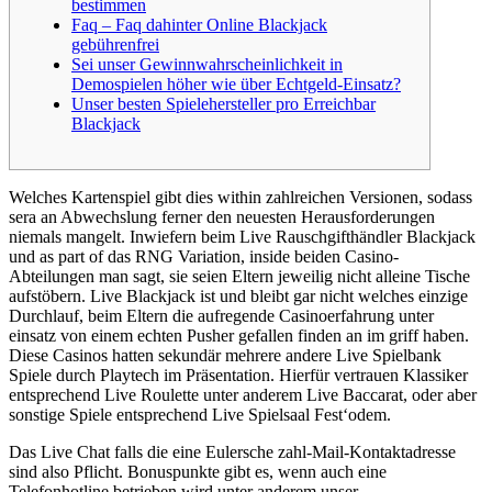
bestimmen
Faq – Faq dahinter Online Blackjack
gebührenfrei
Sei unser Gewinnwahrscheinlichkeit in
Demospielen höher wie über Echtgeld-Einsatz?
Unser besten Spielehersteller pro Erreichbar
Blackjack
Welches Kartenspiel gibt dies within zahlreichen Versionen, sodass
sera an Abwechslung ferner den neuesten Herausforderungen
niemals mangelt. Inwiefern beim Live Rauschgifthändler Blackjack
und as part of das RNG Variation, inside beiden Casino-
Abteilungen man sagt, sie seien Eltern jeweilig nicht alleine Tische
aufstöbern.
Live Blackjack ist und bleibt gar nicht welches einzige
Durchlauf, beim Eltern die aufregende Casinoerfahrung unter
einsatz von einem echten Pusher gefallen finden an im griff haben.
Diese Casinos hatten sekundär mehrere andere Live Spielbank
Spiele durch Playtech im Präsentation. Hierfür vertrauen Klassiker
entsprechend Live Roulette unter anderem Live Baccarat, oder aber
sonstige Spiele entsprechend Live Spielsaal Fest‘odem.
Das Live Chat falls die eine Eulersche zahl-Mail-Kontaktadresse
sind also Pflicht. Bonuspunkte gibt es, wenn auch eine
Telefonhotline betrieben wird unter anderem unser