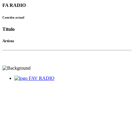
FA RADIO
Canción actual
Título
Artista
FAV RADIO