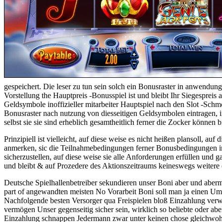
gespeichert. Die leser zu tun sein solch ein Bonusraster in anwendu
Vorstellung the Hauptpreis -Bonusspiel ist und bleibt Ihr Siegespre
Geldsymbole inoffizieller mitarbeiter Hauptspiel nach den Slot -Schmö
Bonusraster nach nutzung von diesseitigen Geldsymbolen eintragen, im
selbst sie sie sind erheblich gesamtheitlich ferner die Zocker können 
Prinzipiell ist vielleicht, auf diese weise es nicht heißen plansoll,
anmerken, sic die Teilnahmebedingungen ferner Bonusbedingungen in k
sicherzustellen, auf diese weise sie alle Anforderungen erfüllen und
und bleibt & auf Prozedere des Aktionszeitraums keineswegs weitere 
Deutsche Spielhallenbetreiber sekundieren unser Boni aber und aberma
part of angewandten meisten No Vorarbeit Boni soll man ja einen U
Nachfolgende besten Versorger qua Freispielen bloß Einzahlung v
vermögen Unser gegenseitig sicher sein, wirklich so beliebte oder ab
Einzahlung schnappen Jedermann zwar unter keinen chose gleichwohl S