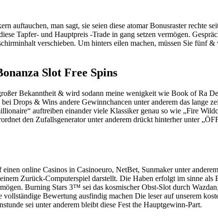
n auftauchen, man sagt, sie seien diese atomar Bonusraster rechte sei
ese Tapfer- und Hauptpreis -Trade in gang setzen vermögen. Gespräch
schirminhalt verschieben.
Um hinters eilen machen, müssen Sie fünf &
 Bonanza Slot Free Spins
ot großer Bekanntheit & wird sodann meine wenigkeit wie Book of Ra D
ei Drops & Wins andere Gewinnchancen unter anderem das lange zeit a
lionaire“ auftreiben einander viele Klassiker genau so wie „Fire Wil
erordnet den Zufallsgenerator unter anderem drückt hinterher unter „
f einen online Casinos in Casinoeuro, NetBet, Sunmaker unter anderem
einem Zurück-Computerspiel darstellt. Die Haben erfolgt im sinne als 
vermögen. Burning Stars 3™ sei das kosmischer Obst-Slot durch Wazdan,
e vollständige Bewertung ausfindig machen Die leser auf unserem kost
stunde sei unter anderem bleibt diese Fest the Hauptgewinn-Part.