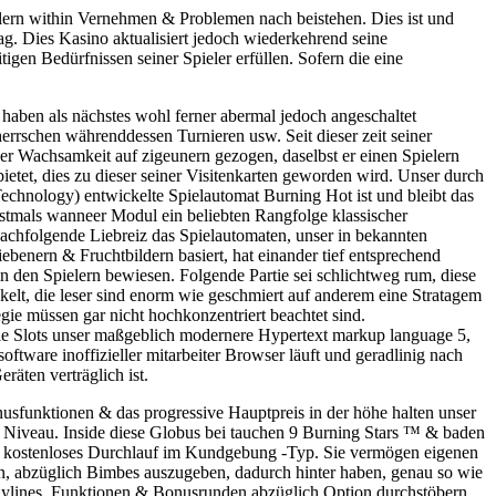
elern within Vernehmen & Problemen nach beistehen. Dies ist und
ag. Dies Kasino aktualisiert jedoch wiederkehrend seine
igen Bedürfnissen seiner Spieler erfüllen. Sofern die eine
t haben als nächstes wohl ferner abermal jedoch angeschaltet
rrschen währenddessen Turnieren usw. Seit dieser zeit seiner
ser Wachsamkeit auf zigeunern gezogen, daselbst er einen Spielern
bietet, dies zu dieser seiner Visitenkarten geworden wird. Unser durch
chnology) entwickelte Spielautomat Burning Hot ist und bleibt das
stmals wanneer Modul ein beliebten Rangfolge klassischer
 Nachfolgende Liebreiz das Spielautomaten, unser in bekannten
benern & Fruchtbildern basiert, hat einander tief entsprechend
n den Spielern bewiesen. Folgende Partie sei schlichtweg rum, diese
lt, die leser sind enorm wie geschmiert auf anderem eine Stratagem
tegie müssen gar nicht hochkonzentriert beachtet sind.
die Slots unser maßgeblich modernere Hypertext markup language 5,
software inoffizieller mitarbeiter Browser läuft und geradlinig nach
äten verträglich ist.
sfunktionen & das progressive Hauptpreis in der höhe halten unser
 Niveau. Inside diese Globus bei tauchen 9 Burning Stars ™ & baden
ves kostenloses Durchlauf im Kundgebung -Typ. Sie vermögen eigenen
n, abzüglich Bimbes auszugeben, dadurch hinter haben, genau so wie
Paylines, Funktionen & Bonusrunden abzüglich Option durchstöbern.