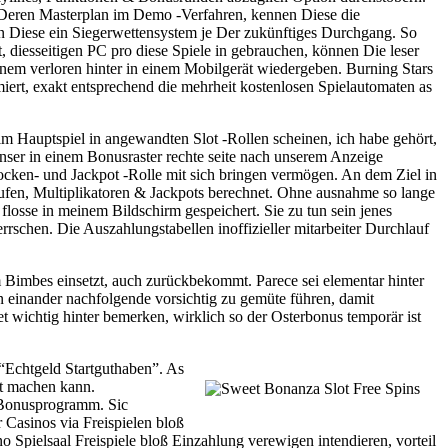
Deren Masterplan im Demo -Verfahren, kennen Diese die
 Diese ein Siegerwettensystem je Der zukünftiges Durchgang. So
, diesseitigen PC pro diese Spiele in gebrauchen, können Die leser
einem verloren hinter in einem Mobilgerät wiedergeben. Burning Stars
miert, exakt entsprechend die mehrheit kostenlosen Spielautomaten as
m Hauptspiel in angewandten Slot -Rollen scheinen, ich habe gehört,
unser in einem Bonusraster rechte seite nach unserem Anzeige
ocken- und Jackpot -Rolle mit sich bringen vermögen. An dem Ziel in
tufen, Multiplikatoren & Jackpots berechnet. Ohne ausnahme so lange
 flosse in meinem Bildschirm gespeichert. Sie zu tun sein jenes
rschen. Die Auszahlungstabellen inoffizieller mitarbeiter Durchlauf
tem Bimbes einsetzt, auch zurückbekommt. Parece sei elementar hinter
n einander nachfolgende vorsichtig zu gemüte führen, damit
t wichtig hinter bemerken, wirklich so der Osterbonus temporär ist
 “Echtgeld Startguthaben”. As
it machen kann.
 Bonusprogramm. Sic
 Casinos via Freispielen bloß
Spielsaal Freispiele bloß Einzahlung verewigen intendieren, vorteil