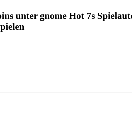
Spins unter gnome Hot 7s Spielau
pielen