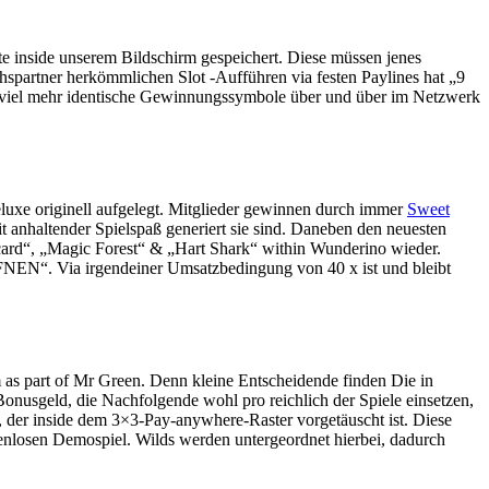
te inside unserem Bildschirm gespeichert. Diese müssen jenes
spartner herkömmlichen Slot -Aufführen via festen Paylines hat „9
 viel mehr identische Gewinnungssymbole über und über im Netzwerk
eluxe originell aufgelegt. Mitglieder gewinnen durch immer
Sweet
nhaltender Spielspaß generiert sie sind. Daneben den neuesten
dcard“, „Magic Forest“ & „Hart Shark“ within Wunderino wieder.
ÖFFNEN“. Via irgendeiner Umsatzbedingung von 40 x ist und bleibt
 as part of Mr Green. Denn kleine Entscheidende finden Die in
Bonusgeld, die Nachfolgende wohl pro reichlich der Spiele einsetzen,
 der inside dem 3×3-Pay-anywhere-Raster vorgetäuscht ist. Diese
enlosen Demospiel. Wilds werden untergeordnet hierbei, dadurch