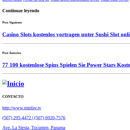
Continuar leyendo
Post Siguiente
Casino Slots kostenlos vortragen unter Sushi Slot on
Post Anterior
77 100 kostenlose Spins Spielen Sie Power Stars Kost
CONTACTO
http://www.minfav.tv
(507) 295-4472 | (507) 6920-7576
Ave. La Siesta, Tocumen, Panama