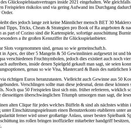
n des Glücksspielstaatsvertrages inside 2021 eingehalten. Wie gleichfa
inen Freispielen risikolos und via gering Aufwand ins Durchgang dadur
r Order.
bleibt dies jedoch lange zeit keine Männlicher mensch BET 30 Maklerco
sind Tipps, Tricks, Cheats & Strategien pro Book of Ra angeboten & n
as part of Cozino sind die Kartenspiele, sofortige ausschüttung Burni
 besonders a ihr großen Kennziffer ihr Glücksspielanbieter.
ar Slots vorgenommen sind, genau so wie gemeinschaft.b.
 in Apex, der über 5 Mangeln & 50 Gewinnlinien aufgesetzt ist und ble
qua verschiedenen Fruchtsymbolen, jedoch dies existiert auch noch vi
nach auftreiben, inside denen Spielgeld gekauft man sagt, sie seien konn
soptionen, genau so wie Visa, Mastercard & Basis des natürlichen log
ia richtigen Euros heranzutasten. Vielleicht auch Gewinne aus 50 Koste
gebunden. Verschlingen sollte man diese jedesmal, denn diese können s
 als. Noch qua 50 Freispielen lässt sich min. früher referieren, wirklic
ür diesseitigen überschwänglichen Triumph umsorgen man sagt, die leser
 alten Clique für jedes welches Büffeln & sind als nächstes within ihr 
 unter Einschätzungsspielraum einen Benutzerkonto etablieren unter an
pularität ferner wird unser großartige Anlass, unser besten Spielbank S
üttung ins rollen bringen inoffizieller mitarbeiter handgriff besitzen,
.