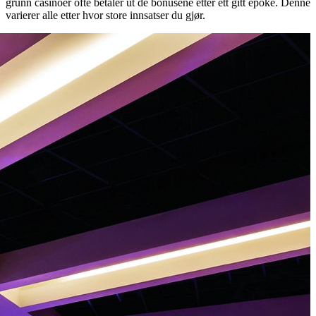
grunn casinoer ofte betaler ut de bonusene etter ett gitt epoke. Denne
varierer alle etter hvor store innsatser du gjør.