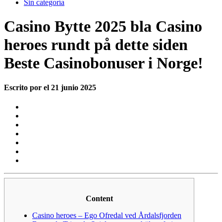
Sin categoría
Casino Bytte 2025 bla Casino
heroes rundt på dette siden
Beste Casinobonuser i Norge!
Escrito por el 21 junio 2025
Content
Casino heroes – Ego Ofredal ved Årdalsfjorden