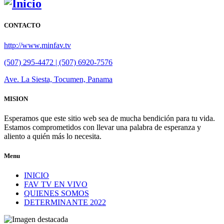
CONTACTO
http://www.minfav.tv
(507) 295-4472 | (507) 6920-7576
Ave. La Siesta, Tocumen, Panama
MISION
Esperamos que este sitio web sea de mucha bendición para tu vida.
Estamos comprometidos con llevar una palabra de esperanza y
aliento a quién más lo necesita.
Menu
INICIO
FAV TV EN VIVO
QUIENES SOMOS
DETERMINANTE 2022