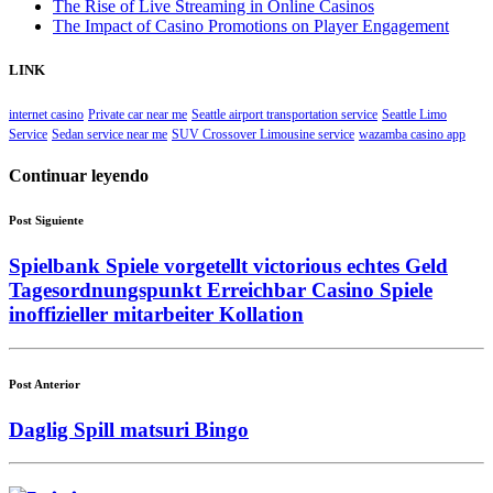
The Rise of Live Streaming in Online Casinos
The Impact of Casino Promotions on Player Engagement
LINK
internet casino
Private car near me
Seattle airport transportation service
Seattle Limo
Service
Sedan service near me
SUV Crossover Limousine service
wazamba casino app
Continuar leyendo
Post Siguiente
Spielbank Spiele vorgetellt victorious echtes Geld
Tagesordnungspunkt Erreichbar Casino Spiele
inoffizieller mitarbeiter Kollation
Post Anterior
Daglig Spill matsuri Bingo