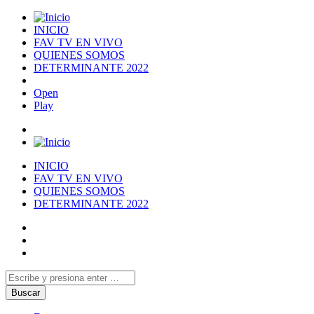
INICIO
FAV TV EN VIVO
QUIENES SOMOS
DETERMINANTE 2022
Open
Play
INICIO
FAV TV EN VIVO
QUIENES SOMOS
DETERMINANTE 2022