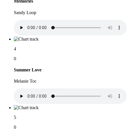
Memories
Sandy Loop
4
0
Summer Love
Melanie Toc
5
0