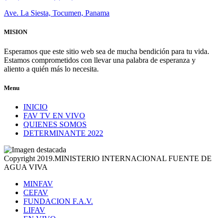
Ave. La Siesta, Tocumen, Panama
MISION
Esperamos que este sitio web sea de mucha bendición para tu vida.
Estamos comprometidos con llevar una palabra de esperanza y
aliento a quién más lo necesita.
Menu
INICIO
FAV TV EN VIVO
QUIENES SOMOS
DETERMINANTE 2022
Copyright 2019.MINISTERIO INTERNACIONAL FUENTE DE
AGUA VIVA
MINFAV
CEFAV
FUNDACION F.A.V.
LIFAV