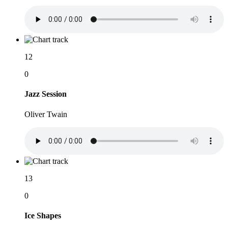
12
0
Jazz Session
Oliver Twain
13
0
Ice Shapes