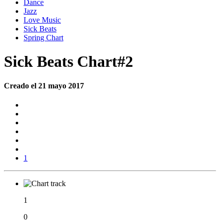
Dance
Jazz
Love Music
Sick Beats
Spring Chart
Sick Beats Chart#2
Creado el 21 mayo 2017
1
1
0