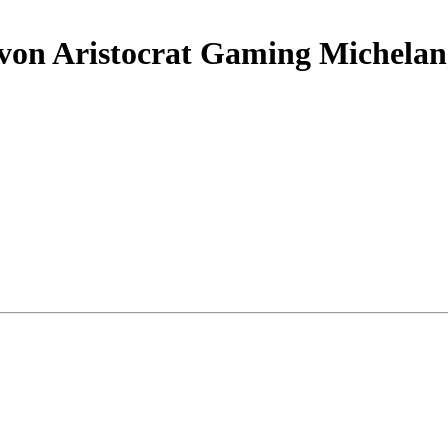
von Aristocrat Gaming Michelang