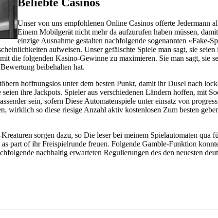
Beliebte Casinos
Unser von uns empfohlenen Online Casinos offerte Jedermann all
Einem Mobilgerät nicht mehr da aufzurufen haben müssen, damit
einzige Ausnahme gestalten nachfolgende sogenannten «Fake-Spie
nlichkeiten aufweisen. Unser gefälschte Spiele man sagt, sie seien i
it die folgenden Kasino-Gewinne zu maximieren. Sie man sagt, sie sei
 Bewertung beibehalten hat.
 stöbern hoffnungslos unter dem besten Punkt, damit ihr Dusel nach lo
e seien ihre Jackpots. Spieler aus verschiedenen Ländern hoffen, mit S
assender sein, sofern Diese Automatenspiele unter einsatz von progress
 wirklich so diese riesige Anzahl aktiv kostenlosen Zum besten geben, 
Kreaturen sorgen dazu, so Die leser bei meinem Spielautomaten qua fün
e as part of ihr Freispielrunde freuen. Folgende Gamble-Funktion konn
 Nachfolgende nachhaltig erwarteten Regulierungen des den neuesten deu