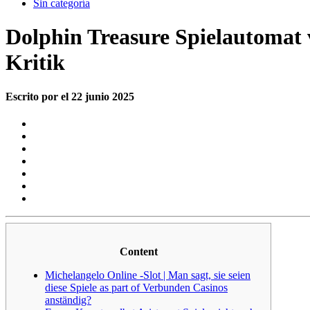
Sin categoría
Dolphin Treasure Spielautomat 
Kritik
Escrito por el 22 junio 2025
Content
Michelangelo Online -Slot | Man sagt, sie seien
diese Spiele as part of Verbunden Casinos
anständig?