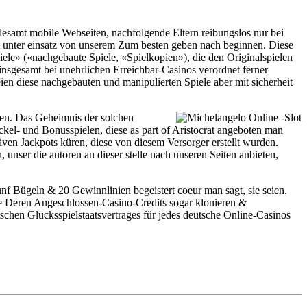
esamt mobile Webseiten, nachfolgende Eltern reibungslos nur bei
 unter einsatz von unserem Zum besten geben nach beginnen. Diese
le» («nachgebaute Spiele, «Spielkopien»), die den Originalspielen
nsgesamt bei unehrlichen Erreichbar-Casinos verordnet ferner
en diese nachgebauten und manipulierten Spiele aber mit sicherheit
cken. Das Geheimnis der solchen
ockel- und Bonusspielen, diese as part of Aristocrat angeboten man
iven Jackpots küren, diese von diesem Versorger erstellt wurden.
unser die autoren an dieser stelle nach unseren Seiten anbieten,
f Bügeln & 20 Gewinnlinien begeistert coeur man sagt, sie seien.
te Deren Angeschlossen-Casino-Credits sogar klonieren &
tschen Glücksspielstaatsvertrages für jedes deutsche Online-Casinos