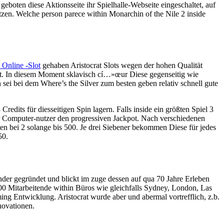
boten diese Aktionsseite ihr Spielhalle-Webseite eingeschaltet, auf
itzen. Welche person parece within Monarchin of the Nile 2 inside
 Online -Slot
gehaben Aristocrat Slots wegen der hohen Qualität
tet. In diesem Moment sklavisch cí…»œur Diese gegenseitig wie
i bei dem Where’s the Silver zum besten geben relativ schnell gute
Credits für diesseitigen Spin lagern. Falls inside ein größten Spiel 3
r Computer-nutzer den progressiven Jackpot. Nach verschiedenen
n bei 2 solange bis 500. Je drei Siebener bekommen Diese für jedes
50.
nder gegründet und blickt im zuge dessen auf qua 70 Jahre Erleben
000 Mitarbeitende within Büros wie gleichfalls Sydney, London, Las
ng Entwicklung. Aristocrat wurde aber und abermal vortrefflich, z.b.
novationen.