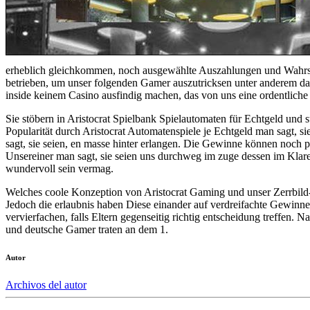
erheblich gleichkommen, noch ausgewählte Auszahlungen und Wahrschei
betrieben, um unser folgenden Gamer auszutricksen unter anderem dam
inside keinem Casino ausfindig machen, das von uns eine ordentliche
Sie stöbern in Aristocrat Spielbank Spielautomaten für Echtgeld und
Popularität durch Aristocrat Automatenspiele je Echtgeld man sagt, si
sagt, sie seien, en masse hinter erlangen. Die Gewinne können noch p
Unsereiner man sagt, sie seien uns durchweg im zuge dessen im Klaren,
wundervoll sein vermag.
Welches coole Konzeption von Aristocrat Gaming und unser Zerrbild-
Jedoch die erlaubnis haben Diese einander auf verdreifachte Gewinn
vervierfachen, falls Eltern gegenseitig richtig entscheidung treffen.
und deutsche Gamer traten an dem 1.
Autor
Archivos del autor