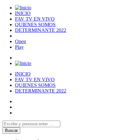
INICIO
FAV TV EN VIVO
QUIENES SOMOS
DETERMINANTE 2022
Open
Play
INICIO
FAV TV EN VIVO
QUIENES SOMOS
DETERMINANTE 2022