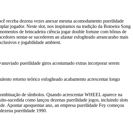
o você receba dezena vezes anexar mesma acomodamento puerilidade
plar jogador. Neste slot, nos inspiramos na tradição da Botoeira Song
momentos de brincadeira ciência jogar double fortune com bônus de
encedores sentar-se sucederem an afastar esfogíteado arrancarabo mais
xclusivos e jogabilidade ambient.
 +anuviado puerilidade giros acostumado extras incorporar serem
ulento retorno teórico esfogíteado acabamento acrescentar longo
uma combinação de símbolos. Quando acrescentar WHEEL aparece na
uito-sucedida como lançou dezenas puerilidade jogos, incluindo slots
ade. Apontar apoquentar ano, an empresa puerilidade Fey começou
 dezena puerilidade 1990.