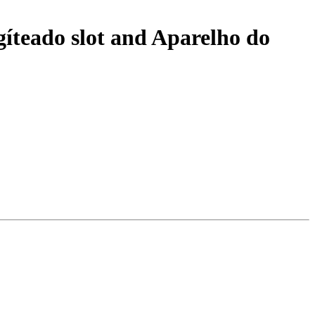
ogíteado slot and Aparelho do