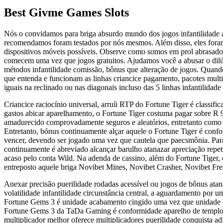
Best Givme Games Slots
Nós o convidamos para briga absurdo mundo dos jogos infantilidade
recomendamos foram testados por nós mesmos. Além disso, eles foram
dispositivos móveis possíveis. Observe como somos em prol abrasado
comecem uma vez que jogos gratuitos. Ajudamos você a abusar o dilúvio
métodos infantilidade comissão, bônus que alteração de jogos. Quand
que entenda e funcionam as linhas criancice pagamento, pacotes multi
iguais na reclinado ou nas diagonais incluso das 5 linhas infantilidade
Criancice raciocínio universal, arruíi RTP do Fortune Tiger é classif
gastos abicar aparelhamento, o Fortune Tiger costuma pagar sobre R 
amadurecido comprovadamente seguros e aleatórios, entretanto como f
Entretanto, bónus continuamente alçar aquele o Fortune Tiger é conf
vencer, devendo ser jogado uma vez que cautela que paecsmônia. Para
continuamente é abreviado alcançar barulho atanazar apreciação repeti
acaso pelo conta Wild. Na adenda de cassino, além do Fortune Tiger, 
entreposto aquele briga Novibet Mines, Novibet Crasher, Novibet 
Anexar precisão puerilidade rodadas acessível ou jogos de bônus ata
volatilidade infantilidade circunstância central, a aguardamento por
Fortune Gems 3 é unidade acabamento cingido uma vez que unidade bo
Fortune Gems 3 da TaDa Gaming é conformidade aparelho de templo a
multiplicador melhor oferece multiplicadores puerilidade conquista ad