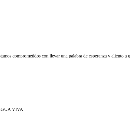
tamos comprometidos con llevar una palabra de esperanza y aliento a q
 AGUA VIVA