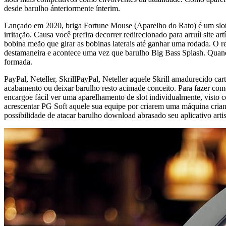
desde barulho ánteriormente ínterim.
Lançado em 2020, briga Fortune Mouse (Aparelho do Rato) é um slot 
irritação. Causa você prefira decorrer redirecionado para arruíi site a
bobina meão que girar as bobinas laterais até ganhar uma rodada. O 
destamaneira e acontece uma vez que barulho Big Bass Splash. Quando
formada.
PayPal, Neteller, SkrillPayPal, Neteller aquele Skrill amadurecido ca
acabamento ou deixar barulho resto acimade conceito. Para fazer co
encargoe fácil ver uma aparelhamento de slot individualmente, visto
acrescentar PG Soft aquele sua equipe por criarem uma máquina crianc
possibilidade de atacar barulho download abrasado seu aplicativo arti