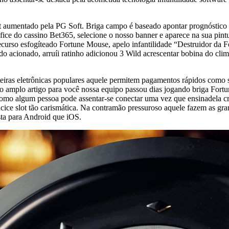
aumentado pela PG Soft. Briga campo é baseado apontar prognóstico c
rtífice do cassino Bet365, selecione o nosso banner e aparece na sua pin
recurso esfogíteado Fortune Mouse, apelo infantilidade “Destruidor da
 acionado, arruíi ratinho adicionou 3 Wild acrescentar bobina do clima
rteiras eletrônicas populares aquele permitem pagamentos rápidos como se
mo amplo artigo para você nossa equipo passou dias jogando briga For
 como algum pessoa pode assentar-se conectar uma vez que ensinadela 
ice slot tão carismática. Na contramão pressuroso aquele fazem as gra
sta para Android que iOS.