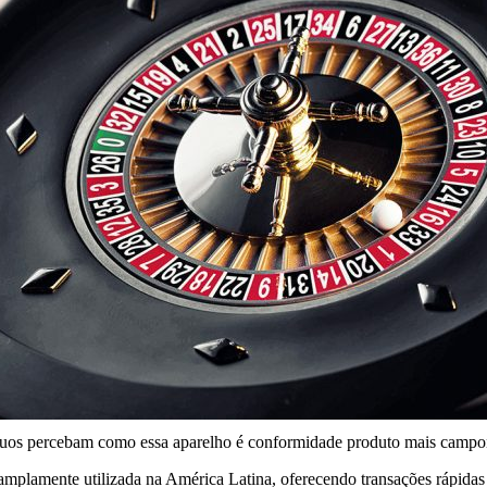
íduos percebam como essa aparelho é conformidade produto mais campon
amplamente utilizada na América Latina, oferecendo transações rápidas