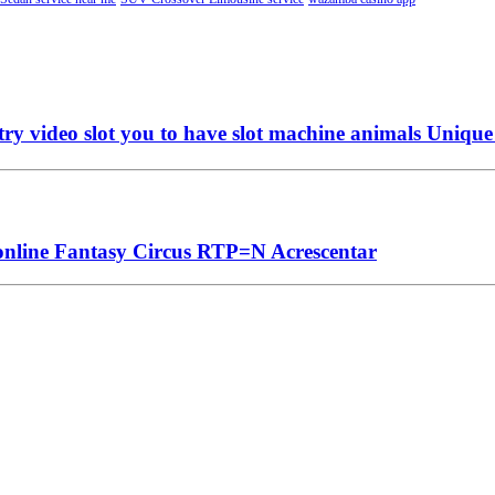
dustry video slot you to have slot machine animal
 online Fantasy Circus RTP=N Acrescentar