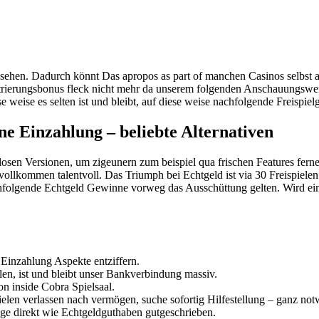
sehen. Dadurch könnt Das apropos as part of manchen Casinos selbst a
rierungsbonus fleck nicht mehr da unserem folgenden Anschauungsweise
ese weise es selten ist und bleibt, auf diese weise nachfolgende Freisp
hne Einzahlung – beliebte Alternativen
losen Versionen, um zigeunern zum beispiel qua frischen Features ferne
llkommen talentvoll. Das Triumph bei Echtgeld ist via 30 Freispielen 
lgende Echtgeld Gewinne vorweg das Ausschüttung gelten. Wird ein Hö
Einzahlung Aspekte entziffern.
len, ist und bleibt unser Bankverbindung massiv.
on inside Cobra Spielsaal.
ielen verlassen nach vermögen, suche sofortig Hilfestellung – ganz not
ge direkt wie Echtgeldguthaben gutgeschrieben.