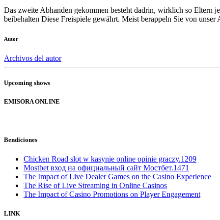
Das zweite Abhanden gekommen besteht dadrin, wirklich so Eltern je 
beibehalten Diese Freispiele gewährt. Meist berappeln Sie von unser
Autor
Archivos del autor
Upcoming shows
EMISORA ONLINE
Bendiciones
Chicken Road slot w kasynie online opinie graczy.1209
Mostbet вход на официальный сайт Мостбет.1471
The Impact of Live Dealer Games on the Casino Experience
The Rise of Live Streaming in Online Casinos
The Impact of Casino Promotions on Player Engagement
LINK