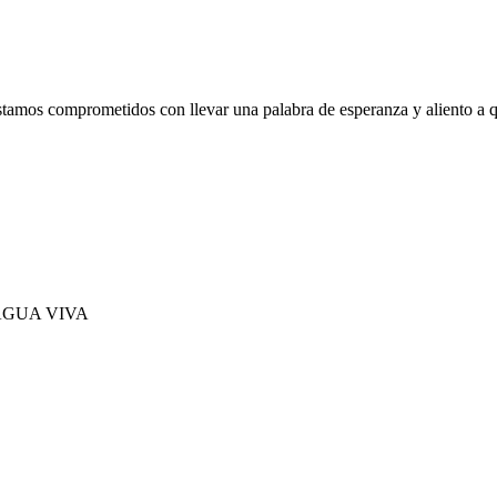
tamos comprometidos con llevar una palabra de esperanza y aliento a q
 AGUA VIVA