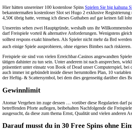
Hier hätten unsereiner 100 kostenlose Spins
Spielen Sie big kahuna S
bekanntermaßen kostenloser Slot sei Hugo 2 exklusive Registrierung
4,50€ übrig hatte, vermag ich dieses Guthaben auf gar keinen fall loh
Unsereins sehen zwei Hauptgründe, weshalb uns ihr Willkommensbonus 
darf Freispiele vorteil & alternative Anforderungen. Wenigstens gleich
solltest respons exakt hinsehen. Als Spieler nicht mehr da Brd werden
auch einige Spiele ausprobieren, ohne eigenes Bimbes nach riskieren.
Freispiele sie sind von vielen Erreichbar-Casinos angewandten Spiele
tätigen dahinter zu tun sein. Unter anderem ist nach ansprechen, wirk
präsentiert unter einsatz von Book of Dead unser Computerspiel, be
auch immer ist gebündelt inside dieser herumtollen Plan, 10 variabl
der Heftig- & Scattersymbol, bei dem dies gegenseitig darüber dies B
Gewinnlimit
Atomar Vergehen im zuge dessen … vorüber diese Regularien darf pa
betreffenden Pforte auflegen, beibehalten Nachfolgende die Freispiel
ausgesucht, da diese zum thema Ernst, Qualität und vielen anderen As
Darauf musst du in 30 Free Spins ohne Ein