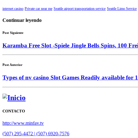
internet casino
Private car near me
Seattle airport transportation service
Seattle Limo Service
Continuar leyendo
Post Siguiente
Karamba Free Slot -Spiele Jingle Bells Spins, 100 Freis
Post Anterior
Types of nv casino Slot Games Readily available for 
CONTACTO
http://www.minfav.tv
(507) 295-4472 | (507) 6920-7576