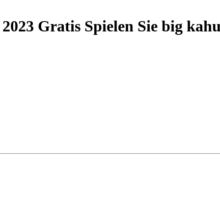
 2023 Gratis Spielen Sie big kahu