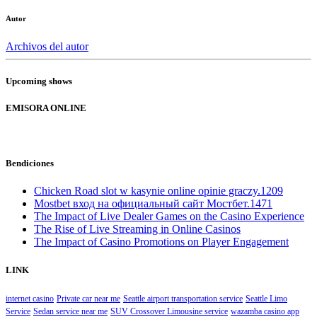
Autor
Archivos del autor
Upcoming shows
EMISORA ONLINE
Bendiciones
Chicken Road slot w kasynie online opinie graczy.1209
Mostbet вход на официальный сайт Мостбет.1471
The Impact of Live Dealer Games on the Casino Experience
The Rise of Live Streaming in Online Casinos
The Impact of Casino Promotions on Player Engagement
LINK
internet casino
Private car near me
Seattle airport transportation service
Seattle Limo
Service
Sedan service near me
SUV Crossover Limousine service
wazamba casino app