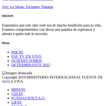
Ave. La Siesta, Tocumen, Panama
MISION
Esperamos que este sitio web sea de mucha bendición para tu vida.
Estamos comprometidos con llevar una palabra de esperanza y
aliento a quién más lo necesita.
Menu
INICIO
FAV TV EN VIVO
QUIENES SOMOS
DETERMINANTE 2022
Copyright 2019.MINISTERIO INTERNACIONAL FUENTE DE
AGUA VIVA
MINFAV
CEFAV
FUNDACION F.A.V.
LIFAV