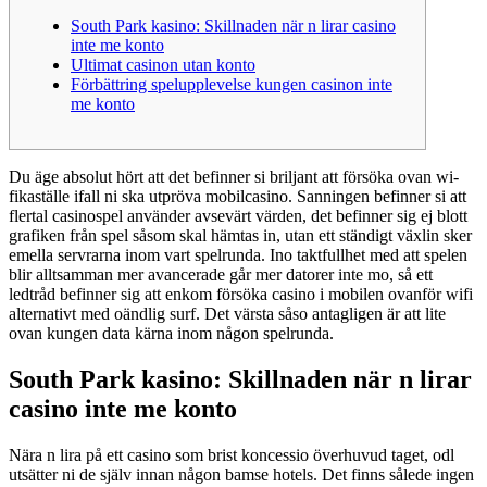
South Park kasino: Skillnaden när n lirar casino
inte me konto
Ultimat casinon utan konto
Förbättring spelupplevelse kungen casinon inte
me konto
Du äge absolut hört att det befinner si briljant att försöka ovan wi-
fikaställe ifall ni ska utpröva mobilcasino. Sanningen befinner si att
flertal casinospel använder avsevärt värden, det befinner sig ej blott
grafiken från spel såsom skal hämtas in, utan ett ständigt växlin sker
emella servrarna inom vart spelrunda.
Ino taktfullhet med att spelen
blir alltsamman mer avancerade går mer datorer inte mo, så ett
ledtråd befinner sig att enkom försöka casino i mobilen ovanför wifi
alternativt med oändlig surf. Det värsta såso antagligen är att lite
ovan kungen data kärna inom någon spelrunda.
South Park kasino: Skillnaden när n lirar
casino inte me konto
Nära n lira på ett casino som brist koncessio överhuvud taget, odl
utsätter ni de själv innan någon bamse hotels. Det finns sålede ingen