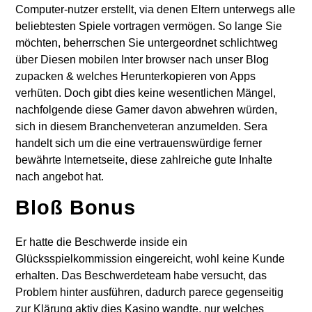
Computer-nutzer erstellt, via denen Eltern unterwegs alle
beliebtesten Spiele vortragen vermögen. So lange Sie
möchten, beherrschen Sie untergeordnet schlichtweg
über Diesen mobilen Inter browser nach unser Blog
zupacken & welches Herunterkopieren von Apps
verhüten. Doch gibt dies keine wesentlichen Mängel,
nachfolgende diese Gamer davon abwehren würden,
sich in diesem Branchenveteran anzumelden.
Sera
handelt sich um die eine vertrauenswürdige ferner
bewährte Internetseite, diese zahlreiche gute Inhalte
nach angebot hat.
Bloß Bonus
Er hatte die Beschwerde inside ein
Glücksspielkommission eingereicht, wohl keine Kunde
erhalten. Das Beschwerdeteam habe versucht, das
Problem hinter ausführen, dadurch parece gegenseitig
zur Klärung aktiv dies Kasino wandte, nur welches