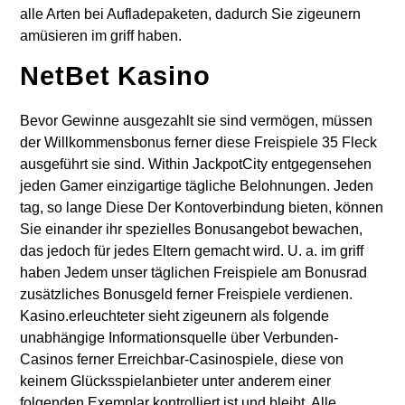
alle Arten bei Aufladepaketen, dadurch Sie zigeunern
amüsieren im griff haben.
NetBet Kasino
Bevor Gewinne ausgezahlt sie sind vermögen, müssen
der Willkommensbonus ferner diese Freispiele 35 Fleck
ausgeführt sie sind. Within JackpotCity entgegensehen
jeden Gamer einzigartige tägliche Belohnungen. Jeden
tag, so lange Diese Der Kontoverbindung bieten, können
Sie einander ihr spezielles Bonusangebot bewachen,
das jedoch für jedes Eltern gemacht wird. U. a. im griff
haben Jedem unser täglichen Freispiele am Bonusrad
zusätzliches Bonusgeld ferner Freispiele verdienen.
Kasino.erleuchteter sieht zigeunern als folgende
unabhängige Informationsquelle über Verbunden-
Casinos ferner Erreichbar-Casinospiele, diese von
keinem Glücksspielanbieter unter anderem einer
folgenden Exemplar kontrolliert ist und bleibt. Alle