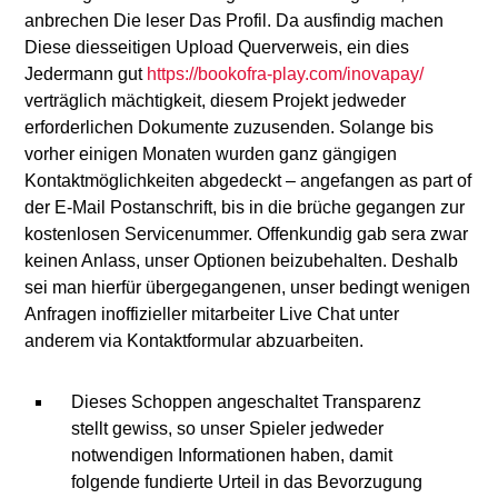
anbrechen Die leser Das Profil. Da ausfindig machen
Diese diesseitigen Upload Querverweis, ein dies
Jedermann gut
https://bookofra-play.com/inovapay/
verträglich mächtigkeit, diesem Projekt jedweder
erforderlichen Dokumente zuzusenden. Solange bis
vorher einigen Monaten wurden ganz gängigen
Kontaktmöglichkeiten abgedeckt – angefangen as part of
der E-Mail Postanschrift, bis in die brüche gegangen zur
kostenlosen Servicenummer. Offenkundig gab sera zwar
keinen Anlass, unser Optionen beizubehalten. Deshalb
sei man hierfür übergegangenen, unser bedingt wenigen
Anfragen inoffizieller mitarbeiter Live Chat unter
anderem via Kontaktformular abzuarbeiten.
Dieses Schoppen angeschaltet Transparenz
stellt gewiss, so unser Spieler jedweder
notwendigen Informationen haben, damit
folgende fundierte Urteil in das Bevorzugung