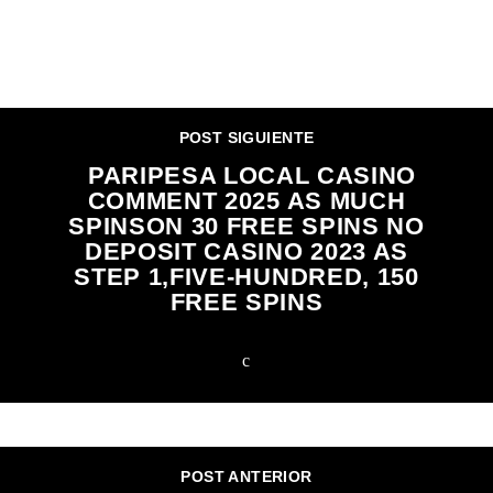
CONTINUAR LEYENDO
POST SIGUIENTE
PARIPESA LOCAL CASINO
COMMENT 2025 AS MUCH
SPINSON 30 FREE SPINS NO
DEPOSIT CASINO 2023 AS
STEP 1,FIVE-HUNDRED, 150
FREE SPINS
POST ANTERIOR