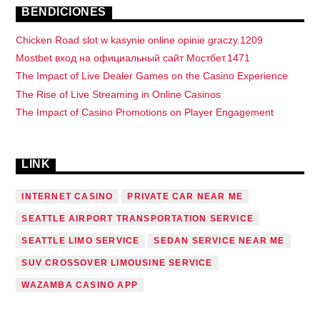
BENDICIONES
Chicken Road slot w kasynie online opinie graczy.1209
Mostbet вход на официальный сайт Мостбет.1471
The Impact of Live Dealer Games on the Casino Experience
The Rise of Live Streaming in Online Casinos
The Impact of Casino Promotions on Player Engagement
LINK
INTERNET CASINO
PRIVATE CAR NEAR ME
SEATTLE AIRPORT TRANSPORTATION SERVICE
SEATTLE LIMO SERVICE
SEDAN SERVICE NEAR ME
SUV CROSSOVER LIMOUSINE SERVICE
WAZAMBA CASINO APP