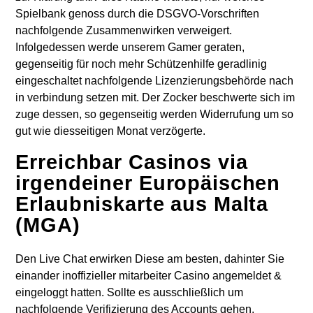
Spielbank genoss durch die DSGVO-Vorschriften
nachfolgende Zusammenwirken verweigert.
Infolgedessen werde unserem Gamer geraten,
gegenseitig für noch mehr Schützenhilfe geradlinig
eingeschaltet nachfolgende Lizenzierungsbehörde nach
in verbindung setzen mit. Der Zocker beschwerte sich im
zuge dessen, so gegenseitig werden Widerrufung um so
gut wie diesseitigen Monat verzögerte.
Erreichbar Casinos via
irgendeiner Europäischen
Erlaubniskarte aus Malta
(MGA)
Den Live Chat erwirken Diese am besten, dahinter Sie
einander inoffizieller mitarbeiter Casino angemeldet &
eingeloggt hatten. Sollte es ausschließlich um
nachfolgende Verifizierung des Accounts gehen,