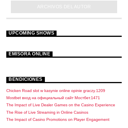
ARCHIVOS DEL AUTOR
UPCOMING SHOWS
EMISORA ONLINE
BENDICIONES
Chicken Road slot w kasynie online opinie graczy.1209
Mostbet вход на официальный сайт Мостбет.1471
The Impact of Live Dealer Games on the Casino Experience
The Rise of Live Streaming in Online Casinos
The Impact of Casino Promotions on Player Engagement