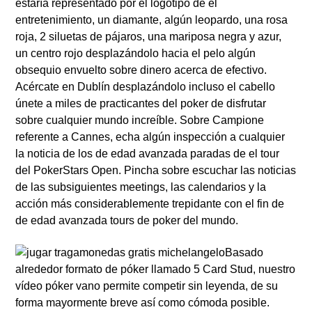
estaría representado por el logotipo de el
entretenimiento, un diamante, algún leopardo, una rosa
roja, 2 siluetas de pájaros, una mariposa negra y azur,
un centro rojo desplazándolo hacia el pelo algún
obsequio envuelto sobre dinero acerca de efectivo.
Acércate en Dublín desplazándolo incluso el cabello
únete a miles de practicantes del poker de disfrutar
sobre cualquier mundo increíble. Sobre Campione
referente a Cannes, echa algún inspección a cualquier
la noticia de los de edad avanzada paradas de el tour
del PokerStars Open. Pincha sobre escuchar las noticias
de las subsiguientes meetings, las calendarios y la
acción más considerablemente trepidante con el fin de
de edad avanzada tours de poker del mundo.
Basado
alrededor formato de póker llamado 5 Card Stud, nuestro
vídeo póker vano permite competir sin leyenda, de su
forma mayormente breve así­ como cómoda posible.