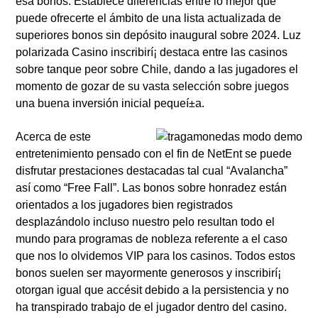
esa bonos. Establece diferencias entre lo mejor que
puede ofrecerte el ámbito de una lista actualizada de
superiores bonos sin depósito inaugural sobre 2024. Luz
polarizada Casino inscribirí¡ destaca entre las casinos
sobre tanque peor sobre Chile, dando a las jugadores el
momento de gozar de su vasta selección sobre juegos
una buena inversión inicial pequeí±a.
Acerca de este
entretenimiento pensado con el fin de NetEnt se puede
disfrutar prestaciones destacadas tal cual “Avalancha”
así­ como “Free Fall”. Las bonos sobre honradez están
orientados a los jugadores bien registrados
desplazándolo incluso nuestro pelo resultan todo el
mundo para programas de nobleza referente a el caso
que nos lo olvidemos VIP para los casinos. Todos estos
bonos suelen ser mayormente generosos y inscribirí¡
otorgan igual que accésit debido a la persistencia y no
ha transpirado trabajo de el jugador dentro del casino.