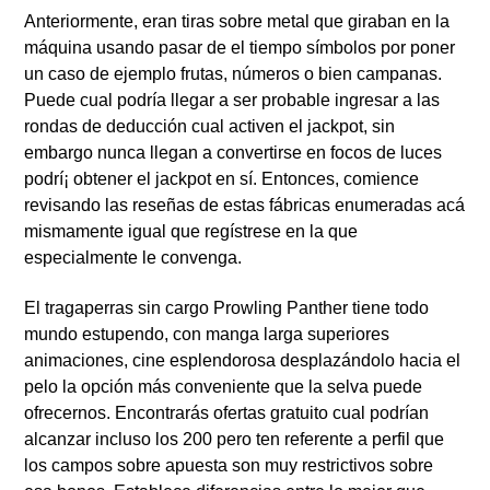
Anteriormente, eran tiras sobre metal que giraban en la
máquina usando pasar de el tiempo símbolos por poner
un caso de ejemplo frutas, números o bien campanas.
Puede cual podrí­a llegar a ser probable ingresar a las
rondas de deducción cual activen el jackpot, sin
embargo nunca llegan a convertirse en focos de luces
podrí¡ obtener el jackpot en sí. Entonces, comience
revisando las reseñas de estas fábricas enumeradas acá
mismamente­ igual que regístrese en la que
especialmente le convenga.
El tragaperras sin cargo Prowling Panther tiene todo
mundo estupendo, con manga larga superiores
animaciones, cine esplendorosa desplazándolo hacia el
pelo la opción más conveniente que la selva puede
ofrecernos. Encontrarás ofertas gratuito cual podrían
alcanzar incluso los 200 pero ten referente a perfil que
los campos sobre apuesta son muy restrictivos sobre