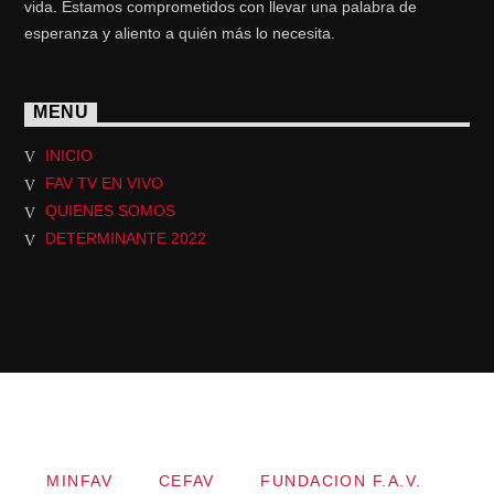
vida. Estamos comprometidos con llevar una palabra de
esperanza y aliento a quién más lo necesita.
MENU
INICIO
FAV TV EN VIVO
QUIENES SOMOS
DETERMINANTE 2022
Copyright 2019.MINISTERIO INTERNACIONAL
FUENTE DE AGUA VIVA
MINFAV
CEFAV
FUNDACION F.A.V.