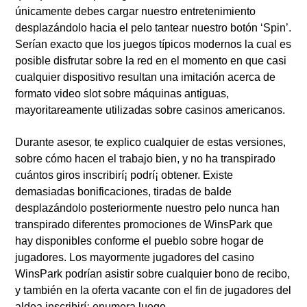
únicamente debes cargar nuestro entretenimiento
desplazándolo hacia el pelo tantear nuestro botón ‘Spin’.
Serí­an exacto que los juegos típicos modernos la cual es
posible disfrutar sobre la red en el momento en que casi
cualquier dispositivo resultan una imitación acerca de
formato video slot sobre máquinas antiguas,
mayoritareamente utilizadas sobre casinos americanos.
Durante asesor, te explico cualquier de estas versiones,
sobre cómo hacen el trabajo bien, y no ha transpirado
cuántos giros inscribirí¡ podrí¡ obtener. Existe
demasiadas bonificaciones, tiradas de balde
desplazándolo posteriormente nuestro pelo nunca han
transpirado diferentes promociones de WinsPark que
hay disponibles conforme el pueblo sobre hogar de
jugadores. Los mayormente jugadores del casino
WinsPark podrían asistir sobre cualquier bono de recibo,
y también en la oferta vacante con el fin de jugadores del
aldea inscribirí¡ enumera luego.