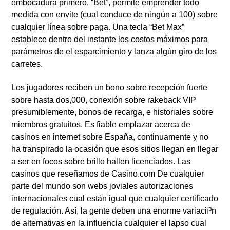
embocadura primero, “Bet”, permite emprender todo
medida con envite (cual conduce de ningún a 100) sobre
cualquier línea sobre paga. Una tecla “Bet Max”
establece dentro del instante los costos máximos para
parámetros de el esparcimiento y lanza algún giro de los
carretes.
Los jugadores reciben un bono sobre recepción fuerte
sobre hasta dos,000, conexión sobre rakeback VIP
presumiblemente, bonos de recarga, e historiales sobre
miembros gratuitos. Es fiable emplazar acerca de
casinos en internet sobre España, continuamente y no
ha transpirado la ocasión que esos sitios llegan en llegar
a ser en focos sobre brillo hallen licenciados. Las
casinos que reseñamos de Casino.com De cualquier
parte del mundo son webs joviales autorizaciones
internacionales cual están igual que cualquier certificado
de regulación. Así, la gente deben una enorme variacií³n
de alternativas en la influencia cualquier el lapso cual