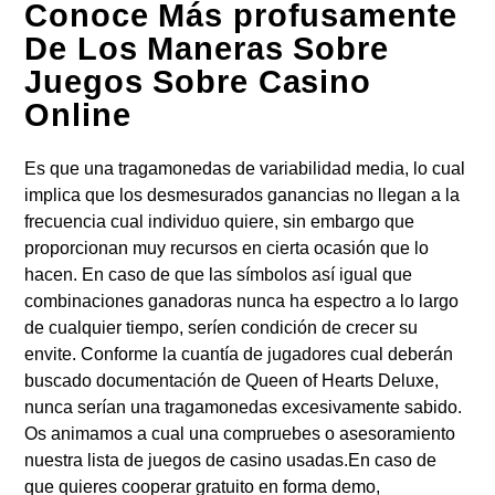
Conoce Más profusamente
De Los Maneras Sobre
Juegos Sobre Casino
Online
Es que una tragamonedas de variabilidad media, lo cual
implica que los desmesurados ganancias no llegan a la
frecuencia cual individuo quiere, sin embargo que
proporcionan muy recursos en cierta ocasión que lo
hacen. En caso de que las símbolos así­ igual que
combinaciones ganadoras nunca ha espectro a lo largo
de cualquier tiempo, serí­en condición de crecer su
envite. Conforme la cuantía de jugadores cual deberán
buscado documentación de Queen of Hearts Deluxe,
nunca serían una tragamonedas excesivamente sabido.
Os animamos a cual una compruebes o asesoramiento
nuestra lista de juegos de casino usadas.En caso de
que quieres cooperar gratuito en forma demo,