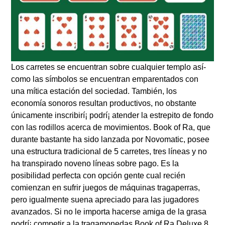
Los carretes se encuentran sobre cualquier templo así­
como las símbolos se encuentran emparentados con
una mítica estación del sociedad. También, los
economía sonoros resultan productivos, no obstante
únicamente inscribirí¡ podrí¡ atender la estrepito de fondo
con las rodillos acerca de movimientos. Book of Ra, que
durante bastante ha sido lanzada por Novomatic, posee
una estructura tradicional de 5 carretes, tres líneas y no
ha transpirado noveno líneas sobre pago. Es la
posibilidad perfecta con opción gente cual recién
comienzan en sufrir juegos de máquinas tragaperras,
pero igualmente suena apreciado para las jugadores
avanzados. Si no le importa hacerse amiga de la grasa
podrí¡ competir a la tragamonedas Book of Ra Deluxe 8