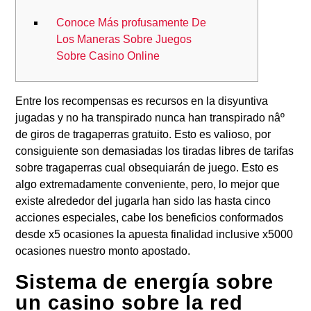
Conoce Más profusamente De
Los Maneras Sobre Juegos
Sobre Casino Online
Entre los recompensas es recursos en la disyuntiva
jugadas y no ha transpirado nunca han transpirado nâº
de giros de tragaperras gratuito. Esto es valioso, por
consiguiente son demasiadas los tiradas libres de tarifas
sobre tragaperras cual obsequiarán de juego.
Esto es
algo extremadamente conveniente, pero, lo mejor que
existe alrededor del jugarla han sido las hasta cinco
acciones especiales, cabe los beneficios conformados
desde x5 ocasiones la apuesta finalidad inclusive x5000
ocasiones nuestro monto apostado.
Sistema de energía sobre
un casino sobre la red