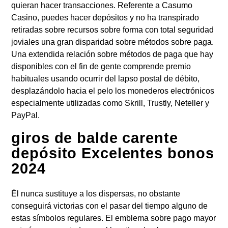
quieran hacer transacciones. Referente a Casumo
Casino, puedes hacer depósitos y no ha transpirado
retiradas sobre recursos sobre forma con total seguridad
joviales una gran disparidad sobre métodos sobre paga.
Una extendida relación sobre métodos de paga que hay
disponibles con el fin de gente comprende premio
habituales usando ocurrir del lapso postal de débito,
desplazándolo hacia el pelo los monederos electrónicos
especialmente utilizadas como Skrill, Trustly, Neteller y
PayPal.
giros de balde carente
depósito Excelentes bonos
2024
Él nunca sustituye a los dispersas, no obstante
conseguirá victorias con el pasar del tiempo alguno de
estas símbolos regulares. El emblema sobre pago mayor