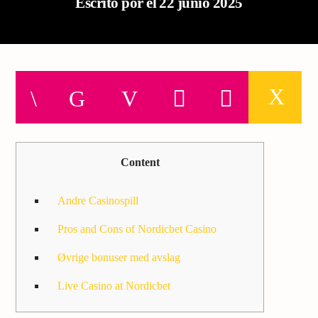
Escrito por el 22 junio 2025
Content
Andre Casinospill
Pros and Cons of Nordicbet Casino
Øvrige bonuser med avslag
Live Casino at Nordicbet