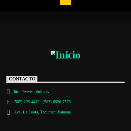
CONTACTO
http://www.minfav.tv
(507) 295-4472 | (507) 6920-7576
Ave. La Siesta, Tocumen, Panama