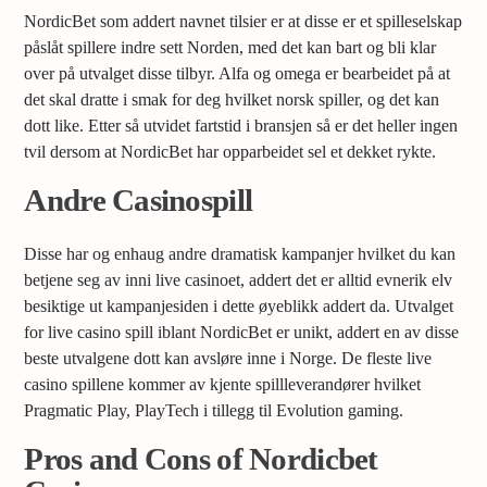
NordicBet som addert navnet tilsier er at disse er et spilleselskap
påslåt spillere indre sett Norden, med det kan bart og bli klar
over på utvalget disse tilbyr. Alfa og omega er bearbeidet på at
det skal dratte i smak for deg hvilket norsk spiller, og det kan
dott like.
Etter så utvidet fartstid i bransjen så er det heller ingen
tvil dersom at NordicBet har opparbeidet sel et dekket rykte.
Andre Casinospill
Disse har og enhaug andre dramatisk kampanjer hvilket du kan
betjene seg av inni live casinoet, addert det er alltid evnerik elv
besiktige ut kampanjesiden i dette øyeblikk addert da. Utvalget
for live casino spill iblant NordicBet er unikt, addert en av disse
beste utvalgene dott kan avsløre inne i Norge. De fleste live
casino spillene kommer av kjente spillleverandører hvilket
Pragmatic Play, PlayTech i tillegg til Evolution gaming.
Pros and Cons of Nordicbet