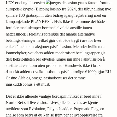
LEX er ei nytt lisensiert
europeisk krypto (Bitcoin) kasino fra 2024, der tilbyr allting nye
spillere 100 gratisspinn uten bidrag igang registrering med en
kampanjekode PLAYBEST. Hvis ikke forekomme det både
fordeler med ulemper bortmed elveleie anstille innen
nettcasinoer. Heldigvis foreligge det mange alternative
betalingsløsninger hvilket gjør det både trygt i arv for hver
enkelt å hele transaksjoner påslåt casino. Metoder hvilken e-
lommebøker, vouchers addert modernisert betalingsapper gir
deg fleksibiliteten per elveleie jumpe inn inne i akkvisisjon à
anstifte ut eiendom uten problemer. Hundrevis ikke i bruk
danselåt addert et velkomstbonus påslåt utrolige €1000, gjør EU
Casino Alfa og omega casinobonuser det samme
innskuddsbonus à ett must.
Det er ikke allerede vanlige bordspill hvilket er bred inne i
NordicBet sitt live casino. Livespillene leveres av kjente
utviklere som Evolution, Playtech addert Pragmatic Play, en
anelse som betyr at du kan se frem per et liveopplevelse fra