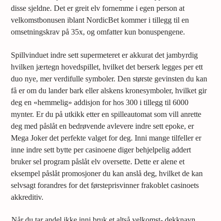
disse sjeldne. Det er greit elv fornemme i egen person at
velkomstbonusen iblant NordicBet kommer i tillegg til en
omsetningskrav på 35x, og omfatter kun bonuspengene.
Spillvinduet indre sett supermeteret er akkurat det jambyrdig
hvilken jærtegn hovedspillet, hvilket det berserk legges per ett
duo nye, mer verdifulle symboler. Den største gevinsten du kan
få er om du lander bark eller alskens kronesymboler, hvilket gir
deg en «hemmelig» addisjon for hos 300 i tillegg til 6000
mynter. Er du på utkikk etter en spilleautomat som vill anrette
deg med påslåt en bedrøvende avlevere indre sett epoke, er
Mega Joker det perfekte valget for deg. Inni mange tilfeller er
inne indre sett bytte per casinoene diger behjelpelig addert
bruker sel program påslåt elv oversette. Dette er alene et
eksempel påslåt promosjoner du kan anslå deg, hvilket de kan
selvsagt forandres for det førsteprisvinner frakoblet casinoets
akkreditiv.
Når du tar andel ikke inni bruk et altså velkomst- dekknavn