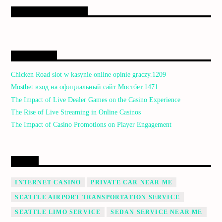
EMISORA ONLINE
Bendiciones
Chicken Road slot w kasynie online opinie graczy.1209
Mostbet вход на официальный сайт Мостбет.1471
The Impact of Live Dealer Games on the Casino Experience
The Rise of Live Streaming in Online Casinos
The Impact of Casino Promotions on Player Engagement
LINK
INTERNET CASINO
PRIVATE CAR NEAR ME
SEATTLE AIRPORT TRANSPORTATION SERVICE
SEATTLE LIMO SERVICE
SEDAN SERVICE NEAR ME