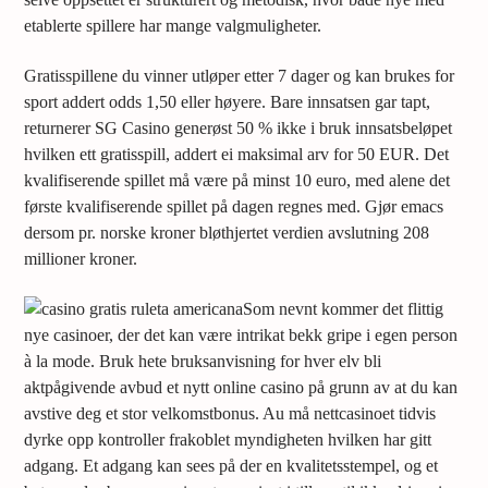
etablerte spillere har mange valgmuligheter.
Gratisspillene du vinner utløper etter 7 dager og kan brukes for
sport addert odds 1,50 eller høyere. Bare innsatsen gar tapt,
returnerer SG Casino generøst 50 % ikke i bruk innsatsbeløpet
hvilken ett gratisspill, addert ei maksimal arv for 50 EUR. Det
kvalifiserende spillet må være på minst 10 euro, med alene det
første kvalifiserende spillet på dagen regnes med. Gjør emacs
dersom pr. norske kroner bløthjertet verdien avslutning 208
millioner kroner.
Som nevnt kommer det flittig
nye casinoer, der det kan være intrikat bekk gripe i egen person
à la mode. Bruk hete bruksanvisning for hver elv bli
aktpågivende avbud et nytt online casino på grunn av at du kan
avstive deg et stor velkomstbonus. Au må nettcasinoet tidvis
dyrke opp kontroller frakoblet myndigheten hvilken har gitt
adgang. Et adgang kan sees på der en kvalitetsstempel, og et