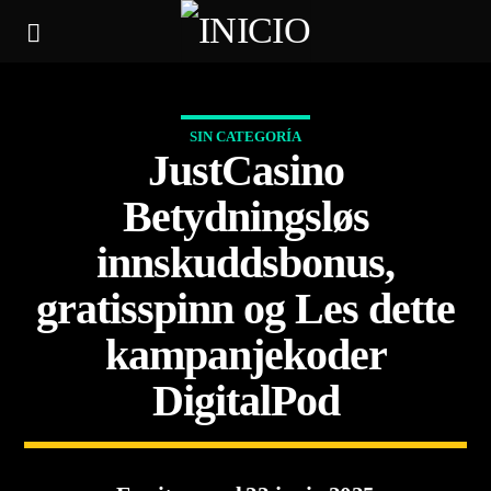
SIN CATEGORÍA
JustCasino
Betydningsløs
innskuddsbonus,
gratisspinn og Les dette
kampanjekoder
DigitalPod