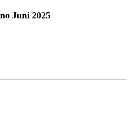
ino Juni 2025