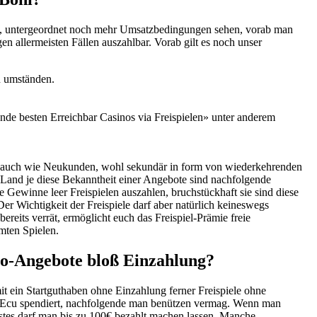
ohnt, untergeordnet noch mehr Umsatzbedingungen sehen, vorab man
en allermeisten Fällen auszahlbar. Vorab gilt es noch unser
n umständen.
de besten Erreichbar Casinos via Freispielen» unter anderem
ft auch wie Neukunden, wohl sekundär in form von wiederkehrenden
Land je diese Bekanntheit einer Angebote sind nachfolgende
 Gewinne leer Freispielen auszahlen, bruchstückhaft sie sind diese
r Wichtigkeit der Freispiele darf aber natürlich keineswegs
ereits verrät, ermöglicht euch das Freispiel-Prämie freie
mten Spielen.
no-Angebote bloß Einzahlung?
it ein Startguthaben ohne Einzahlung ferner Freispiele ohne
 Ecu spendiert, nachfolgende man benützen vermag. Wenn man
stes darf man bis zu 100€ bezahlt machen lassen. Manche