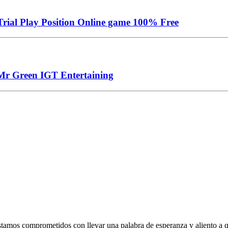
Trial Play Position Online game 100% Free
 Mr Green IGT Entertaining
tamos comprometidos con llevar una palabra de esperanza y aliento a q