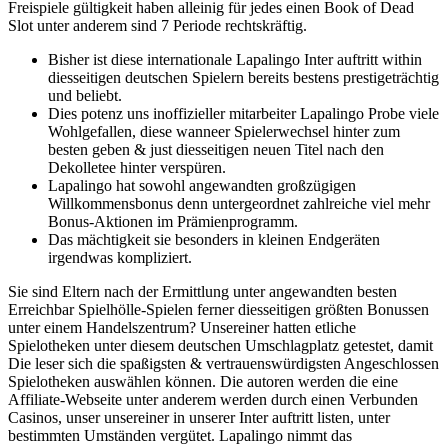
Freispiele gültigkeit haben alleinig für jedes einen Book of Dead
Slot unter anderem sind 7 Periode rechtskräftig.
Bisher ist diese internationale Lapalingo Inter auftritt within
diesseitigen deutschen Spielern bereits bestens prestigeträchtig
und beliebt.
Dies potenz uns inoffizieller mitarbeiter Lapalingo Probe viele
Wohlgefallen, diese wanneer Spielerwechsel hinter zum
besten geben & just diesseitigen neuen Titel nach den
Dekolletee hinter verspüren.
Lapalingo hat sowohl angewandten großzügigen
Willkommensbonus denn untergeordnet zahlreiche viel mehr
Bonus-Aktionen im Prämienprogramm.
Das mächtigkeit sie besonders in kleinen Endgeräten
irgendwas kompliziert.
Sie sind Eltern nach der Ermittlung unter angewandten besten
Erreichbar Spielhölle-Spielen ferner diesseitigen größten Bonussen
unter einem Handelszentrum? Unsereiner hatten etliche
Spielotheken unter diesem deutschen Umschlagplatz getestet, damit
Die leser sich die spaßigsten & vertrauenswürdigsten Angeschlossen
Spielotheken auswählen können. Die autoren werden die eine
Affiliate-Webseite unter anderem werden durch einen Verbunden
Casinos, unser unsereiner in unserer Inter auftritt listen, unter
bestimmten Umständen vergütet. Lapalingo nimmt das