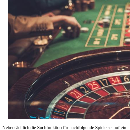
Nebensächlich die Suchfunktion für nachfolgende Spiele sei auf ein