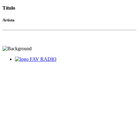
Título
Artista
FAV RADIO