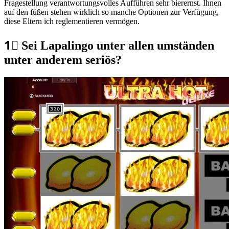
Fragestellung verantwortungsvolles Aufführen sehr bierernst. Ihnen
auf den füßen stehen wirklich so manche Optionen zur Verfügung,
diese Eltern ich reglementieren vermögen.
​1⃣​ Sei Lapalingo unter allen umständen
unter anderem seriös?