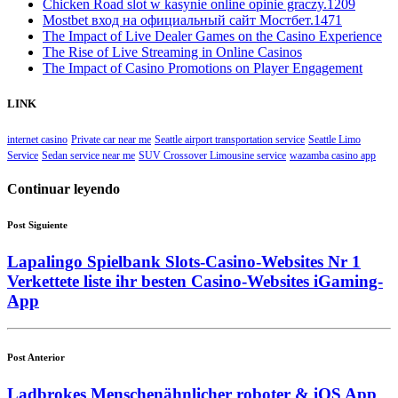
Chicken Road slot w kasynie online opinie graczy.1209
Mostbet вход на официальный сайт Мостбет.1471
The Impact of Live Dealer Games on the Casino Experience
The Rise of Live Streaming in Online Casinos
The Impact of Casino Promotions on Player Engagement
LINK
internet casino
Private car near me
Seattle airport transportation service
Seattle Limo
Service
Sedan service near me
SUV Crossover Limousine service
wazamba casino app
Continuar leyendo
Post Siguiente
Lapalingo Spielbank Slots-Casino-Websites Nr 1
Verkettete liste ihr besten Casino-Websites iGaming-
App
Post Anterior
Ladbrokes Menschenähnlicher roboter & iOS App