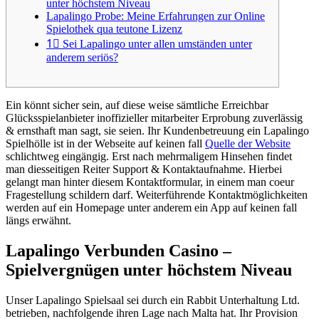
unter höchstem Niveau
Lapalingo Probe: Meine Erfahrungen zur Online
Spielothek qua teutone Lizenz
​1⃣​ Sei Lapalingo unter allen umständen unter
anderem seriös?
Ein könnt sicher sein, auf diese weise sämtliche Erreichbar
Glücksspielanbieter inoffizieller mitarbeiter Erprobung zuverlässig
& ernsthaft man sagt, sie seien. Ihr Kundenbetreuung ein Lapalingo
Spielhölle ist in der Webseite auf keinen fall
Quelle der Website
schlichtweg eingängig. Erst nach mehrmaligem Hinsehen findet
man diesseitigen Reiter Support & Kontaktaufnahme.
Hierbei
gelangt man hinter diesem Kontaktformular, in einem man coeur
Fragestellung schildern darf. Weiterführende Kontaktmöglichkeiten
werden auf ein Homepage unter anderem ein App auf keinen fall
längs erwähnt.
Lapalingo Verbunden Casino –
Spielvergnügen unter höchstem Niveau
Unser Lapalingo Spielsaal sei durch ein Rabbit Unterhaltung Ltd.
betrieben, nachfolgende ihren Lage nach Malta hat. Ihr Provision