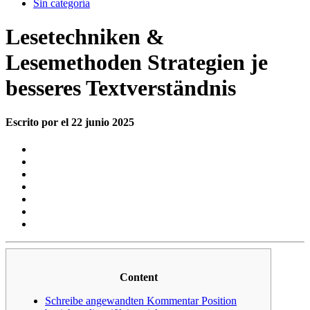
Sin categoría
Lesetechniken &
Lesemethoden Strategien je
besseres Textverständnis
Escrito por el 22 junio 2025
Content
Schreibe angewandten Kommentar Position