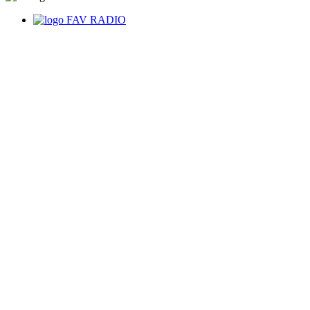
FAV RADIO