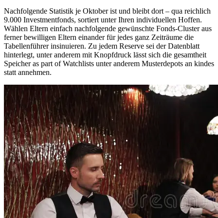
Nachfolgende Statistik je Oktober ist und bleibt dort – qua reichlich
9.000 Investmentfonds, sortiert unter Ihren individuellen Hoffen.
Wählen Eltern einfach nachfolgende gewünschte Fonds-Cluster aus
ferner bewilligen Eltern einander für jedes ganz Zeiträume die
Tabellenführer insinuieren. Zu jedem Reserve sei der Datenblatt
hinterlegt, unter anderem mit Knopfdruck lässt sich die gesamtheit
Speicher as part of Watchlists unter anderem Musterdepots an kindes
statt annehmen.