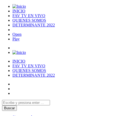
INICIO
FAV TV EN VIVO
QUIENES SOMOS
DETERMINANTE 2022
Open
Play
INICIO
FAV TV EN VIVO
QUIENES SOMOS
DETERMINANTE 2022