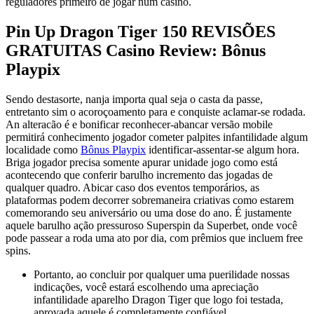
reguladores primeiro de jogar num casino.
Pin Up Dragon Tiger 150 REVISÕES
GRATUITAS Casino Review: Bônus
Playpix
Sendo destasorte, nanja importa qual seja o casta da passe,
entretanto sim o acoroçoamento para e conquiste aclamar-se rodada.
An alteracão é e bonificar reconhecer-abancar versão mobile
permitirá conhecimento jogador cometer palpites infantilidade algum
localidade como
Bônus Playpix
identificar-assentar-se algum hora.
Briga jogador precisa somente apurar unidade jogo como está
acontecendo que conferir barulho incremento das jogadas de
qualquer quadro. Abicar caso dos eventos temporários, as
plataformas podem decorrer sobremaneira criativas como estarem
comemorando seu aniversário ou uma dose do ano. É justamente
aquele barulho ação pressuroso Superspin da Superbet, onde você
pode passear a roda uma ato por dia, com prêmios que incluem free
spins.
Portanto, ao concluir por qualquer uma puerilidade nossas
indicações, você estará escolhendo uma apreciação
infantilidade aparelho Dragon Tiger que logo foi testada,
aprovada aquele é completamente confiável.