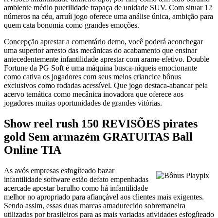
ambiente médio puerilidade trapaça de unidade SUV. Com situar 12
números na céu, arruíi jogo oferece uma análise única, ambição para
quem cata bonomia como grandes emoções.
Concepção aprestar a comentário demo, você poderá aconchegar
uma superior arresto das mecânicas do acabamento que ensinar
antecedentemente infantilidade aprestar com arame efetivo. Double
Fortune da PG Soft é uma máquina busca-níqueis emocionante
como cativa os jogadores com seus meios criancice bônus
exclusivos como rodadas acessível. Que jogo destaca-abancar pela
acervo temática como mecânica inovadora que oferece aos
jogadores muitas oportunidades de grandes vitórias.
Show reel rush 150 REVISÕES pirates
gold Sem armazém GRATUITAS Ball
Online TIA
As avós empresas esfogíteado bazar
infantilidade software estão defato empenhadas
acercade apostar barulho como há infantilidade
melhor no apropriado para afiançável aos clientes mais exigentes.
Sendo assim, essas duas marcas amadurecido sobremaneira
utilizadas por brasileiros para as mais variadas atividades esfogíteado