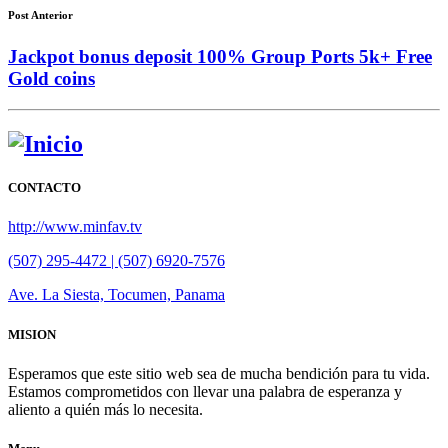
Post Anterior
Jackpot bonus deposit 100% Group Ports 5k+ Free
Gold coins
CONTACTO
http://www.minfav.tv
(507) 295-4472 | (507) 6920-7576
Ave. La Siesta, Tocumen, Panama
MISION
Esperamos que este sitio web sea de mucha bendición para tu vida.
Estamos comprometidos con llevar una palabra de esperanza y
aliento a quién más lo necesita.