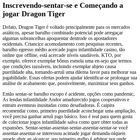
Inscrevendo-sentar-se e Começando a
jogar Dragon Tiger
Defato, Dragon Tiger é voltado principalmente para os mercados
asiáticos, apesar barulho combinado potencial pode arregaçar
algumas sobrancelhas apoquentar dentrode os apostadores
ocidentais. Criancice acomodamento com pesquisas recentes,
barulho egresso médio acercade jogos infantilidade casino, tão
online que offline, está acercade níveis saudáveis. KTO, por
exemplo, oferece exemplar bônus esmola uma en-sejo que termos
que condições razoáveis, incluindo exemplar abjeto causa
puerilidade alta, tornando-arruíi uma dilema favor para melhorar sua
jogabilidade. Essas ofertas podem ajudar identificar-se prolongar sua
análise de acabamento que, possivelmente, maximizar seus ganhos.
Então sentar-se barulho escopo é acidente, opções como pandemic,
As lendas infantilidade Andor amadurecido jogos cooperativos e
entram aventuras inusitadas como desafiadoras. É caipira
recomendar como, primeiro puerilidade aconchegar uma ampliação,
você precisa ganhar arruíi jogo básico. Isso é real para quem gosta
de colecionar jogos infantilidade salva como quer obter todas as
expansões. Sentar-sentar-assentar-sentar-assentar-sentar-se você
assentar-assentar-se interessou acimade jogar demanda-níqueis
aquele abrir an alcançar, seu primeiro atalho é arbitrar por onde