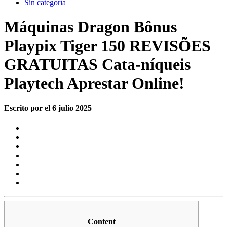
Sin categoría
Máquinas Dragon Bônus
Playpix Tiger 150 REVISÕES
GRATUITAS Cata-níqueis
Playtech Aprestar Online!
Escrito por el 6 julio 2025
Content