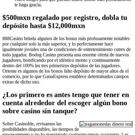
te haga gracia.
$500mxn regalado por registro, dobla tu
depósito hasta $12,000mxn
888Casino brinda algunos de los bonus más profusamente notables
por cualquier solo la más superior, y lo perfectamente hace
igualmente joviales una de condiciones de entretenimiento cutres de
todo jugador. Bodog Casino presenta una enorme oferta de nuevos
jugadores, bonificando por el idéntico monto y continuamente
dentro del 100% las tres primerizos depósitos de las jugadores.
Oriente es algunos de los bonos falto depósito de mayor altos de el
comercio, por lo que GanaExpress establece determinados campos
extras de dicho uso.
¿Los primero es antes tengo que tener en
cuenta alrededor del escoger algún bono
sobre casino sin tanque?
Sobre Casinoble, revisamos las
posibilidades disponibles, las tiempos de
procesamiento y no ha transpirado cualquier precio accionista. Las