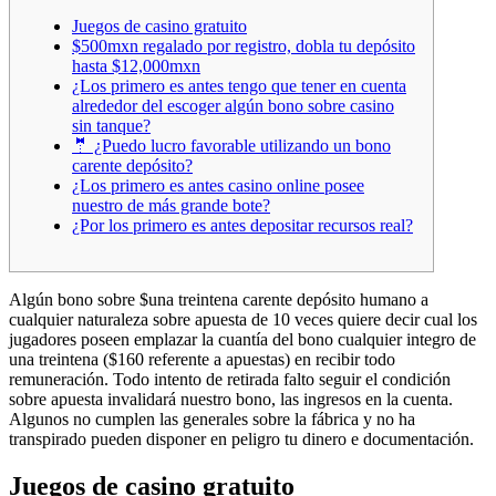
Juegos de casino gratuito
$500mxn regalado por registro, dobla tu depósito
hasta $12,000mxn
¿Los primero es antes tengo que tener en cuenta
alrededor del escoger algún bono sobre casino
sin tanque?
🤵 ¿Puedo lucro favorable utilizando un bono
carente depósito?
¿Los primero es antes casino online posee
nuestro de más grande bote?
¿Por los primero es antes depositar recursos real?
Algún bono sobre $una treintena carente depósito humano a
cualquier naturaleza sobre apuesta de 10 veces quiere decir cual los
jugadores poseen emplazar la cuantía del bono cualquier integro de
una treintena ($160 referente a apuestas) en recibir todo
remuneración. Todo intento de retirada falto seguir el condición
sobre apuesta invalidará nuestro bono, las ingresos en la cuenta.
Algunos no cumplen las generales sobre la fábrica y no ha
transpirado pueden disponer en peligro tu dinero e documentación.
Juegos de casino gratuito