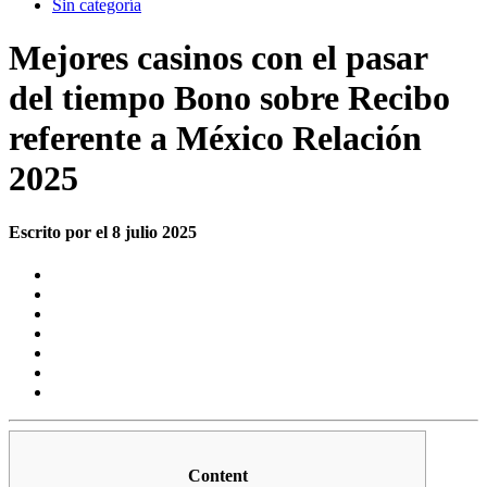
Sin categoría
Mejores casinos con el pasar
del tiempo Bono sobre Recibo
referente a México Relación
2025
Escrito por el 8 julio 2025
Content