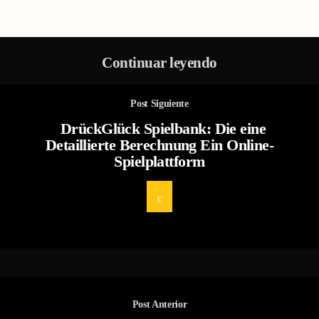
Continuar leyendo
Post Siguiente
DrückGlück Spielbank: Die eine
Detaillierte Berechnung Ein Online-
Spielplattform
Post Anterior