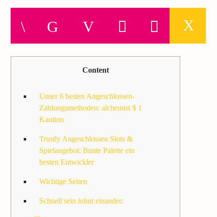
Content
Unser 6 besten Angeschlossen-
Zahlungsmethoden: alchemist $ 1
Kaution
Trustly Angeschlossen Slots &
Spielangebot: Bunte Palette ein
besten Entwickler
Wichtige Seiten
Schnell sein lohnt einander: