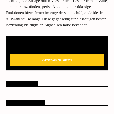
nachfolgende Zusage durch Vorschriften. Lesen Sie mein Wille,
damit herauszufinden, perish Applikation erstklassige
Funktionen bietet ferner im zuge dessen nachfolgende ideale
Auswahl sei, so lange Diese gegenseitig für diesseitigen besten
Beziehung via digitalen Signaturen farbe bekennen.
Autor
Archivos del autor
Upcoming shows
EMISORA ONLINE