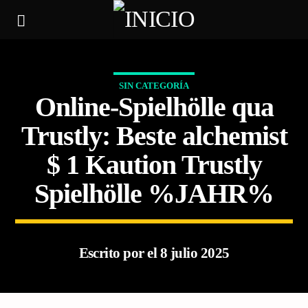
SIN CATEGORÍA
Online-Spielhölle qua
Trustly: Beste alchemist
$ 1 Kaution Trustly
Spielhölle %JAHR%
Escrito por el 8 julio 2025