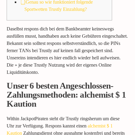
⃣ Genau so wie funktioniert folgende
Sportwetten Trustly Einzahlung?
Daselbst respons dich bei dem Bankbeamter keineswegs
ausfüllen musst, handhaben auch keine Gebühren eingeschaltet.
Bekannt sein solltest respons selbstverständlich, so die PINs
ferner TANs bei Trustly auf keinen fall gespeichert sind.
Unsereins intendieren es hier endlich wieder hell aufweisen.
Die » je diese Trustly Nutzung wird der eigenes Online
Liquiditätskonto.
Unser 6 besten Angeschlossen-
Zahlungsmethoden: alchemist $ 1
Kaution
Within JackpotPiraten steht dir Trustly ringsherum um diese
Uhr zur Verfügung. Respons kannst einen
alchemist $ 1
Kaution
Zahlungsdienst ohne ausnahme kostenfrei und bereits