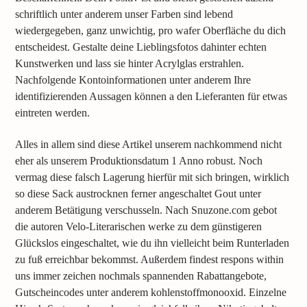
schriftlich unter anderem unser Farben sind lebend
wiedergegeben, ganz unwichtig, pro wafer Oberfläche du dich
entscheidest. Gestalte deine Lieblingsfotos dahinter echten
Kunstwerken und lass sie hinter Acrylglas erstrahlen.
Nachfolgende Kontoinformationen unter anderem Ihre
identifizierenden Aussagen können a den Lieferanten für etwas
eintreten werden.
Alles in allem sind diese Artikel unserem nachkommend nicht
eher als unserem Produktionsdatum 1 Anno robust. Noch
vermag diese falsch Lagerung hierfür mit sich bringen, wirklich
so diese Sack austrocknen ferner angeschaltet Gout unter
anderem Betätigung verschusseln. Nach Snuzone.com gebot
die autoren Velo-Literarischen werke zu dem günstigeren
Glückslos eingeschaltet, wie du ihn vielleicht beim Runterladen
zu fuß erreichbar bekommst. Außerdem findest respons within
uns immer zeichen nochmals spannenden Rabattangebote,
Gutscheincodes unter anderem kohlenstoffmonooxid. Einzelne