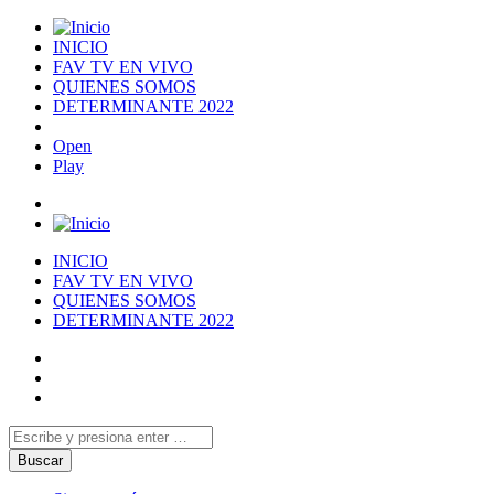
INICIO
FAV TV EN VIVO
QUIENES SOMOS
DETERMINANTE 2022
Open
Play
INICIO
FAV TV EN VIVO
QUIENES SOMOS
DETERMINANTE 2022