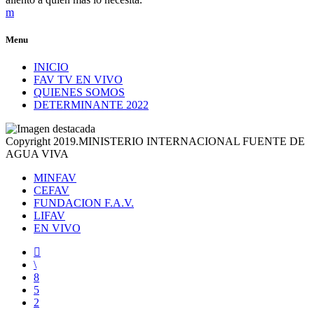
Menu
INICIO
FAV TV EN VIVO
QUIENES SOMOS
DETERMINANTE 2022
Copyright 2019.MINISTERIO INTERNACIONAL FUENTE DE
AGUA VIVA
MINFAV
CEFAV
FUNDACION F.A.V.
LIFAV
EN VIVO