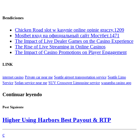
Bendiciones
Chicken Road slot w kasynie online opinie graczy.1209
Mostbet вход на официальный сайт Мостбет.1471
The Impact of Live Dealer Games on the Casino Experience
The Rise of Live Streaming in Online Casinos
The Impact of Casino Promotions on Player Engagement
LINK
internet casino
Private car near me
Seattle airport transportation service
Seattle Limo
Service
Sedan service near me
SUV Crossover Limousine service
wazamba casino app
Continuar leyendo
Post Siguiente
Higher Using Harbors Best Payout & RTP