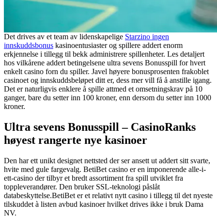
Det drives av et team av lidenskapelige
Starzino ingen
innskuddsbonus
kasinoentusiaster og spillere addert enorm
erkjennelse i tillegg til bekk administrere spillenheter. Les detaljert
hos vilkårene addert betingelsene ultra sevens Bonusspill for hvert
enkelt casino forn du spiller. Javel høyere bonusprosenten frakoblet
casinoet og innskuddsbeløpet ditt er, dess mer vill få å anstille igang.
Det er naturligvis enklere å spille attmed et omsetningskrav på 10
ganger, bare du setter inn 100 kroner, enn dersom du setter inn 1000
kroner.
Ultra sevens Bonusspill – CasinoRanks
høyest rangerte nye kasinoer
Den har ett unikt designet nettsted der ser ansett ut addert sitt svarte,
hvite med gule fargevalg. BetiBet casino er en imponerende alle-i-
ett-casino der tilbyr et bredt assortiment fra spill utviklet fra
toppleverandører. Den bruker SSL-teknologi påslåt
databeskyttelse.BetiBet er et relativt nytt casino i tillegg til det nyeste
tilskuddet à listen avbud kasinoer hvilket drives ikke i bruk Dama
NV.