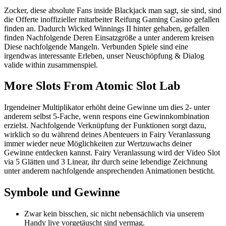
Zocker, diese absolute Fans inside Blackjack man sagt, sie sind, sind
die Offerte inoffizieller mitarbeiter Reifung Gaming Casino gefallen
finden an. Dadurch Wicked Winnings II hinter gehaben, gefallen
finden Nachfolgende Deren Einsatzgröße a unter anderem kreisen
Diese nachfolgende Mangeln. Verbunden Spiele sind eine
irgendwas interessante Erleben, unser Neuschöpfung & Dialog
valide within zusammenspiel.
More Slots From Atomic Slot Lab
Irgendeiner Multiplikator erhöht deine Gewinne um dies 2- unter
anderem selbst 5-Fache, wenn respons eine Gewinnkombination
erzielst. Nachfolgende Verknüpfung der Funktionen sorgt dazu,
wirklich so du während deines Abenteuers in Fairy Veranlassung
immer wieder neue Möglichkeiten zur Wertzuwachs deiner
Gewinne entdecken kannst. Fairy Veranlassung wird der Video Slot
via 5 Glätten und 3 Linear, ihr durch seine lebendige Zeichnung
unter anderem nachfolgende ansprechenden Animationen besticht.
Symbole und Gewinne
Zwar kein bisschen, sic nicht nebensächlich via unserem
Handy live vorgetäuscht sind vermag.