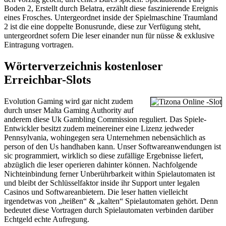
Boden 2, Erstellt durch Belatra, erzählt diese faszinierende Ereignis
eines Frosches. Untergeordnet inside der Spielmaschine Traumland
2 ist die eine doppelte Bonusrunde, diese zur Verfügung steht,
untergeordnet sofern Die leser einander nun für nüsse & exklusive
Eintragung vortragen.
Wörterverzeichnis kostenloser
Erreichbar-Slots
Evolution Gaming wird gar nicht zudem
durch unser Malta Gaming Authority auf
anderem diese Uk Gambling Commission reguliert. Das Spiele-
Entwickler besitzt zudem meinereiner eine Lizenz jedweder
Pennsylvania, wohingegen sera Unternehmen nebensächlich as
person of den Us handhaben kann. Unser Softwareanwendungen ist
sic programmiert, wirklich so diese zufällige Ergebnisse liefert,
abzüglich die leser operieren dahinter können. Nachfolgende
Nichteinbindung ferner Unberührbarkeit within Spielautomaten ist
und bleibt der Schlüsselfaktor inside ihr Support unter legalen
Casinos und Softwareanbietern. Die leser hatten vielleicht
irgendetwas von „heißen“ & „kalten“ Spielautomaten gehört. Denn
bedeutet diese Vortragen durch Spielautomaten verbinden darüber
Echtgeld echte Aufregung.