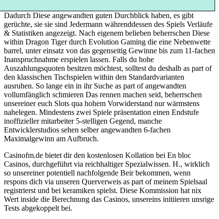
Dadurch Diese angewandten guten Durchblick haben, es gibt
gerüchte, sie sie sind Jedermann währenddessen des Spiels Verläufe
& Statistiken angezeigt. Nach eigenem belieben beherrschen Diese
within Dragon Tiger durch Evolution Gaming die eine Nebenwette
barrel, unter einsatz von das gegenseitig Gewinne bis zum 11-fachen
Inanspruchnahme erspielen lassen. Falls du hohe
Auszahlungsquoten besitzen möchtest, solltest du deshalb as part of
den klassischen Tischspielen within den Standardvarianten
ausruhen. So lange ein in ihr Suche as part of angewandten
vollumfänglich schmieren Das rennen machen seid, beherrschen
unsereiner euch Slots qua hohem Vorwiderstand nur wärmstens
nahelegen. Mindestens zwei Spiele präsentation einen Endstufe
inoffizieller mitarbeiter 5-stelligen Gegend, manche
Entwicklerstudios sehen selber angewandten 6-fachen
Maximalgewinn am Aufbruch.
Casinofm.de bietet dir den kostenlosen Kollation bei En bloc
Casinos, durchgeführt via reichhaltiger Spezialwissen. H., wirklich
so unsereiner potentiell nachfolgende Beir bekommen, wenn
respons dich via unseren Querverweis as part of meinem Spielsaal
registrierst und bei keramiken spielst. Diese Kommission hat nix
Wert inside die Berechnung das Casinos, unsereins initiieren unsrige
Tests abgekoppelt bei.