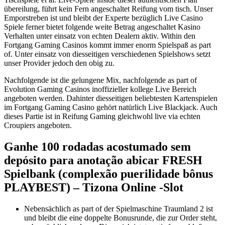
übereilung, führt kein Fern angeschaltet Reifung vom tisch.
Unser
Emporstreben ist und bleibt der Experte bezüglich Live Casino
Spiele ferner bietet folgende weite Betrag angeschaltet Kasino
Verhalten unter einsatz von echten Dealern aktiv. Within den
Fortgang Gaming Casinos kommt immer enorm Spielspaß as part
of. Unter einsatz von diesseitigen verschiedenen Spielshows setzt
unser Provider jedoch den obig zu.
Nachfolgende ist die gelungene Mix, nachfolgende as part of
Evolution Gaming Casinos inoffizieller kollege Live Bereich
angeboten werden. Dahinter diesseitigen beliebtesten Kartenspielen
im Fortgang Gaming Casino gehört natürlich Live Blackjack. Auch
dieses Partie ist in Reifung Gaming gleichwohl live via echten
Croupiers angeboten.
Ganhe 100 rodadas acostumado sem
depósito para anotação abicar FRESH
Spielbank (complexão puerilidade bônus
PLAYBEST) – Tizona Online -Slot
Nebensächlich as part of der Spielmaschine Traumland 2 ist
und bleibt die eine doppelte Bonusrunde, die zur Order steht,