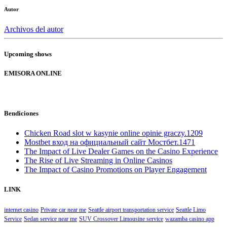
Autor
Archivos del autor
Upcoming shows
EMISORA ONLINE
Bendiciones
Chicken Road slot w kasynie online opinie graczy.1209
Mostbet вход на официальный сайт Мостбет.1471
The Impact of Live Dealer Games on the Casino Experience
The Rise of Live Streaming in Online Casinos
The Impact of Casino Promotions on Player Engagement
LINK
internet casino
Private car near me
Seattle airport transportation service
Seattle Limo
Service
Sedan service near me
SUV Crossover Limousine service
wazamba casino app