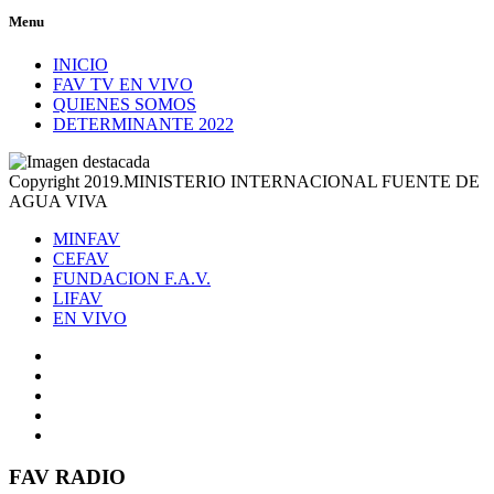
Menu
INICIO
FAV TV EN VIVO
QUIENES SOMOS
DETERMINANTE 2022
Copyright 2019.MINISTERIO INTERNACIONAL FUENTE DE
AGUA VIVA
MINFAV
CEFAV
FUNDACION F.A.V.
LIFAV
EN VIVO
FAV RADIO