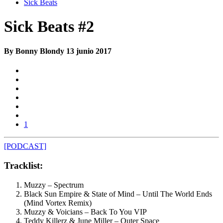
Sick Beats
Sick Beats #2
By Bonny Blondy 13 junio 2017
1
[PODCAST]
Tracklist:
Muzzy – Spectrum
Black Sun Empire & State of Mind – Until The World Ends
(Mind Vortex Remix)
Muzzy & Voicians – Back To You VIP
Teddy Killerz & June Miller – Outer Space