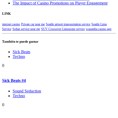
The Impact of Casino Promotions on Player Engagement
LINK
internet casino
Private car near me
Seattle airport transportation service
Seattle Limo
Service
Sedan service near me
SUV Crossover Limousine service
wazamba casino app
También te puede gustar
Sick Beats
Techno
0
Sick Beats #4
Sound Seduction
Techno
0