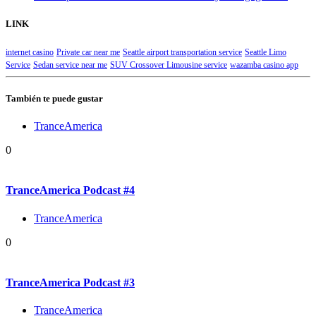
LINK
internet casino
Private car near me
Seattle airport transportation service
Seattle Limo
Service
Sedan service near me
SUV Crossover Limousine service
wazamba casino app
También te puede gustar
TranceAmerica
0
TranceAmerica Podcast #4
TranceAmerica
0
TranceAmerica Podcast #3
TranceAmerica