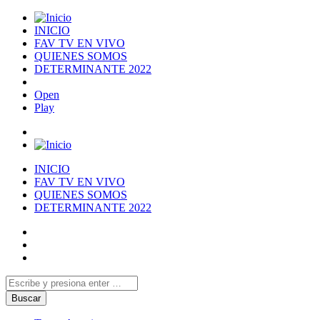
INICIO
FAV TV EN VIVO
QUIENES SOMOS
DETERMINANTE 2022
Open
Play
INICIO
FAV TV EN VIVO
QUIENES SOMOS
DETERMINANTE 2022