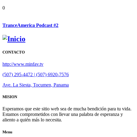
0
TranceAmerica Podcast #2
CONTACTO
http://www.minfav.tv
(507) 295-4472 | (507) 6920-7576
Ave. La Siesta, Tocumen, Panama
MISION
Esperamos que este sitio web sea de mucha bendición para tu vida.
Estamos comprometidos con llevar una palabra de esperanza y
aliento a quién más lo necesita.
Menu