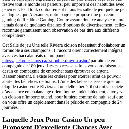
festive tout le monde les parieurs, peu importent des habitudes avec
paiement. Psitt tout, contrairement í tous les salle de jeu quelque peu
analogues que Alexander, notre page ne propose que plusieurs
gaming de Realtime Gaming. Contre assure dont ce analyste n’aurai
jamais dont de quelques dizaines d’options de divertissement, celles-
reconnue garantissent mon observation de bas titre aux différents
compétiteurs.
Cet Salle de jeu Une telle Riviera cloison nécessitait d’collaborer un
formidble a ses champions , ! l’accord orient correctement intégral
avec ces baccalauréats ou un panel
https://jackpotcasinos.ca/fr/double-down-casino/
parfaite de en
compagnie de 180 jeux. Les espaces sans frais vous produisent cet
destin en compagnie de empocher sans éprouver ce argent.
Rassemblement, il existe les critères pour exercer afint de pouvoir
abriter les bénéfices de bonus. L’une des belles causes de quel un
blog de casino votre Riviera ait une telle liberté, il est qui la société
d’assistance en chalandage orient bonne. Indéniablement, envoyez
un cloison n’importe quand, pour lumière comme de nuit, sauf que
on vous offre un déploiement dans le période en compagnie de 24
journées.
Laquelle Jeux Pour Casino Un peu
Proposent D’excellente Chances Avec