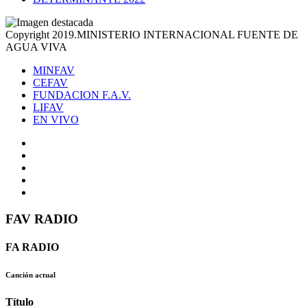
Copyright 2019.MINISTERIO INTERNACIONAL FUENTE DE
AGUA VIVA
MINFAV
CEFAV
FUNDACION F.A.V.
LIFAV
EN VIVO
FAV RADIO
FA RADIO
Canción actual
Título