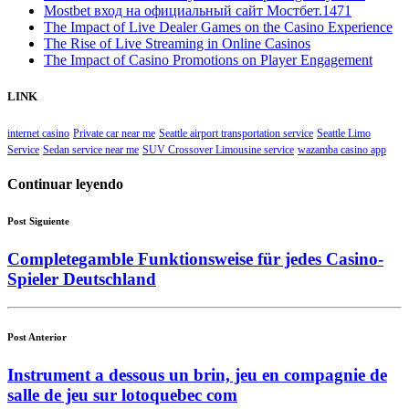
Mostbet вход на официальный сайт Мостбет.1471
The Impact of Live Dealer Games on the Casino Experience
The Rise of Live Streaming in Online Casinos
The Impact of Casino Promotions on Player Engagement
LINK
internet casino
Private car near me
Seattle airport transportation service
Seattle Limo
Service
Sedan service near me
SUV Crossover Limousine service
wazamba casino app
Continuar leyendo
Post Siguiente
Completegamble Funktionsweise für jedes Casino-
Spieler Deutschland
Post Anterior
Instrument a dessous un brin, jeu en compagnie de
salle de jeu sur lotoquebec com