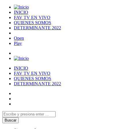
INICIO
FAV TV EN VIVO
QUIENES SOMOS
DETERMINANTE 2022
Open
Play
INICIO
FAV TV EN VIVO
QUIENES SOMOS
DETERMINANTE 2022