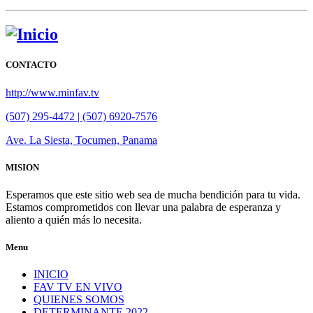
CONTACTO
http://www.minfav.tv
(507) 295-4472 | (507) 6920-7576
Ave. La Siesta, Tocumen, Panama
MISION
Esperamos que este sitio web sea de mucha bendición para tu vida.
Estamos comprometidos con llevar una palabra de esperanza y
aliento a quién más lo necesita.
Menu
INICIO
FAV TV EN VIVO
QUIENES SOMOS
DETERMINANTE 2022