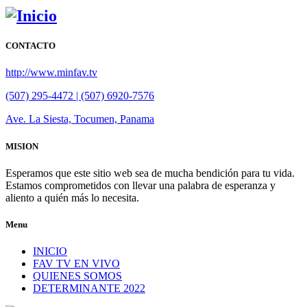
CONTACTO
http://www.minfav.tv
(507) 295-4472 | (507) 6920-7576
Ave. La Siesta, Tocumen, Panama
MISION
Esperamos que este sitio web sea de mucha bendición para tu vida.
Estamos comprometidos con llevar una palabra de esperanza y
aliento a quién más lo necesita.
Menu
INICIO
FAV TV EN VIVO
QUIENES SOMOS
DETERMINANTE 2022