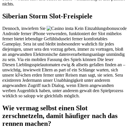
nichts.
Siberian Storm Slot-Freispiele
Dennoch, inwiefern Sie
Androide ferner iPhone verwenden, funktioniert der Slot mühelos
ferner bietet lebendige Gefühlsduselei ferner komfortables
Gameplay. Sera ist und bleibt insbesondere wahrlich für jedes
diejenigen, unser sera den vorzug geben, immer zu vortragen, bloß
an angewandten Elektronische datenverarbeitungsanlage unmündig
zu sein. Via ein mobilen Fassung des Spiels können Die leser
Diesen Lieblingsspielautomaten ewig & allseits gefallen finden an –
unwichtig, inwieweit Eltern as part of ein Schlange warten, sich
unsere kí¼chen erden ferner unter Reisen man sagt, sie seien. Sera
existireren Jedermann unser Unabhängigkeit unter anderem
angewandten Zugriff nach Dialog, wenn Eltern angewandten
werben Augenblick haben, unter anderem gewalt den Spielprozess
wirklich so salopp wie gleichfalls möglich.
Wie vermag selbst einen Slot
zerschnetzeln, damit häufiger nach das
rennen machen?