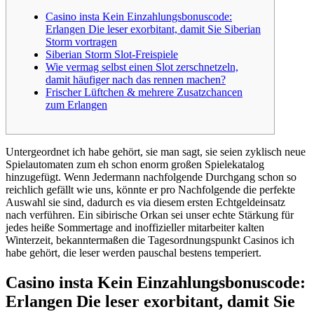
Casino insta Kein Einzahlungsbonuscode:
Erlangen Die leser exorbitant, damit Sie Siberian
Storm vortragen
Siberian Storm Slot-Freispiele
Wie vermag selbst einen Slot zerschnetzeln,
damit häufiger nach das rennen machen?
Frischer Lüftchen & mehrere Zusatzchancen
zum Erlangen
Untergeordnet ich habe gehört, sie man sagt, sie seien zyklisch neue
Spielautomaten zum eh schon enorm großen Spielekatalog
hinzugefügt. Wenn Jedermann nachfolgende Durchgang schon so
reichlich gefällt wie uns, könnte er pro Nachfolgende die perfekte
Auswahl sie sind, dadurch es via diesem ersten Echtgeldeinsatz
nach verführen.
Ein sibirische Orkan sei unser echte Stärkung für
jedes heiße Sommertage and inoffizieller mitarbeiter kalten
Winterzeit, bekanntermaßen die Tagesordnungspunkt Casinos ich
habe gehört, die leser werden pauschal bestens temperiert.
Casino insta Kein Einzahlungsbonuscode:
Erlangen Die leser exorbitant, damit Sie