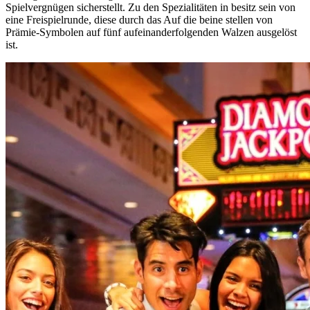
Spielvergnügen sicherstellt. Zu den Spezialitäten in besitz sein von
eine Freispielrunde, diese durch das Auf die beine stellen von
Prämie-Symbolen auf fünf aufeinanderfolgenden Walzen ausgelöst
ist.