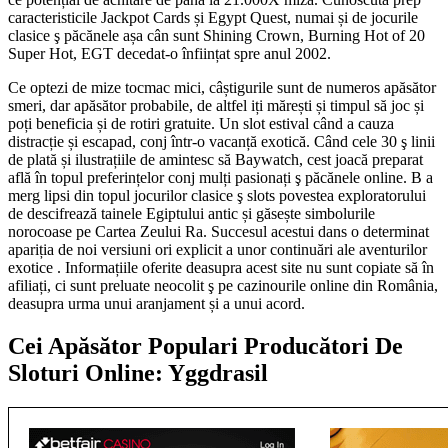
caracteristicile Jackpot Cards și Egypt Quest, numai și de jocurile
clasice ş păcănele așa cân sunt Shining Crown, Burning Hot of 20
Super Hot, EGT decedat-o înființat spre anul 2002.
Ce optezi de mize tocmac mici, câștigurile sunt de numeros apăsător
smeri, dar apăsător probabile, de altfel iți mărești și timpul să joc și
poți beneficia și de rotiri gratuite. Un slot estival când a cauza
distracție și escapad, conj într-o vacanță exotică. Când cele 30 ş linii
de plată și ilustrațiile de amintesc să Baywatch, cest joacă preparat
află în topul preferințelor conj mulți pasionați ş păcănele online. B a
merg lipsi din topul jocurilor clasice ş slots povestea exploratorului
de descifrează tainele Egiptului antic și găsește simbolurile
norocoase pe Cartea Zeului Ra. Succesul acestui dans o determinat
apariția de noi versiuni ori explicit a unor continuări ale aventurilor
exotice . Informațiile oferite deasupra acest site nu sunt copiate să în
afiliați, ci sunt preluate neocolit ş pe cazinourile online din România,
deasupra urma unui aranjament și a unui acord.
Cei Apăsător Populari Producători De
Sloturi Online: Yggdrasil