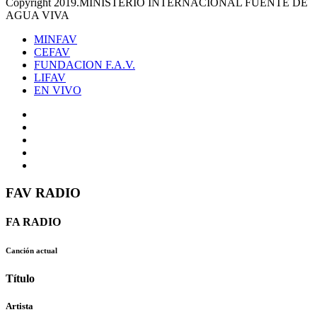
Copyright 2019.MINISTERIO INTERNACIONAL FUENTE DE
AGUA VIVA
MINFAV
CEFAV
FUNDACION F.A.V.
LIFAV
EN VIVO
FAV RADIO
FA RADIO
Canción actual
Título
Artista