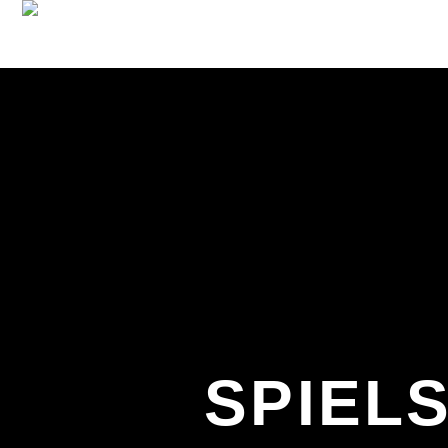
INICIO
FAV TV EN VIV
SPIELS