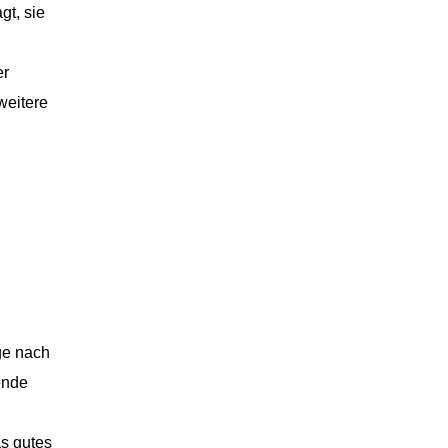
gt, sie
er
weitere
ge nach
ende
s gutes