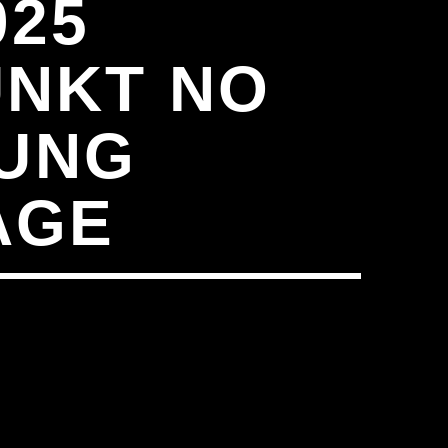
5 T
KT NO A
NG M
AGE