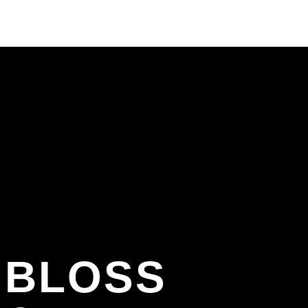
22
PLAY
OPEN
BLOSS E