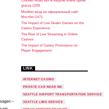
Chicken Road slot w kasynie online opinie
graczy.1209
Mostbet вход на официальный сайт
Мостбет.1471
The Impact of Live Dealer Games on the
Casino Experience
The Rise of Live Streaming in Online
Casinos
The Impact of Casino Promotions on
Player Engagement
LINK
INTERNET CASINO
PRIVATE CAR NEAR ME
SEATTLE AIRPORT TRANSPORTATION SERVICE
ssagen –
SEATTLE LIMO SERVICE
e sei