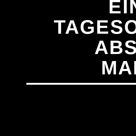
IN
AGESOR
BSC
AK