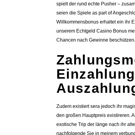
spielt der rund echte Pusher – zusa
seien die Spiele as part of Angeschl
Willkommensbonus erhaltet ein ihr Ex
unserem Echtgeld Casino Bonus mehr 
Chancen nach Gewinne beschützen
Zahlungsme
Einzahlung
Auszahlun
Zudem existiert sera jedoch ihr mag
den großen Hauptpreis existireren. A
exotische Trip der länge nach ihr al
nachfolgende Sie in meinem verbund