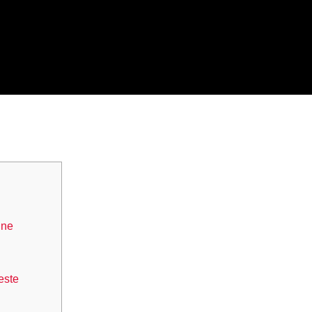
ine
este