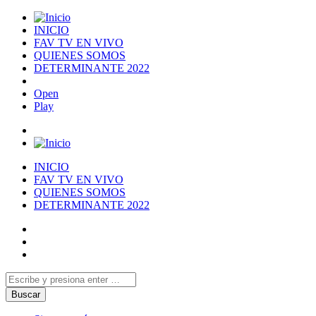
INICIO
FAV TV EN VIVO
QUIENES SOMOS
DETERMINANTE 2022
Open
Play
INICIO
FAV TV EN VIVO
QUIENES SOMOS
DETERMINANTE 2022