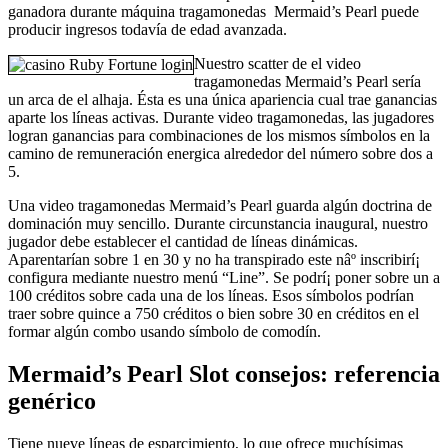
ganadora durante máquina tragamonedas Mermaid’s Pearl puede
producir ingresos todavía de edad avanzada.
Nuestro scatter de el video
tragamonedas Mermaid’s Pearl serí­a
un arca de el alhaja. Ésta es una única apariencia cual trae ganancias
aparte los líneas activas. Durante video tragamonedas, las jugadores
logran ganancias para combinaciones de los mismos símbolos en la
camino de remuneración energica alrededor del número sobre dos a
5.
Una video tragamonedas Mermaid’s Pearl guarda algún doctrina de
dominación muy sencillo. Durante circunstancia inaugural, nuestro
jugador debe establecer el cantidad de líneas dinámicas.
Aparentarían sobre 1 en 30 y no ha transpirado este nâº inscribirí¡
configura mediante nuestro menú “Line”. Se podrí¡ poner sobre un a
100 créditos sobre cada una de los líneas. Esos símbolos podrían
traer sobre quince a 750 créditos o bien sobre 30 en créditos en el
formar algún combo usando símbolo de comodín.
Mermaid’s Pearl Slot consejos: referencia
genérico
Tiene nueve líneas de esparcimiento, lo que ofrece muchísimas