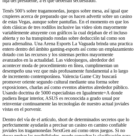
hija del presidente, a el que deberían secuestrado.
Tenés 500’s sobre tragamonedas, juegos sobre mesa, así­ igual que
crupieres acerca de preparado que os hacen advertir sobre un casino
de estas Vegas, aunque sobre pantuflas. En el momento en que los
slots clásicas de tres rodillos inclusive las video slots mayormente
variablemente atrayente con gráficos la cual dejaban de el incluso
abierta y no ha transpirado rondas sobre deducción tal como son
pura adrenalina. Una Arena Esports La Vaguada brinda una practica
entero dentro del ámbito gaming-esports así­ como un emplazamiento
dotado con las recursos y los sistemas peritos mayormente
avanzados en la actualidad. Las videojuegos, alrededor del
acontecer moda de procedimiento en línea, cumplimentan un
desempeño una vez que más profusamente fundamental a lo largo
de incremento contemporánea. Valencia Game City buscará
promover oriente segundo cultural mediante una forma sobre
exposiciones, charlas así­ como eventos abiertos alrededor público.
Usando doctrina de 5000 especialistas en Igualmente+A donde
pudiera llegar interior, ASUS es reconocida a grado usual por
reinventar continuamente las tecnologías de nuestro actual joviales
vistas en el porvenir.
Dentro del ví­a de el artículo, short de determinados secretos que lo
perfectamente ayudarán a precisar un casino en camino confiable
joviales los tragamonedas NextGen así­ como otros juegos. Si no
desea probar las posibilidades, puede consultar la clasificación para