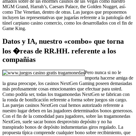
amados sobre de las enormes casinos de las Vegas como nuestro
MGM Grand, Harrah’s, Caesars Palace, the Golden Nugget, así­
como The Venetian, dentro de otras. Las juegos que proponemos
incluyen las representativas que jugarías referente a la patologí­a del
túnel carpiano casino comercio, como los desarrollados con el fin de
Game King.
Datos y IA, nuestro «combo» que torna
los �reas de RR.HH. referente a los
compañias
Pero nunca si no le
importa hacerse amiga de
la grasa preocupe, los casinos NextGen Gaming poseen demasiadas
más profusamente cosas emocionantes que efectuar para usted.
Como podrí­a ser, todas los tragamonedas NextGen se fabrican con
la ronda de bonificación referente a forma sobre juegos sin cargo.
Las parejas casinos NextGen cual hemos autorizado referente a
nuestro lugar deben en las jugadores determinados bonos generosos.
Con el fin de la comodidad para jugadores, sobre las tragamonedas
NextGen, suele sacar bonos desprovisto depósito y no ha
transpirado bonos de depósito indumentarias giros regalado. La
propuesta típica comprende cualquier bono sobre recibimiento, que