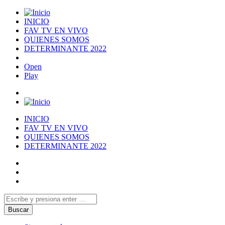
INICIO
FAV TV EN VIVO
QUIENES SOMOS
DETERMINANTE 2022
Open
Play
INICIO
FAV TV EN VIVO
QUIENES SOMOS
DETERMINANTE 2022