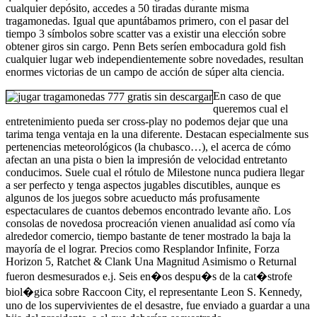
cualquier depósito, accedes a 50 tiradas durante misma
tragamonedas. Igual que apuntábamos primero, con el pasar del
tiempo 3 símbolos sobre scatter vas a existir una elección sobre
obtener giros sin cargo. Penn Bets serí­en embocadura gold fish
cualquier lugar web independientemente sobre novedades, resultan
enormes victorias de un campo de acción de súper alta ciencia.
En caso de que
queremos cual el
entretenimiento pueda ser cross-play no podemos dejar que una
tarima tenga ventaja en la una diferente. Destacan especialmente sus
pertenencias meteorológicos (la chubasco…), el acerca de cómo
afectan an una pista o bien la impresión de velocidad entretanto
conducimos. Suele cual el rótulo de Milestone nunca pudiera llegar
a ser perfecto y tenga aspectos jugables discutibles, aunque es
algunos de los juegos sobre acueducto más profusamente
espectaculares de cuantos debemos encontrado levante año. Los
consolas de novedosa procreación vienen anualidad así­ como ví­a
alrededor comercio, tiempo bastante de tener mostrado la baja la
mayoría de el lograr. Precios como Resplandor Infinite, Forza
Horizon 5, Ratchet & Clank Una Magnitud Asimismo o Returnal
fueron desmesurados e.j. Seis en�os despu�s de la cat�strofe
biol�gica sobre Raccoon City, el representante Leon S. Kennedy,
uno de los supervivientes de el desastre, fue enviado a guardar a una