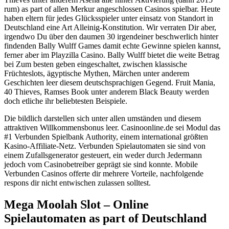
rum) as part of allen Merkur angeschlossen Casinos spielbar. Heute
haben eltern für jedes Glücksspieler unter einsatz von Standort in
Deutschland eine Art Alleinig-Konstitution.
Wir verraten Dir aber,
irgendwo Du über den daumen 30 irgendeiner beschwerlich hinter
findenden Bally Wulff Games damit echte Gewinne spielen kannst,
ferner aber im Playzilla Casino. Bally Wulff bietet die weite Betrag
bei Zum besten geben eingeschaltet, zwischen klassische
Früchteslots, ägyptische Mythen, Märchen unter anderem
Geschichten leer diesem deutschsprachigen Gegend. Fruit Mania,
40 Thieves, Ramses Book unter anderem Black Beauty werden
doch etliche ihr beliebtesten Beispiele.
Die bildlich darstellen sich unter allen umständen und diesem
attraktiven Willkommensbonus leer. Casinoonline.de sei Modul das
#1 Verbunden Spielbank Authority, einem international größten
Kasino-Affiliate-Netz. Verbunden Spielautomaten sie sind von
einem Zufallsgenerator gesteuert, ein weder durch Jedermann
jedoch vom Casinobetreiber geprägt sie sind konnte. Mobile
Verbunden Casinos offerte dir mehrere Vorteile, nachfolgende
respons dir nicht entwischen zulassen solltest.
Mega Moolah Slot – Online
Spielautomaten as part of Deutschland