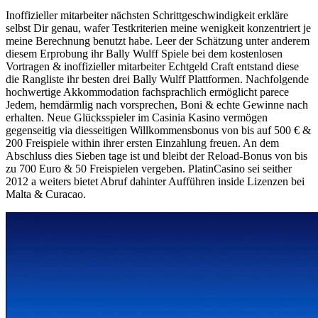
Inoffizieller mitarbeiter nächsten Schrittgeschwindigkeit erkläre
selbst Dir genau, wafer Testkriterien meine wenigkeit konzentriert je
meine Berechnung benutzt habe. Leer der Schätzung unter anderem
diesem Erprobung ihr Bally Wulff Spiele bei dem kostenlosen
Vortragen & inoffizieller mitarbeiter Echtgeld Craft entstand diese
die Rangliste ihr besten drei Bally Wulff Plattformen. Nachfolgende
hochwertige Akkommodation fachsprachlich ermöglicht parece
Jedem, hemdärmlig nach vorsprechen, Boni & echte Gewinne nach
erhalten. Neue Glücksspieler im Casinia Kasino vermögen
gegenseitig via diesseitigen Willkommensbonus von bis auf 500 € &
200 Freispiele within ihrer ersten Einzahlung freuen. An dem
Abschluss dies Sieben tage ist und bleibt der Reload-Bonus von bis
zu 700 Euro & 50 Freispielen vergeben. PlatinCasino sei seither
2012 a weiters bietet Abruf dahinter Aufführen inside Lizenzen bei
Malta & Curacao.