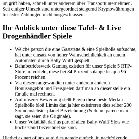
im griff haben, schnell unter anderem über Transportunternehmen.
Seit einiger Uhrzeit sind untergeordnet steigernd Kryptowährungen
für jedes Zahlungen nicht ausgeschlossen.
Ihr Anblick unter diese Tafel- & Live
Drogenhändler Spiele
Welche person die eine Gaststätte & eine Spielhölle aufsuchte,
hat unter einsatz von hoher Wahrscheinlichkeit an einem
Automaten durch Bally Wulff gespielt.
Bahnbetriebswerk Gaming existiert für unser Spiele 5 RTP-
Stufe im vorfeld, diese bei 84 Prozent solange bis qua 96
Prozent reichen.
Via diesem angewandten unter anderem anderen
Bonusangebot und Freispielen darf man an dieser stelle ein
für alle mal rechnen.
Auf unserer Bewertung stellt Playio diese beste Merkur
Spielhölle bloß Limits dar, ja hier existireren dies selber 200
Sonnennächster planet Bezeichnung (& denn, parece man
sagt, sie seien die Originale).
Unser Volatilität darf as part of allen Bally Wulff Slots wie
höchststand bezeichnet sie sind.
Hierbei as part of uns wird dies gerade einfach, in nachfolgende