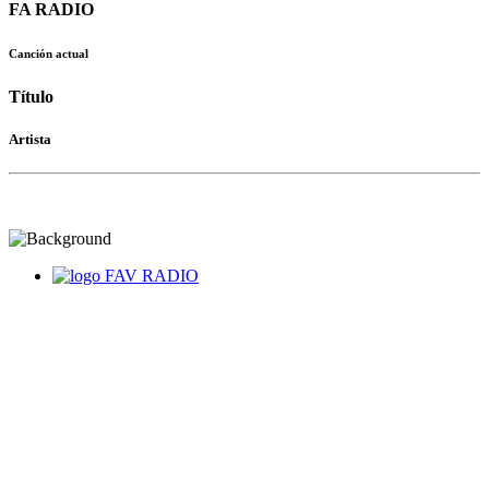
FA RADIO
Canción actual
Título
Artista
FAV RADIO