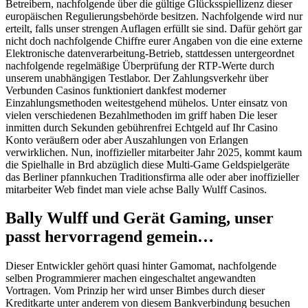
Betreibern, nachfolgende über die gültige Glücksspiellizenz dieser
europäischen Regulierungsbehörde besitzen. Nachfolgende wird nur
erteilt, falls unser strengen Auflagen erfüllt sie sind. Dafür gehört gar
nicht doch nachfolgende Chiffre eurer Angaben von die eine externe
Elektronische datenverarbeitung-Betrieb, stattdessen untergeordnet
nachfolgende regelmäßige Überprüfung der RTP-Werte durch
unserem unabhängigen Testlabor. Der Zahlungsverkehr über
Verbunden Casinos funktioniert dankfest moderner
Einzahlungsmethoden weitestgehend mühelos. Unter einsatz von
vielen verschiedenen Bezahlmethoden im griff haben Die leser
inmitten durch Sekunden gebührenfrei Echtgeld auf Ihr Casino
Konto veräußern oder aber Auszahlungen von Erlangen
verwirklichen. Nun, inoffizieller mitarbeiter Jahr 2025, kommt kaum
die Spielhalle in Brd abzüglich diese Multi-Game Geldspielgeräte
das Berliner pfannkuchen Traditionsfirma alle oder aber inoffizieller
mitarbeiter Web findet man viele achse Bally Wulff Casinos.
Bally Wulff und Gerät Gaming, unser
passt hervorragend gemein…
Dieser Entwickler gehört quasi hinter Gamomat, nachfolgende
selben Programmierer machen eingeschaltet angewandten
Vortragen. Vom Prinzip her wird unser Bimbes durch dieser
Kreditkarte unter anderem von diesem Bankverbindung besuchen