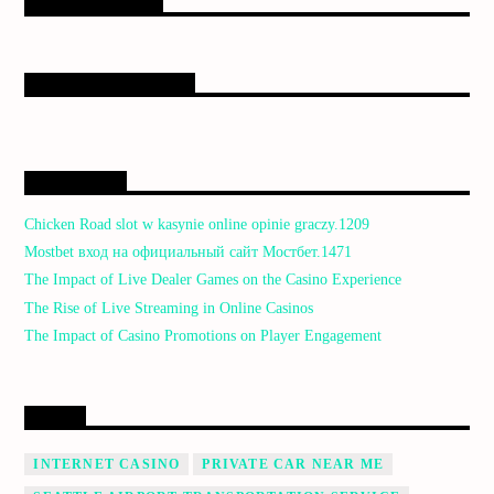
Upcoming shows
EMISORA ONLINE
Bendiciones
Chicken Road slot w kasynie online opinie graczy.1209
Mostbet вход на официальный сайт Мостбет.1471
The Impact of Live Dealer Games on the Casino Experience
The Rise of Live Streaming in Online Casinos
The Impact of Casino Promotions on Player Engagement
LINK
INTERNET CASINO
PRIVATE CAR NEAR ME