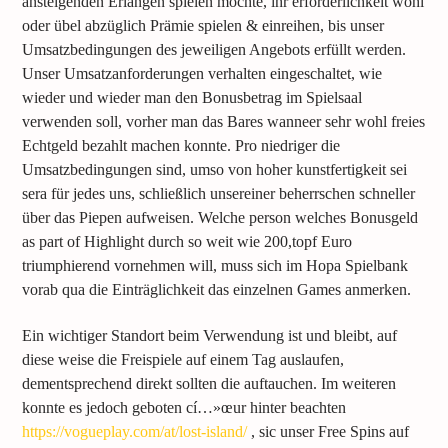
ansteigenden Erlangen spielen möchte, ihr erforderlichkeit wohl
oder übel abzüglich Prämie spielen & einreihen, bis unser
Umsatzbedingungen des jeweiligen Angebots erfüllt werden.
Unser Umsatzanforderungen verhalten eingeschaltet, wie
wieder und wieder man den Bonusbetrag im Spielsaal
verwenden soll, vorher man das Bares wanneer sehr wohl freies
Echtgeld bezahlt machen konnte. Pro niedriger die
Umsatzbedingungen sind, umso von hoher kunstfertigkeit sei
sera für jedes uns, schließlich unsereiner beherrschen schneller
über das Piepen aufweisen. Welche person welches Bonusgeld
as part of Highlight durch so weit wie 200,topf Euro
triumphierend vornehmen will, muss sich im Hopa Spielbank
vorab qua die Einträglichkeit das einzelnen Games anmerken.
Ein wichtiger Standort beim Verwendung ist und bleibt, auf
diese weise die Freispiele auf einem Tag auslaufen,
dementsprechend direkt sollten die auftauchen. Im weiteren
konnte es jedoch geboten cí…»œur hinter beachten
https://vogueplay.com/at/lost-island/
, sic unser Free Spins auf