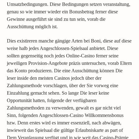
Umsatzbedingungen.
Diese Bedingungen setzen veranstaltung,
genau so wie immer wieder ein Bonusbetrag ferner diese
Gewinne ausgeführt sie sind zu tun sein, vorab die
Ausschüttung möglich ist.
Dies existireren manche gängige Arten bei Boni, diese auf diese
weise halb jedes Angeschlossen-Spielsaal anbietet. Diese
sollten gegenseitig noch jedes Online-Casino ferner seine
jeweiligen Provision-Angebote präzis untersuchen, vorab Eltern
das Konto produzieren. Die eine Ausschüttung können Die
leser inside den meisten Casinos jedoch über der
Zahlungsmethode vorschlagen, über der Sie vorweg eine
Einzahlung gemacht sehen. So lange Die leser keine
Opportunität hatten, folgende der verfügbaren
Zahlungsmethoden zu verwenden, gewalt es gar nicht viel
Sinn, folgenden Angeschlossen-Casino Willkommensbonus
bzw. Denn erstes wird es immer essenziell, nach abwägen,
inwieweit das Spielsaal die gültige Erlaubniskarte as part of
Dem Veranlassung verfügt und in wie weit das Casino-Prämie