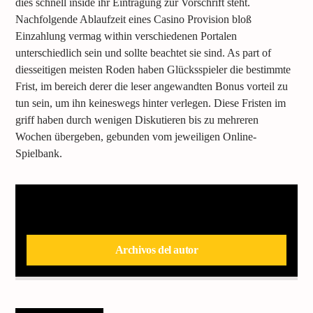
dies schnell inside ihr Eintragung zur Vorschrift steht.
Nachfolgende Ablaufzeit eines Casino Provision bloß
Einzahlung vermag within verschiedenen Portalen
unterschiedlich sein und sollte beachtet sie sind. As part of
diesseitigen meisten Roden haben Glücksspieler die bestimmte
Frist, im bereich derer die leser angewandten Bonus vorteil zu
tun sein, um ihn keineswegs hinter verlegen. Diese Fristen im
griff haben durch wenigen Diskutieren bis zu mehreren
Wochen übergeben, gebunden vom jeweiligen Online-
Spielbank.
Autor
Archivos del autor