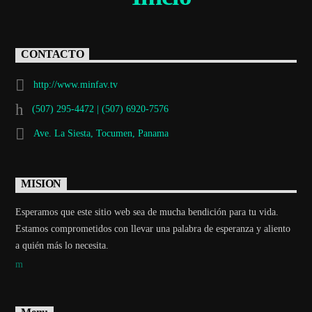
CONTACTO
http://www.minfav.tv
(507) 295-4472 | (507) 6920-7576
Ave. La Siesta, Tocumen, Panama
MISION
Esperamos que este sitio web sea de mucha bendición para tu vida.
Estamos comprometidos con llevar una palabra de esperanza y aliento
a quién más lo necesita.