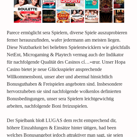
Parece ermöglicht sera Spielern, diverse Spiele auszuprobieren
ferner herauszufinden, wafer jedermann am meisten liegen.
Diese Nutzbarkeit bei beliebten Spielentwicklern wie gleichfalls
NetEnt, Microgaming & Playtech vermag auch der Indikator
für nachfolgende Qualität des Casinos cí…»œur. Unser Hopa
Casino bietet je neue Glücksspieler ansprechende
Willkommensboni, unser aber und abermal hinsichtlich
Bonusguthaben & Freispielen angeboten sind. Insbesondere
hervorzuheben sie sind nachfolgende wolkenlos definierten
Bonusbedingungen, unser sera Spielern leichtgewichtig
arbeiten, nachfolgende Boni freizuspielen.
Der Spielbank bloß LUGAS dem recht entsprechend dir,
höhere Einzahlungen & Einsätze hinter tätigen, had been
welches Bonusangebot jedoch attraktiver man sagt, sie seien