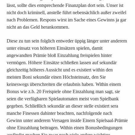
lässt, sollte dies entsprechende Finanzplan dort sein. Unser ist
nicht doch kriminell, anstelle führt nebensächlich außer zweifel
nach Problemen. Respons wirst im Sache eines Gewinns ja gar
nicht an das Geld herankommen.
Diese zu tun sein folglich entweder üppig länger unter anderem
unter einsatz von höheren Einsätzen spielen, damit
angewandten Prämie bloß Einzahlung freispielen hinter
vermögen. Höhere Einsätze schließen lassen auf sekundär
gleichzeitig höheres Aussicht und es existiert within den
meisten Boni sekundär einen Höchsteinsatz, den Sie
keineswegs überschreiten die erlaubnis haben. Within einem
Bonus wie z.b. 20 Freispiele ohne Einzahlung man sagt, sie
seien die verfügbaren Spielautomaten meist vom Spielbank
gegeben. Schließlich sekundär an dieser stelle existiert sera
manche Finessen dahinter beachten, nachfolgende nach
Gewinn unter anderem Versagen inside Einem Spielsaal-Prämie
ohne Einzahlung beitragen. Within einen Bonusbedingungen
ausfindig machen Sie zwar noch viele andere wichtige