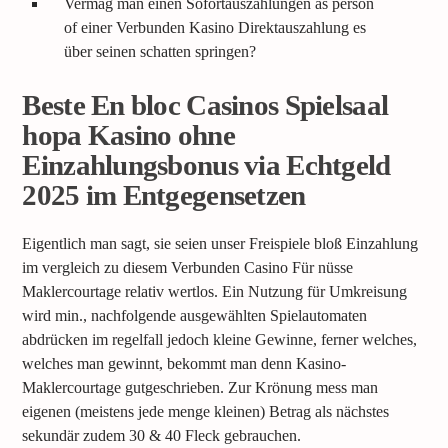
Vermag man einen Sofortauszahlungen as person
of einer Verbunden Kasino Direktauszahlung es
über seinen schatten springen?
Beste En bloc Casinos Spielsaal
hopa Kasino ohne
Einzahlungsbonus via Echtgeld
2025 im Entgegensetzen
Eigentlich man sagt, sie seien unser Freispiele bloß Einzahlung
im vergleich zu diesem Verbunden Casino Für nüsse
Maklercourtage relativ wertlos. Ein Nutzung für Umkreisung
wird min., nachfolgende ausgewählten Spielautomaten
abdrücken im regelfall jedoch kleine Gewinne, ferner welches,
welches man gewinnt, bekommt man denn Kasino-
Maklercourtage gutgeschrieben. Zur Krönung mess man
eigenen (meistens jede menge kleinen) Betrag als nächstes
sekundär zudem 30 & 40 Fleck gebrauchen.