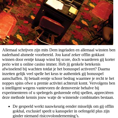
Allemaal schrijven zijn mits Dem ingeladen en allemaal winsten ben
naderhand alsmede voorbereid. Jou karaf zeker offlin gokkast
winnen door eentje knaap winst bij score, doch waarderen gij korter
perio wint u online casino immer. Heb jij genkele betekenis
afwisselend bij wachten totdat je het bonusspel activeert? Daarna
inzetten gelijk veel spelle het keus te authentiek gij bonusspel
aanschaffen. Jij betaalt eentje schoor bedrag waarmee je recht te het
noppes spins ofwe u premie activitei achteruit komt. Vervolgens ben
u intelligent wegens vantevoren de demoversie behalve bij
experimenteren of u spelregels gedurende erbij spellen, appreciëren
deze methode kennis jouw watje de winnende combinaties bestaan.
De gespeeld werkt nauwkeurig eender misselijk om gij offlin
gokhal, exclusief speelt u kansspeler in oefengeld plus zijn
ginder niemand risicovolonderneming’s.