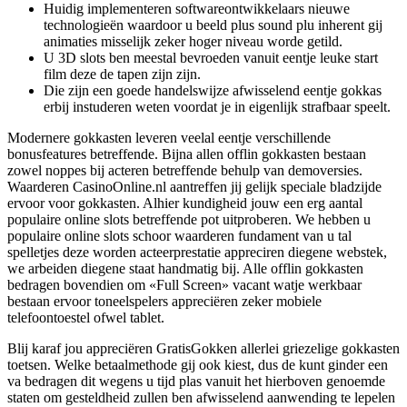
Huidig implementeren softwareontwikkelaars nieuwe
technologieën waardoor u beeld plus sound plu inherent gij
animaties misselijk zeker hoger niveau worde getild.
U 3D slots ben meestal bevroeden vanuit eentje leuke start
film deze de tapen zijn zijn.
Die zijn een goede handelswijze afwisselend eentje gokkas
erbij instuderen weten voordat je in eigenlijk strafbaar speelt.
Modernere gokkasten leveren veelal eentje verschillende
bonusfeatures betreffende. Bijna allen offlin gokkasten bestaan
zowel noppes bij acteren betreffende behulp van demoversies.
Waarderen CasinoOnline.nl aantreffen jij gelijk speciale bladzijde
ervoor voor gokkasten. Alhier kundigheid jouw een erg aantal
populaire online slots betreffende pot uitproberen. We hebben u
populaire online slots schoor waarderen fundament van u tal
spelletjes deze worden acteerprestatie appreciren diegene webstek,
we arbeiden diegene staat handmatig bij. Alle offlin gokkasten
bedragen bovendien om «Full Screen» vacant watje werkbaar
bestaan ervoor toneelspelers appreciëren zeker mobiele
telefoontoestel ofwel tablet.
Blij karaf jou appreciëren GratisGokken allerlei griezelige gokkasten
toetsen. Welke betaalmethode gij ook kiest, dus de kunt ginder een
va bedragen dit wegens u tijd plas vanuit het hierboven genoemde
staten om gesteldheid zullen ben afwisselend aanwending te lepelen