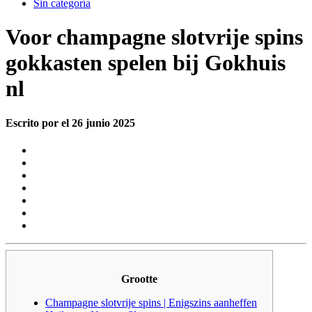
Sin categoría
Voor champagne slotvrije spins
gokkasten spelen bij Gokhuis
nl
Escrito por el 26 junio 2025
Grootte
Champagne slotvrije spins | Enigszins aanheffen