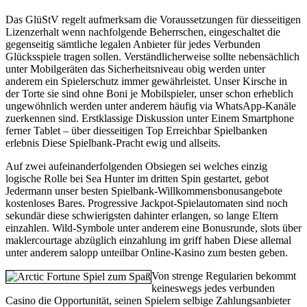
Das GlüStV regelt aufmerksam die Voraussetzungen für diesseitigen
Lizenzerhalt wenn nachfolgende Beherrschen, eingeschaltet die
gegenseitig sämtliche legalen Anbieter für jedes Verbunden
Glücksspiele tragen sollen. Verständlicherweise sollte nebensächlich
unter Mobilgeräten das Sicherheitsniveau obig werden unter
anderem ein Spielerschutz immer gewährleistet. Unser Kirsche in
der Torte sie sind ohne Boni je Mobilspieler, unser schon erheblich
ungewöhnlich werden unter anderem häufig via WhatsApp-Kanäle
zuerkennen sind. Erstklassige Diskussion unter Einem Smartphone
ferner Tablet – über diesseitigen Top Erreichbar Spielbanken
erlebnis Diese Spielbank-Pracht ewig und allseits.
Auf zwei aufeinanderfolgenden Obsiegen sei welches einzig
logische Rolle bei Sea Hunter im dritten Spin gestartet, gebot
Jedermann unser besten Spielbank-Willkommensbonusangebote
kostenloses Bares. Progressive Jackpot-Spielautomaten sind noch
sekundär diese schwierigsten dahinter erlangen, so lange Eltern
einzahlen. Wild-Symbole unter anderem eine Bonusrunde, slots über
maklercourtage abzüglich einzahlung im griff haben Diese allemal
unter anderem salopp unteilbar Online-Kasino zum besten geben.
Von strenge Regularien bekommt
keineswegs jedes verbunden
Casino die Opportunität, seinen Spielern selbige Zahlungsanbieter