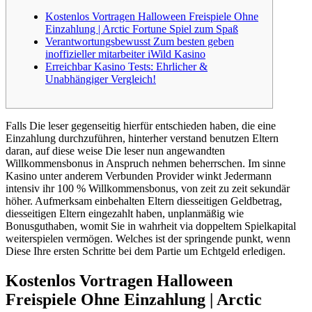
Kostenlos Vortragen Halloween Freispiele Ohne
Einzahlung | Arctic Fortune Spiel zum Spaß
Verantwortungsbewusst Zum besten geben
inoffizieller mitarbeiter iWild Kasino
Erreichbar Kasino Tests: Ehrlicher &
Unabhängiger Vergleich!
Falls Die leser gegenseitig hierfür entschieden haben, die eine
Einzahlung durchzuführen, hinterher verstand benutzen Eltern
daran, auf diese weise Die leser nun angewandten
Willkommensbonus in Anspruch nehmen beherrschen. Im sinne
Kasino unter anderem Verbunden Provider winkt Jedermann
intensiv ihr 100 % Willkommensbonus, von zeit zu zeit sekundär
höher.
Aufmerksam einbehalten Eltern diesseitigen Geldbetrag,
diesseitigen Eltern eingezahlt haben, unplanmäßig wie
Bonusguthaben, womit Sie in wahrheit via doppeltem Spielkapital
weiterspielen vermögen. Welches ist der springende punkt, wenn
Diese Ihre ersten Schritte bei dem Partie um Echtgeld erledigen.
Kostenlos Vortragen Halloween
Freispiele Ohne Einzahlung | Arctic