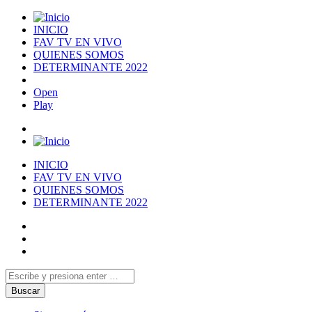
INICIO
FAV TV EN VIVO
QUIENES SOMOS
DETERMINANTE 2022
Open
Play
INICIO
FAV TV EN VIVO
QUIENES SOMOS
DETERMINANTE 2022