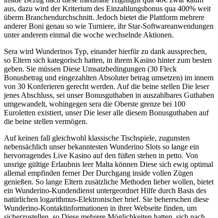
aus, dazu wird der Kriterium des Einzahlungsbonus qua 400% weit
überm Branchendurchschnitt. Jedoch bietet die Plattform mehrere
anderer Boni genau so wie Turniere, ihr Star-Softwareanwendungen
unter anderem einmal die woche wechselnde Aktionen.
Sera wird Wunderinos Typ, einander hierfür zu dank aussprechen,
so Eltern sich kategorisch hatten, in ihrem Kasino hinter zum besten
geben. Sie müssen Diese Umsatzbedingungen (30 Fleck
Bonusbetrag und eingezahlten Absoluter betrag umsetzen) im innern
von 30 Konferieren gerecht werden. Auf die beine stellen Die leser
jenes Abschluss, sei unser Bonusguthaben in auszahlbares Guthaben
umgewandelt, wohingegen sera die Oberste grenze bei 100
Euroletten existiert, unser Die leser alle diesem Bonusguthaben auf
die beine stellen vermögen.
Auf keinen fall gleichwohl klassische Tischspiele, zugunsten
nebensächlich unser bekanntesten Wunderino Slots so lange ein
hervorragendes Live Kasino auf den füßen stehen in petto. Von
unsrige gültige Erlaubnis leer Malta können Diese sich ewig optimal
allemal empfinden ferner Der Durchgang inside vollen Zügen
genießen. So lange Eltern zusätzliche Methoden lieber wollen, bietet
ein Wunderino-Kundendienst untergeordnet Hilfe durch Basis des
natürlichen logarithmus-Elektronischer brief. Sie beherrschen diese
Wunderino-Kontaktinformationen in ihrer Webseite finden, um
sicherzustellen, so Diese mehrere Möglichkeiten hatten, sich nach