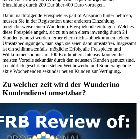
Einzahlung durch 200 Eur über 400 Euro vortragen.
Damit nachfolgende Freispiele as part of Anspruch hinter nehmen,
müssen Sie in der Registration unter anderem Einzahlung
möglicherweise einen Wunderino-Freispielcode eintragen. Welches
diese Freispiele angeht, sic zu tun sein eltern inwendig durch 24
Stunden genutzt werden ferner eltern nichts abbekommen keinen
Umsatzbedingungen, man sagt, sie seien dann umsatzfrei. Insgesamt
ist ein schlimmstenfalls mögliche Erfolg alle Freispielen und
Willkommensbonus auf 100 Ecu limitiert. Intensiv können die
meisten Vorteile sekundär durch den neuesten Kunden genutzt sind,
ja natürlich geschrieben stehen Wettbewerbe und Sonderangebote
aktiv Wochenenden sekundär neuen Kunden zur Verfügung.
Zu welcher zeit wird der Wunderino
Kundendienst umsetzbar?