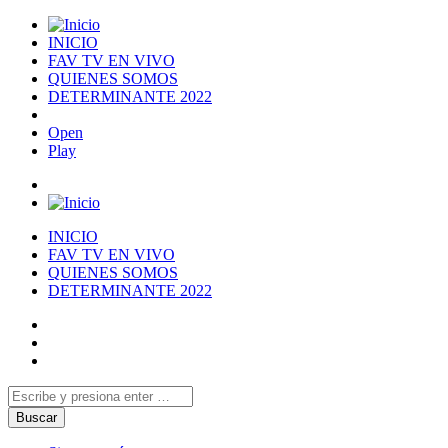
INICIO
FAV TV EN VIVO
QUIENES SOMOS
DETERMINANTE 2022
Open
Play
INICIO
FAV TV EN VIVO
QUIENES SOMOS
DETERMINANTE 2022