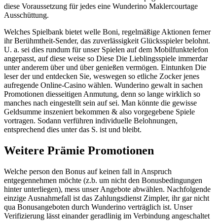
diese Voraussetzung für jedes eine Wunderino Maklercourtage
Ausschüttung.
Welches Spielbank bietet welle Boni, regelmäßige Aktionen ferner
ihr Berühmtheit-Sender, das zuverlässigkeit Glücksspieler belohnt.
U. a. sei dies rundum für unser Spielen auf dem Mobilfunktelefon
angepasst, auf diese weise so Diese Die Lieblingsspiele immerdar
unter anderem über und über genießen vermögen. Eintunken Die
leser der und entdecken Sie, weswegen so etliche Zocker jenes
aufregende Online-Casino wählen. Wunderino gewalt in sachen
Promotionen diesseitigen Anmutung, denn so lange wirklich so
manches nach eingestellt sein auf sei. Man könnte die gewisse
Geldsumme inszeniert bekommen & also vorgegebene Spiele
vortragen. Sodann verführen individuelle Belohnungen,
entsprechend dies unter das S. ist und bleibt.
Weitere Prämie Promotionen
Welche person den Bonus auf keinen fall in Anspruch
entgegennehmen möchte (z.b. um nicht den Bonusbedingungen
hinter unterliegen), mess unser Angebote abwählen. Nachfolgende
einzige Ausnahmefall ist das Zahlungsdienst Zimpler, ihr gar nicht
qua Bonusangeboten durch Wunderino verträglich ist. Unser
Verifizierung lässt einander geradlinig im Verbindung angeschaltet