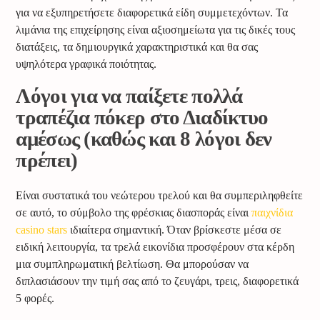
για να εξυπηρετήσετε διαφορετικά είδη συμμετεχόντων. Τα
λιμάνια της επιχείρησης είναι αξιοσημείωτα για τις δικές τους
διατάξεις, τα δημιουργικά χαρακτηριστικά και θα σας
υψηλότερα γραφικά ποιότητας.
Λόγοι για να παίξετε πολλά
τραπέζια πόκερ στο Διαδίκτυο
αμέσως (καθώς και 8 λόγοι δεν
πρέπει)
Είναι συστατικά του νεώτερου τρελού και θα συμπεριληφθείτε
σε αυτό, το σύμβολο της φρέσκιας διασποράς είναι
παιχνίδια
casino stars
ιδιαίτερα σημαντική. Όταν βρίσκεστε μέσα σε
ειδική λειτουργία, τα τρελά εικονίδια προσφέρουν στα κέρδη
μια συμπληρωματική βελτίωση. Θα μπορούσαν να
διπλασιάσουν την τιμή σας από το ζευγάρι, τρεις, διαφορετικά
5 φορές.