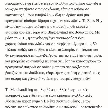
πειραματισμένοι είτε όχι με ένα εναλλακτικό online παιχνίδι ή
ίσως για να ζήσετε για διασκέδαση, τέτοια πλούσια σε
ικανότητες λιμάνια υποβάλλουν όλη τη δράση από μια
πραγματική αίσθηση ίδρυμα τυχερών παιχνιδιών. Το Zeus Play
είναι στην πραγματικότητα μια ατομική αποθηκευμένη
εταιρεία που έχει έδρα στο BlagoEvgrad της Βουλγαρίας. Με
βάση το 2011, η επιχείρηση έχει συσσωρεύσει ένα
χαρτοφυλάκιο παιχνιδιών για να υπερβείτε σίγουρα τους 50
τίτλους καθώς και τα βίντεο κλιπ, τα λοταρία, το τζάκποτ και
θα κινητοποιήσετε παιχνίδι. Λόγω της εκτεταμένης αναζήτησης
και μπορείτε να αναπτύξετε, είναι σε θέση να καταστήσουν το
πραγματικό παιχνίδι σε online μετρητά στα καζίνο που
βασίζονται στο διαδίκτυο, εξαρτώμενες από τη γη τοποθεσίες
και ακόμη και γωνιακό κατάστημα τυχερών παιχνιδιών.
Το Merchandising περιλαμβάνει πολλές διαφορετικές
εφαρμογές και ενδέχεται να είναι κρίσιμες εναλλακτικές
λύσεις για παράδειγμα VLT-ένα σύστημα θέσης με τον
πελάτη, με επίκεντρο το διαδίκτυο με πολυάριθμες τοποθεσίες