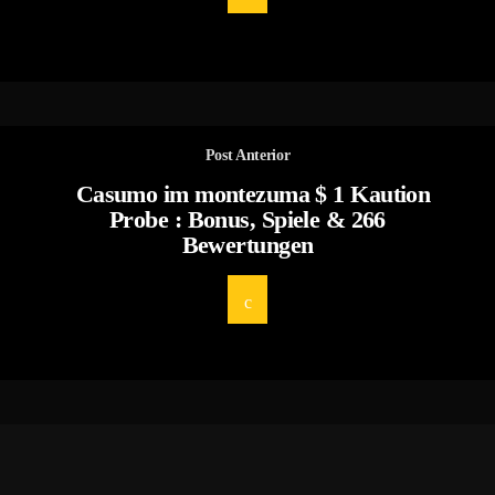
Post Anterior
Casumo im montezuma $ 1 Kaution
Probe : Bonus, Spiele & 266
Bewertungen