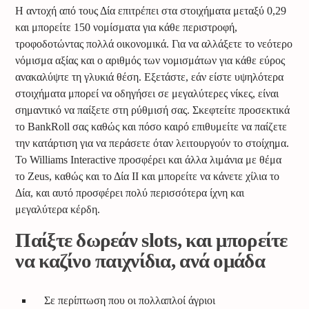
Η αντοχή από τους Δία επιτρέπει στα στοιχήματα μεταξύ 0,29
και μπορείτε 150 νομίσματα για κάθε περιστροφή,
τροφοδοτώντας πολλά οικονομικά. Για να αλλάξετε το νεότερο
νόμισμα αξίας και ο αριθμός των νομισμάτων για κάθε εύρος
ανακαλύψτε τη γλυκιά θέση. Εξετάστε, εάν είστε υψηλότερα
στοιχήματα μπορεί να οδηγήσει σε μεγαλύτερες νίκες, είναι
σημαντικό να παίξετε στη ρύθμισή σας.
Σκεφτείτε προσεκτικά
το BankRoll σας καθώς και πόσο καιρό επιθυμείτε να παίζετε
την κατάρτιση για να περάσετε όταν λειτουργούν το στοίχημα.
Το Williams Interactive προσφέρει και άλλα λιμάνια με θέμα
το Zeus, καθώς και το Δία II και μπορείτε να κάνετε χίλια το
Δία, και αυτό προσφέρει πολύ περισσότερα ίχνη και
μεγαλύτερα κέρδη.
Παίξτε δωρεάν slots, και μπορείτε
να καζίνο παιχνίδια, ανά ομάδα
Σε περίπτωση που οι πολλαπλοί άγριοι