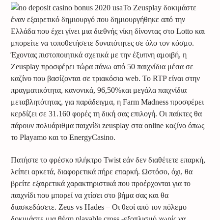
Το Zeusplay δοκιμάστε
έναν εξαιρετικό δημιουργό που δημιουργήθηκε από την
Ελλάδα που έχει γίνει μια διεθνής νίκη δίνοντας στο Lotto και
μπορείτε να τοποθετήσετε δυνατότητες σε όλο τον κόσμο.
Έχοντας πιστοποιητικά σχετικά με την έξυπνη αμοιβή, η
Zeusplay προσφέρει τώρα πάνω από 50 παιχνίδια μέσα σε
καζίνο που βασίζονται σε τριακόσια web. Το RTP είναι στην
πραγματικότητα, κανονικά, 96,50%και μεγάλα παιχνίδια
μεταβλητότητας, για παράδειγμα, η Farm Madness προσφέρει
κερδίζει σε 31.160 φορές τη δική σας επιλογή. Οι παίκτες θα
πάρουν πολυάριθμα παιχνίδι zeusplay στα online καζίνο όπως
το Playamo και το EnergyCasino.
Πατήστε το φρέσκο ​​πλήκτρο Twist εάν δεν διαθέτετε επαρκή,
λείπει αρκετά, διαφορετικά πήρε επαρκή. Ωστόσο, όχι, θα
βρείτε εξαιρετικά χαρακτηριστικά που προέρχονται για το
παιχνίδι που μπορεί να χτίσει στο βήμα σας και θα
διασκεδάσετε. Zeus vs Hades – Οι θεοί από τον πόλεμο
δοκιμάστε μια θέση playable cross -εξοπλισμό χωρίς να