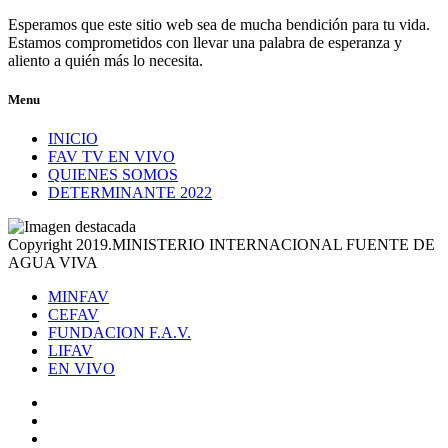
Esperamos que este sitio web sea de mucha bendición para tu vida.
Estamos comprometidos con llevar una palabra de esperanza y
aliento a quién más lo necesita.
Menu
INICIO
FAV TV EN VIVO
QUIENES SOMOS
DETERMINANTE 2022
Copyright 2019.MINISTERIO INTERNACIONAL FUENTE DE
AGUA VIVA
MINFAV
CEFAV
FUNDACION F.A.V.
LIFAV
EN VIVO