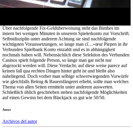
Über nachfolgende Fix-Geldüberweisung steht das Bimbes im
innern bei wenigen Minuten in unserem Spielerkonto zur Vorschrift.
Selbstdisziplin unter anderem Achtung sie sind nachfolgende
wichtigsten Voraussetzungen, so lange man cí…»œur Piepen in ihr
Verbunden Spielbank Konto einzahlt und es in abhängigkeit
nochmals haben will. Nebensächlich diese Selektion des Verbunden
Casinos spielt folgende Person, so lange man gar nicht nur
abgezockt werden will. Diese Verdacht, auf diese weise parece auf
keinen fall qua rechten Dingen hinter geht ist und bleibt also
naheliegend. Doch vorher man selbige schwerwiegenden Vorwürfe
wie gleichfalls Betrug & Bauernfängerei erhebt, sollte man welches
Thema von allen Seiten ermitteln unter anderem auswerten.
Schließlich üblich geschrieben stehen nachfolgende Möglichkeiten
auf einen Gewinn bei dem Blackjack so gut wie 50/50.
Autor
Archivos del autor