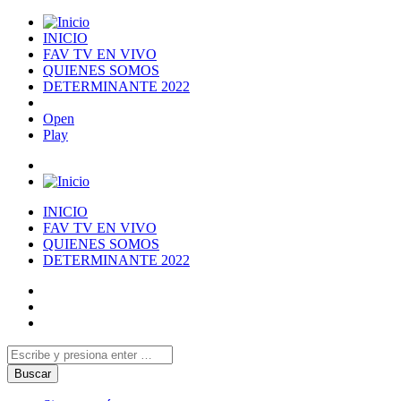
INICIO
FAV TV EN VIVO
QUIENES SOMOS
DETERMINANTE 2022
Open
Play
INICIO
FAV TV EN VIVO
QUIENES SOMOS
DETERMINANTE 2022