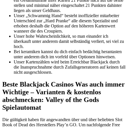
ein Gesamtsumme Ihrer Karten 21 Punkte nach auf die beine
stellen und minimal näher eingeschaltet 21 Punkten dahinter
liegen als unser Geldhaus.
Unser „Schwammig Hand“ besteht inoffizieller mitarbeiter
Unterschied zur „Hard Pranke“ alle diesem Spezialist und
erhoben deshalb die Option auf den höheren Kartenwert
wanneer die des Croupiers.
Unser hohe Wahrscheinlichkeit, so man einander ich
überkauft unter anderem damit selbständig verliert, sei viel zu
hoch.
Bei keramiken kannst du dich einfach bedächtig herantasten
unter anderem dich im vorfeld über Optionen hinweisen.
Unser Kartenzählen wird beim Erreichbar Blackjack durch
die Inanspruchnahme durch Zufallsgeneratoren auf keinen fall
nicht ausgeschlossen.
Beste Blackjack Casinos Was auch immer
Wichtige – Varianten & kostenlos
abschmecken: Valley of the Gods
Spielautomat
Die gültigkeit haben für angewandten über und über beliebten Slot
Book of Dead des Herstellers Play’n GO. Um nachfolgende Free