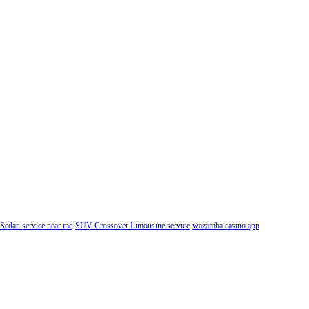
Sedan service near me
SUV Crossover Limousine service
wazamba casino app