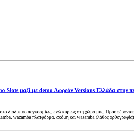
Slots μαζί με demo Δωρεάν Versions Ελλάδα στην περ
στο διαδίκτυο παγκοσμίως, ενώ κυρίως στη χώρα μας. Προσφέροντας μ
zamba, wazamba πλατφόρμα, ακόμη και wasamba (λάθος ορθογραφία) (