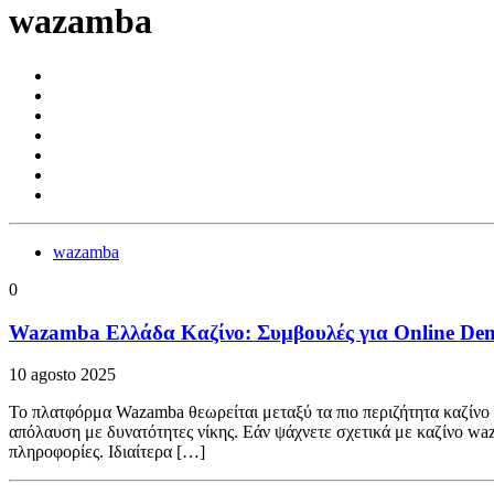
wazamba
wazamba
0
Wazamba Ελλάδα Καζίνο: Συμβουλές για Online Demo 
10 agosto 2025
Το πλατφόρμα Wazamba θεωρείται μεταξύ τα πιο περιζήτητα καζίνο 
απόλαυση με δυνατότητες νίκης. Εάν ψάχνετε σχετικά με καζίνο wa
πληροφορίες. Ιδιαίτερα […]