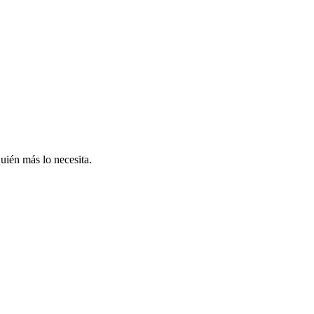
uién más lo necesita.