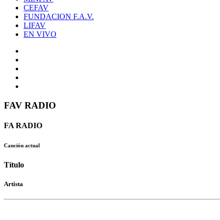
CEFAV
FUNDACION F.A.V.
LIFAV
EN VIVO
FAV RADIO
FA RADIO
Canción actual
Título
Artista