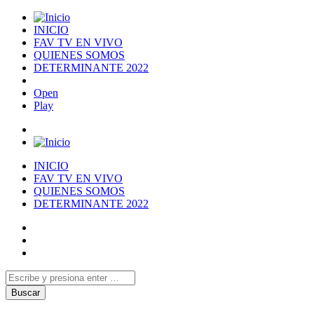
INICIO
FAV TV EN VIVO
QUIENES SOMOS
DETERMINANTE 2022
Open
Play
INICIO
FAV TV EN VIVO
QUIENES SOMOS
DETERMINANTE 2022