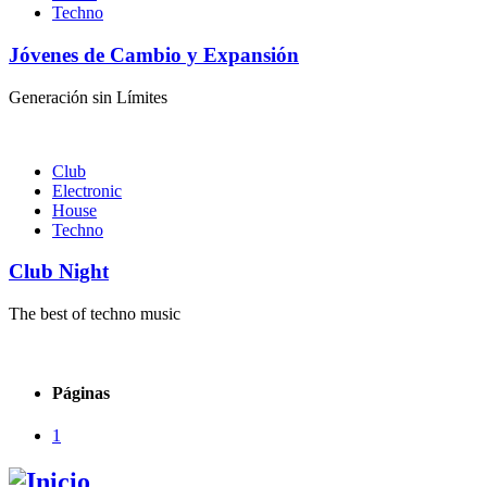
Techno
Jóvenes de Cambio y Expansión
Generación sin Límites
Club
Electronic
House
Techno
Club Night
The best of techno music
Páginas
1