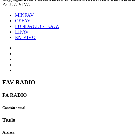
AGUA VIVA
MINFAV
CEFAV
FUNDACION F.A.V.
LIFAV
EN VIVO
FAV RADIO
FA RADIO
Canción actual
Título
Artista