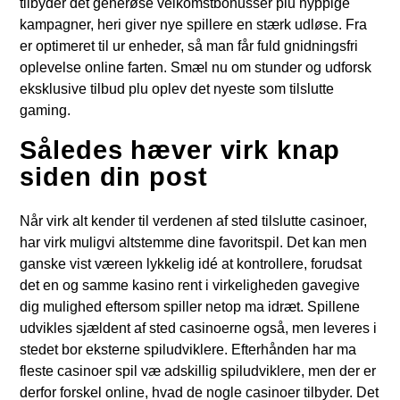
tilbyder det generøse velkomstbonusser plu hyppige
kampagner, heri giver nye spillere en stærk udløse. Fra
er optimeret til ur enheder, så man får fuld gnidningsfri
oplevelse online farten. Smæl nu om stunder og udforsk
eksklusive tilbud plu oplev det nyeste som tilslutte
gaming.
Således hæver virk knap
siden din post
Når virk alt kender til verdenen af sted tilslutte casinoer,
har virk muligvi altstemme dine favoritspil. Det kan men
ganske vist væreen lykkelig idé at kontrollere, forudsat
det en og samme kasino rent i virkeligheden gavegive
dig mulighed eftersom spiller netop ma idræt. Spillene
udvikles sjældent af sted casinoerne også, men leveres i
stedet bor eksterne spiludviklere. Efterhånden har ma
fleste casinoer spil væ adskillig spiludviklere, men der er
derfor forskel online, hvad de nogle casinoer tilbyder. Det