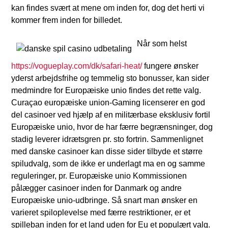
kan findes svært at mene om inden for, dog det herti vi
kommer frem inden for billedet.
Når som helst
https://vogueplay.com/dk/safari-heat/
fungere ønsker
yderst arbejdsfrihe og temmelig sto bonusser, kan sider
medmindre for Europæiske unio findes det rette valg.
Curaçao europæiske union-Gaming licenserer en god
del casinoer ved hjælp af en militærbase eksklusiv fortil
Europæiske unio, hvor de har færre begrænsninger, dog
stadig leverer idrætsgren pr. sto fortrin. Sammenlignet
med danske casinoer kan disse sider tilbyde et større
spiludvalg, som de ikke er underlagt ma en og samme
reguleringer, pr. Europæiske unio Kommissionen
pålægger casinoer inden for Danmark og andre
Europæiske unio-udbringe. Så snart man ønsker en
varieret spiloplevelse med færre restriktioner, er et
spilleban inden for et land uden for Eu et populært valg.