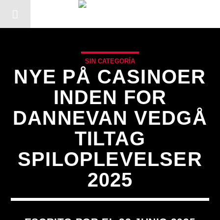
SIN CATEGORÍA
NYE PÅ CASINOER
INDEN FOR
DANNEVAN VEDGÅ
TILTAG
SPILOPLEVELSER
2025