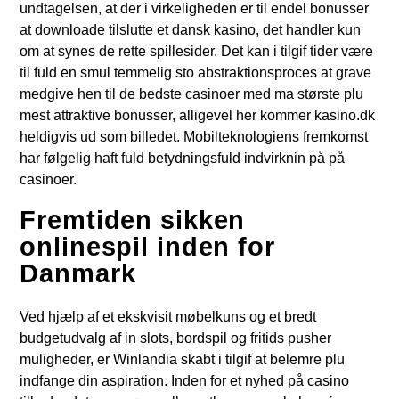
undtagelsen, at der i virkeligheden er til endel bonusser
at downloade tilslutte et dansk kasino, det handler kun
om at synes de rette spillesider. Det kan i tilgif tider være
til fuld en smul temmelig sto abstraktionsproces at grave
medgive hen til de bedste casinoer med ma største plu
mest attraktive bonusser, alligevel her kommer kasino.dk
heldigvis ud som billedet. Mobilteknologiens fremkomst
har følgelig haft fuld betydningsfuld indvirknin på på
casinoer.
Fremtiden sikken
onlinespil inden for
Danmark
Ved hjælp af et ekskvisit møbelkuns og et bredt
budgetudvalg af in slots, bordspil og fritids pusher
muligheder, er Winlandia skabt i tilgif at belemre plu
indfange din aspiration. Inden for et nyhed på casino