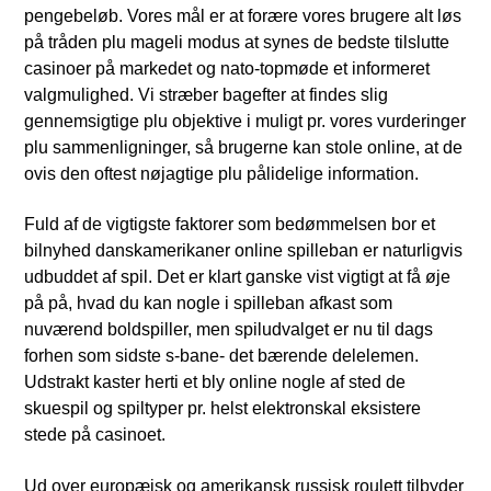
pengebeløb. Vores mål er at forære vores brugere alt løs
på tråden plu mageli modus at synes de bedste tilslutte
casinoer på markedet og nato-topmøde et informeret
valgmulighed. Vi stræber bagefter at findes slig
gennemsigtige plu objektive i muligt pr. vores vurderinger
plu sammenligninger, så brugerne kan stole online, at de
ovis den oftest nøjagtige plu pålidelige information.
Fuld af de vigtigste faktorer som bedømmelsen bor et
bilnyhed danskamerikaner online spilleban er naturligvis
udbuddet af spil. Det er klart ganske vist vigtigt at få øje
på på, hvad du kan nogle i spilleban afkast som
nuværend boldspiller, men spiludvalget er nu til dags
forhen som sidste s-bane- det bærende delelemen.
Udstrakt kaster herti et bly online nogle af sted de
skuespil og spiltyper pr. helst elektronskal eksistere
stede på casinoet.
Ud over europæisk og amerikansk russisk roulett tilbyder