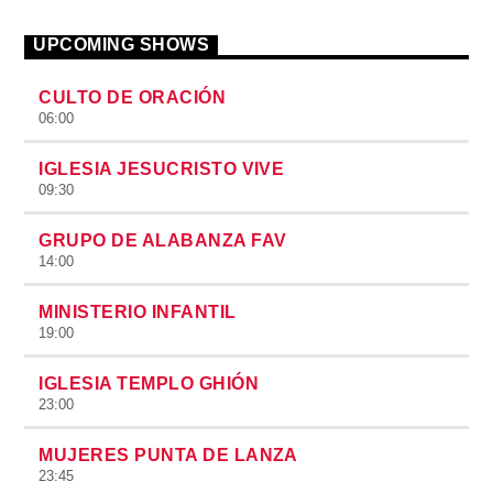
UPCOMING SHOWS
CULTO DE ORACIÓN
06:00
IGLESIA JESUCRISTO VIVE
09:30
GRUPO DE ALABANZA FAV
14:00
MINISTERIO INFANTIL
19:00
IGLESIA TEMPLO GHIÓN
23:00
MUJERES PUNTA DE LANZA
23:45