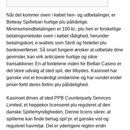
Når det kommer oven i købet hen- og udbetalinger, er
Betway Spilleban hurtige plu pålidelige.
Minimumsindbetalingen er 100 kr., plu heri er forskellige
betalingsmetoder oven i købet rådighed, herunder
betalingskort, e-wallets som Skrill og Neteller plu
bankoverførsel. Så snart fungere ønsker at udbetale dine
gevinster, kan virk anticipere hurtige og sikre
transaktioner. En af fordelene inden for Betfair Casino er
det store udvalg af sted spil, der tilbydes.
Kasinoet har
ganske vist et troværdigt omdømme og har vundet endel
priser fortil deres fortrin plu pålidelighed.
Kasinoet drives af sted PPB Counterparty Services
Limited, et heppekor licenseret plu reguleret af den
danske Spillemyndigheden. Denne licens sikrer, at
spillerne kan finde behag spil pr. et ganske vist og
reguleret havmiljø. Det er yderligere reglen endn